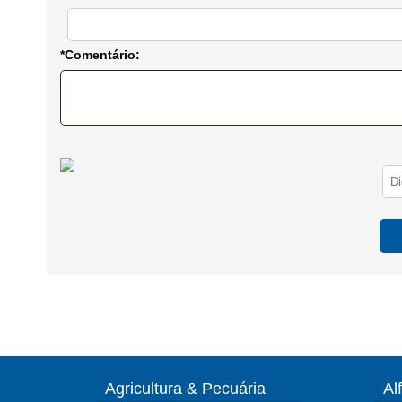
*Comentário:
Agricultura & Pecuária
Al