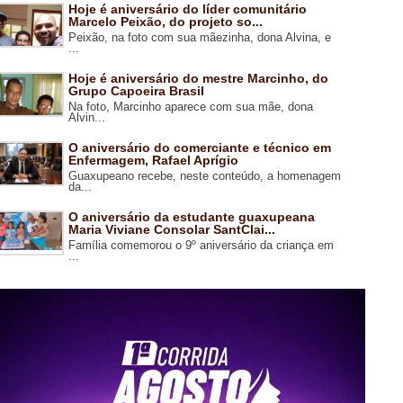
Hoje é aniversário do líder comunitário
Marcelo Peixão, do projeto so...
Peixão, na foto com sua mãezinha, dona Alvina, e
...
Hoje é aniversário do mestre Marcinho, do
Grupo Capoeira Brasil
Na foto, Marcinho aparece com sua mãe, dona
Alvin...
O aniversário do comerciante e técnico em
Enfermagem, Rafael Aprígio
Guaxupeano recebe, neste conteúdo, a homenagem
da...
O aniversário da estudante guaxupeana
Maria Viviane Consolar SantClai...
Família comemorou o 9º aniversário da criança em
...