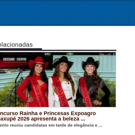
lacionadas
ncurso Rainha e Princesas Expoagro
axupé 2026 apresenta a beleza ...
ento reuniu candidatas em tarde de elegância e ...