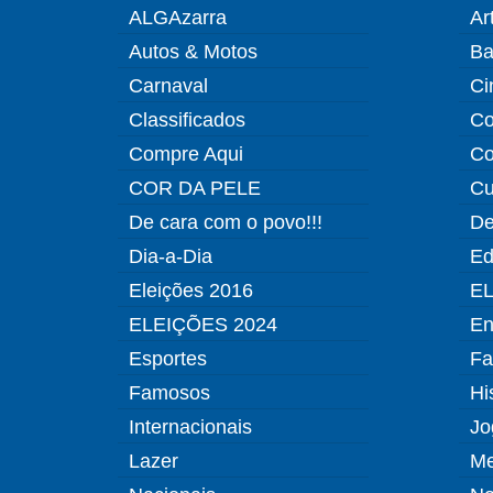
ALGAzarra
Ar
Autos & Motos
Ba
Carnaval
Ci
Classificados
Co
Compre Aqui
Co
COR DA PELE
Cu
De cara com o povo!!!
De
Dia-a-Dia
Ed
Eleições 2016
EL
ELEIÇÕES 2024
En
Esportes
Fa
Famosos
Hi
Internacionais
Jo
Lazer
Me