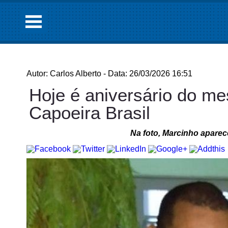
Autor: Carlos Alberto - Data: 26/03/2026 16:51
Hoje é aniversário do me
Capoeira Brasil
Na foto, Marcinho apare