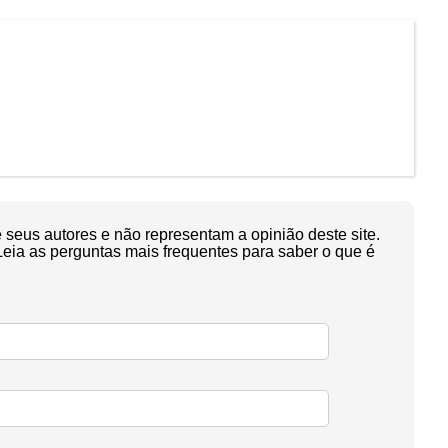
seus autores e não representam a opinião deste site.
Leia as perguntas mais frequentes para saber o que é