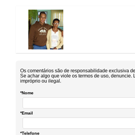
Os comentários são de responsabilidade exclusiva de 
Se achar algo que viole os termos de uso, denuncie. 
impróprio ou ilegal.
*Nome
*Email
*Telefone