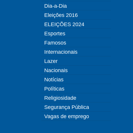
Dia-a-Dia
Eleições 2016
ELEIÇÕES 2024
Esportes
Famosos
Internacionais
Lazer
Nacionais
Notícias
Políticas
Religiosidade
Segurança Pública
Vagas de emprego