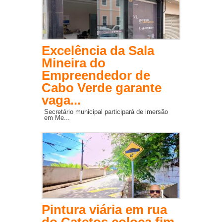
Excelência da Sala
Mineira do
Empreendedor de
Cabo Verde garante
vaga...
Secretário municipal participará de imersão
em Me...
Pintura viária em rua