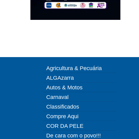
Agricultura & Pecuária
ALGAzarra
Autos & Motos
Carnaval
Classificados
Compre Aqui
COR DA PELE
De cara com o povo!!!