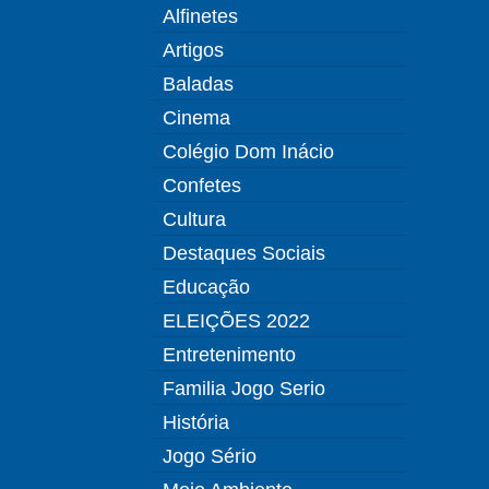
Alfinetes
Artigos
Baladas
Cinema
Colégio Dom Inácio
Confetes
Cultura
Destaques Sociais
Educação
ELEIÇÕES 2022
Entretenimento
Familia Jogo Serio
História
Jogo Sério