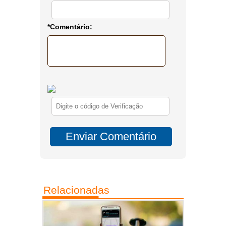
*Comentário:
Relacionadas