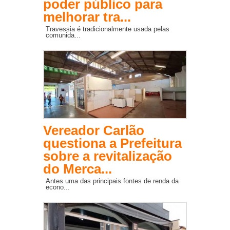
poder público para
melhorar tra...
Travessia é tradicionalmente usada pelas
comunida...
Vereador Carlão
questiona a Prefeitura
sobre a revitalização
do Merca...
Antes uma das principais fontes de renda da
econo...