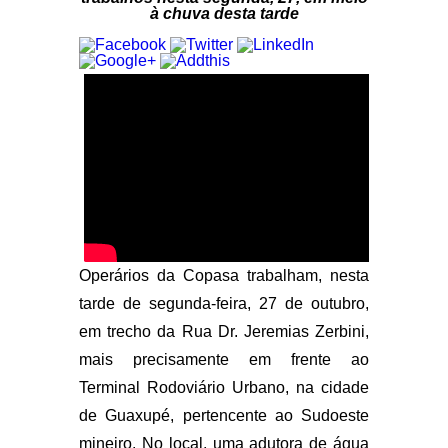
à chuva desta tarde
Operários da Copasa trabalham, nesta
tarde de segunda-feira, 27 de outubro,
em trecho da Rua Dr. Jeremias Zerbini,
mais precisamente em frente ao
Terminal Rodoviário Urbano, na cidade
de Guaxupé, pertencente ao Sudoeste
mineiro. No local, uma adutora de água