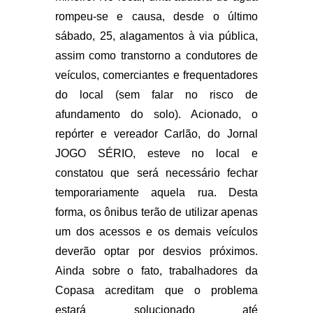
rompeu-se e causa, desde o último
sábado, 25, alagamentos à via pública,
assim como transtorno a condutores de
veículos, comerciantes e frequentadores
do local (sem falar no risco de
afundamento do solo). Acionado, o
repórter e vereador Carlão, do Jornal
JOGO SÉRIO, esteve no local e
constatou que será necessário fechar
temporariamente aquela rua. Desta
forma, os ônibus terão de utilizar apenas
um dos acessos e os demais veículos
deverão optar por desvios próximos.
Ainda sobre o fato, trabalhadores da
Copasa acreditam que o problema
estará solucionado até