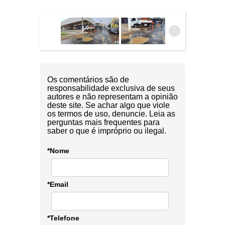
Os comentários são de
responsabilidade exclusiva de seus
autores e não representam a opinião
deste site. Se achar algo que viole
os termos de uso, denuncie. Leia as
perguntas mais frequentes para
saber o que é impróprio ou ilegal.
*Nome
*Email
*Telefone