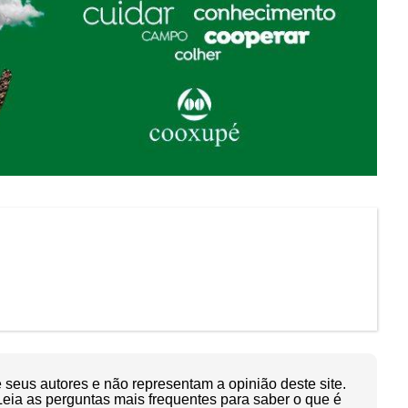
seus autores e não representam a opinião deste site.
Leia as perguntas mais frequentes para saber o que é