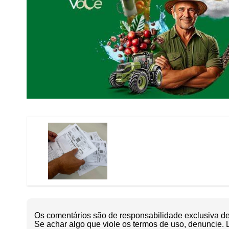
Os comentários são de responsabilidade exclusiva de 
Se achar algo que viole os termos de uso, denuncie. 