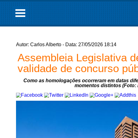
Autor: Carlos Alberto - Data: 27/05/2026 18:14
Assembleia Legislativa d
validade de concurso púb
Como as homologações ocorreram em datas dife
momentos distintos (Foto: