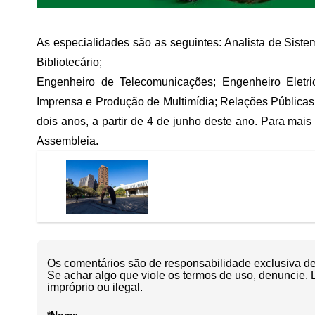
As especialidades são as seguintes: Analista de Siste
Bibliotecário;
Engenheiro de Telecomunicações; Engenheiro Eletric
Imprensa e Produção de Multimídia; Relações Públicas.
dois anos, a partir de 4 de junho deste ano. Para mais
Assembleia.
Os comentários são de responsabilidade exclusiva de 
Se achar algo que viole os termos de uso, denuncie. 
impróprio ou ilegal.
*Nome