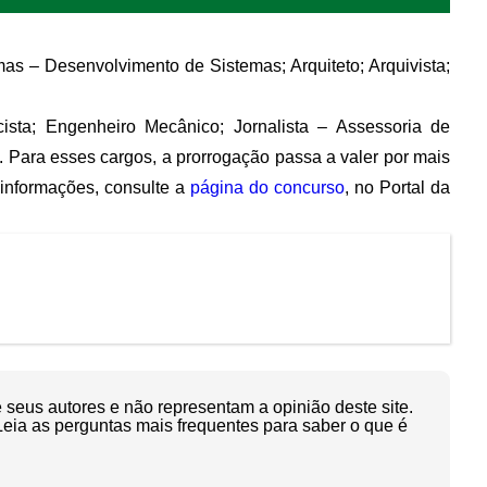
mas – Desenvolvimento de Sistemas; Arquiteto; Arquivista;
ista; Engenheiro Mecânico; Jornalista – Assessoria de
 Para esses cargos, a prorrogação passa a valer por mais
 informações, consulte a
página do concurso
, no Portal da
seus autores e não representam a opinião deste site.
Leia as perguntas mais frequentes para saber o que é