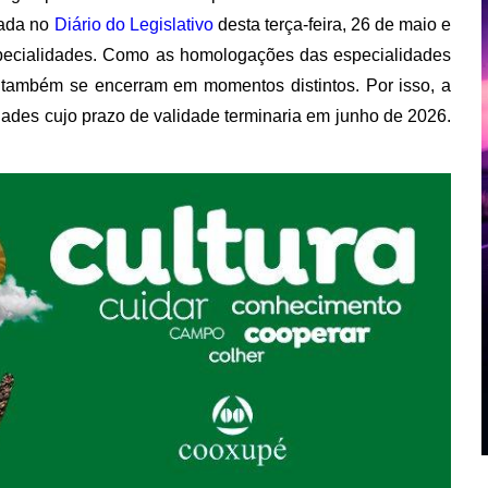
cada no
Diário do Legislativo
desta terça-feira, 26 de maio e
especialidades. Como as homologações das especialidades
e também se encerram em momentos distintos. Por isso, a
dades cujo prazo de validade terminaria em junho de 2026.