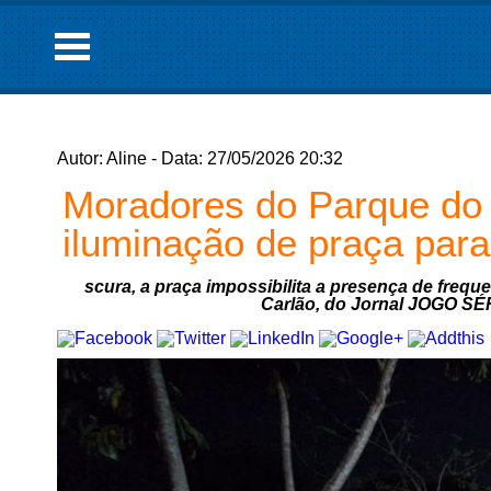
Autor: Aline - Data: 27/05/2026 20:32
Moradores do Parque do
iluminação de praça para
scura, a praça impossibilita a presença de frequ
Carlão, do Jornal JOGO SÉR