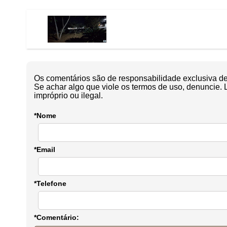
Os comentários são de responsabilidade exclusiva de 
Se achar algo que viole os termos de uso, denuncie. 
impróprio ou ilegal.
*Nome
*Email
*Telefone
*Comentário: