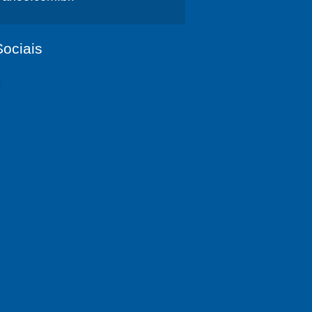
ociais