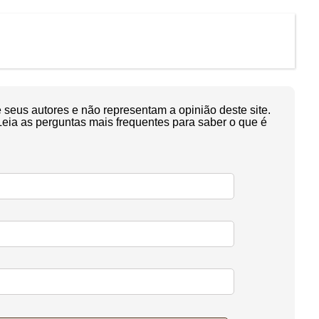
seus autores e não representam a opinião deste site.
Leia as perguntas mais frequentes para saber o que é