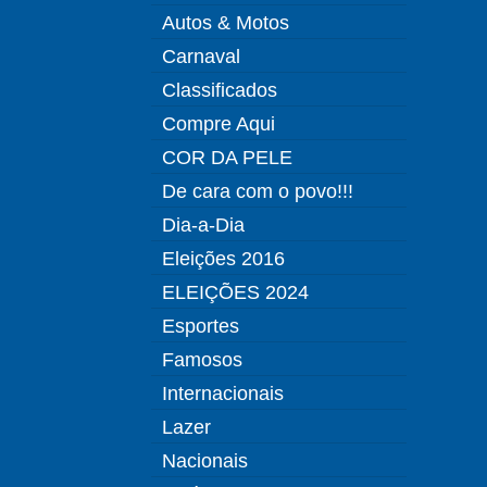
Autos & Motos
Carnaval
Classificados
Compre Aqui
COR DA PELE
De cara com o povo!!!
Dia-a-Dia
Eleições 2016
ELEIÇÕES 2024
Esportes
Famosos
Internacionais
Lazer
Nacionais