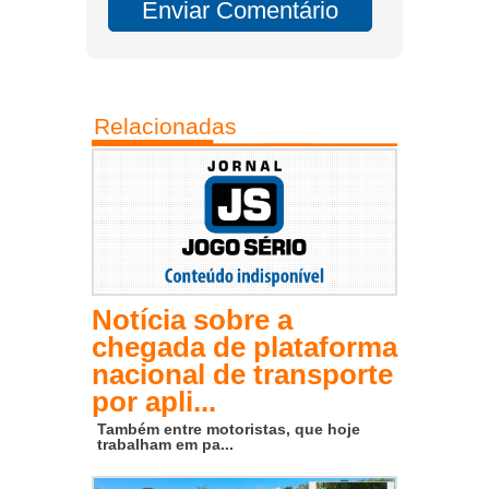
Relacionadas
Notícia sobre a
chegada de plataforma
nacional de transporte
por apli...
Também entre motoristas, que hoje
trabalham em pa...