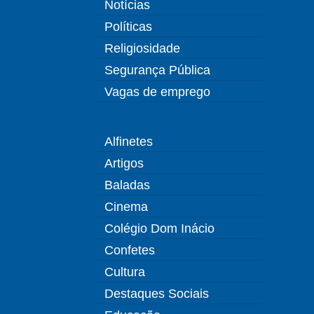
Notícias
Políticas
Religiosidade
Segurança Pública
Vagas de emprego
Alfinetes
Artigos
Baladas
Cinema
Colégio Dom Inácio
Confetes
Cultura
Destaques Sociais