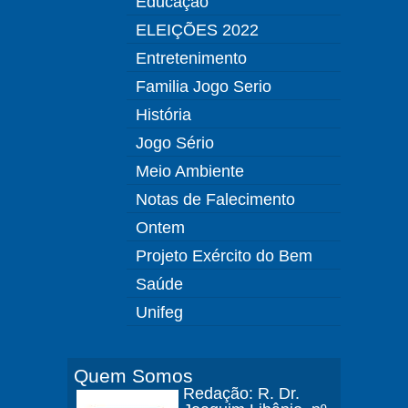
Educação
ELEIÇÕES 2022
Entretenimento
Familia Jogo Serio
História
Jogo Sério
Meio Ambiente
Notas de Falecimento
Ontem
Projeto Exército do Bem
Saúde
Unifeg
Quem Somos
Redação: R. Dr.