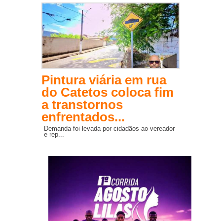
Pintura viária em rua
do Catetos coloca fim
a transtornos
enfrentados...
Demanda foi levada por cidadãos ao vereador
e rep...