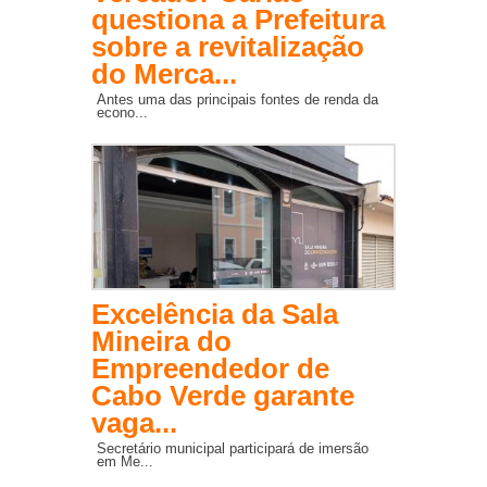
questiona a Prefeitura
sobre a revitalização
do Merca...
Antes uma das principais fontes de renda da
econo...
Excelência da Sala
Mineira do
Empreendedor de
Cabo Verde garante
vaga...
Secretário municipal participará de imersão
em Me...