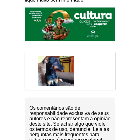
Os comentários são de
responsabilidade exclusiva de seus
autores e não representam a opinião
deste site. Se achar algo que viole
os termos de uso, denuncie. Leia as
perguntas mais frequentes para
saber o que é impróprio ou ilegal.