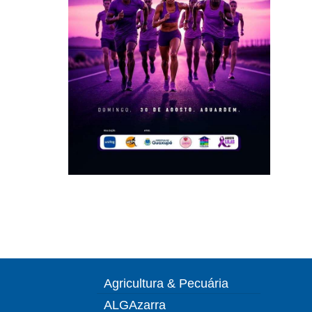
Agricultura & Pecuária
ALGAzarra