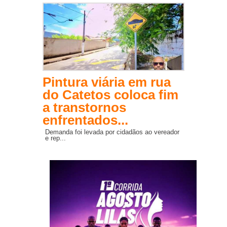
Pintura viária em rua
do Catetos coloca fim
a transtornos
enfrentados...
Demanda foi levada por cidadãos ao vereador
e rep...