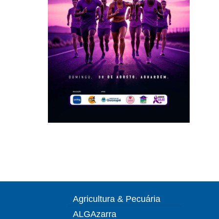
Agricultura & Pecuária
ALGAzarra