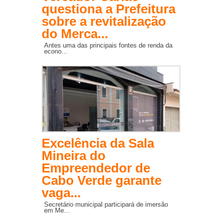
questiona a Prefeitura
sobre a revitalização
do Merca...
Antes uma das principais fontes de renda da
econo...
Excelência da Sala
Mineira do
Empreendedor de
Cabo Verde garante
vaga...
Secretário municipal participará de imersão
em Me...