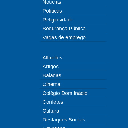
Notícias
Políticas
Religiosidade
Segurança Pública
Vagas de emprego
Alfinetes
Artigos
Baladas
Cinema
Colégio Dom Inácio
Confetes
Cultura
Destaques Sociais