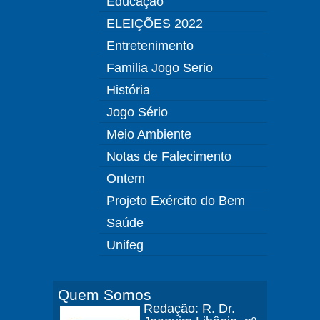
Educação
ELEIÇÕES 2022
Entretenimento
Familia Jogo Serio
História
Jogo Sério
Meio Ambiente
Notas de Falecimento
Ontem
Projeto Exército do Bem
Saúde
Unifeg
Quem Somos
Redação: R. Dr.