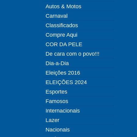
Autos & Motos
Carnaval
Classificados
Compre Aqui
COR DA PELE
De cara com o povo!!!
Dia-a-Dia
Eleições 2016
ELEIÇÕES 2024
Esportes
Famosos
Internacionais
Lazer
Nacionais