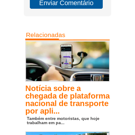
Relacionadas
Notícia sobre a
chegada de plataforma
nacional de transporte
por apli...
Também entre motoristas, que hoje
trabalham em pa...