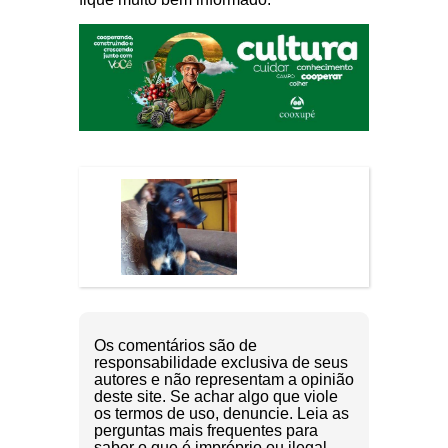
Os comentários são de
responsabilidade exclusiva de seus
autores e não representam a opinião
deste site. Se achar algo que viole
os termos de uso, denuncie. Leia as
perguntas mais frequentes para
saber o que é impróprio ou ilegal.