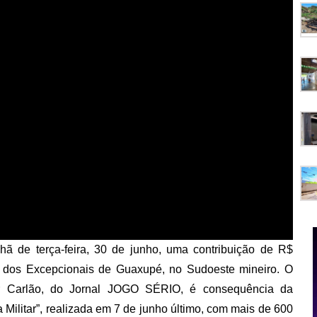
 de terça-feira, 30 de junho, uma contribuição de R$
s dos Excepcionais de Guaxupé, no Sudoeste mineiro. O
dor Carlão, do Jornal JOGO SÉRIO, é consequência da
 Militar”, realizada em 7 de junho último, com mais de 600