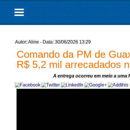
Autor: Aline - Data: 30/06/2026 13:29
Comando da PM de Guaxu
R$ 5,2 mil arrecadados n
A entrega ocorreu em meio a uma f