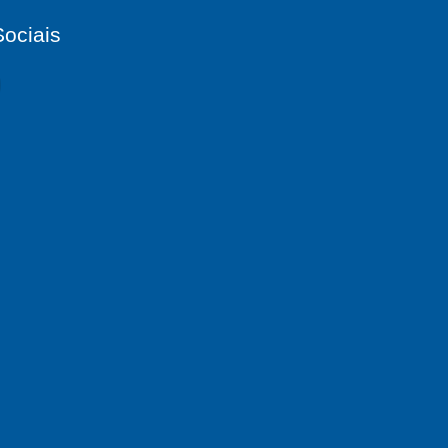
ociais