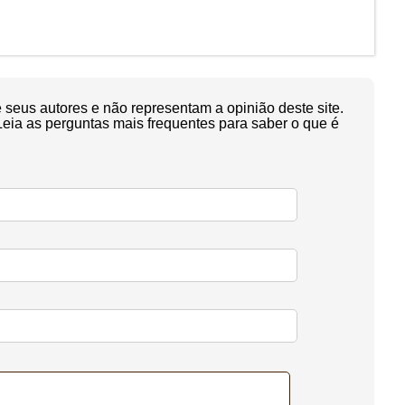
seus autores e não representam a opinião deste site.
Leia as perguntas mais frequentes para saber o que é