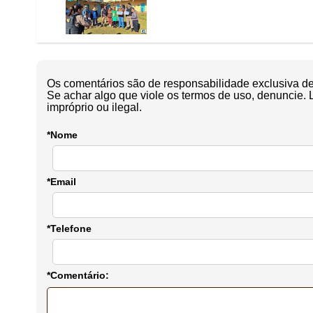
Os comentários são de responsabilidade exclusiva de 
Se achar algo que viole os termos de uso, denuncie. 
impróprio ou ilegal.
*Nome
*Email
*Telefone
*Comentário: