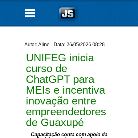
Autor: Aline - Data: 26/05/2026 08:28
UNIFEG inicia
curso de
ChatGPT para
MEIs e incentiva
inovação entre
empreendedores
de Guaxupé
Capacitação conta com apoio da