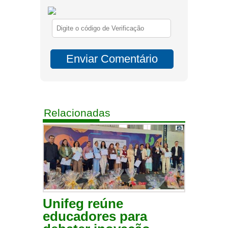
Relacionadas
Unifeg reúne
educadores para