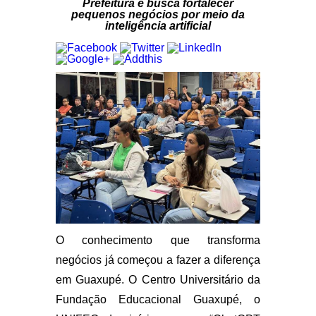
Prefeitura e busca fortalecer
pequenos negócios por meio da
inteligência artificial
O conhecimento que transforma
negócios já começou a fazer a diferença
em Guaxupé. O Centro Universitário da
Fundação Educacional Guaxupé, o