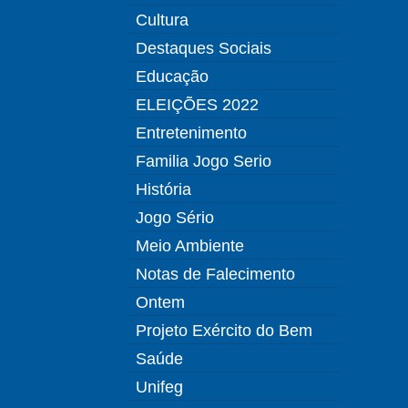
Cultura
Destaques Sociais
Educação
ELEIÇÕES 2022
Entretenimento
Familia Jogo Serio
História
Jogo Sério
Meio Ambiente
Notas de Falecimento
Ontem
Projeto Exército do Bem
Saúde
Unifeg