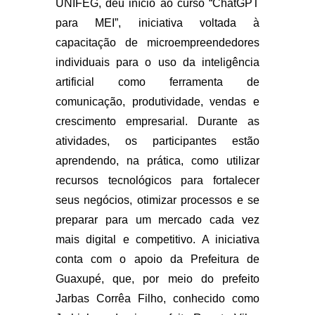
UNIFEG
, deu início ao curso “ChatGPT
para MEI”, iniciativa voltada à
capacitação de microempreendedores
individuais para o uso da inteligência
artificial como ferramenta de
comunicação, produtividade, vendas e
crescimento empresarial. Durante as
atividades, os participantes estão
aprendendo, na prática, como utilizar
recursos tecnológicos para fortalecer
seus negócios, otimizar processos e se
preparar para um mercado cada vez
mais digital e competitivo. A iniciativa
conta com o apoio da
Prefeitura de
Guaxupé
, que, por meio do prefeito
Jarbas Corrêa Filho
, conhecido como