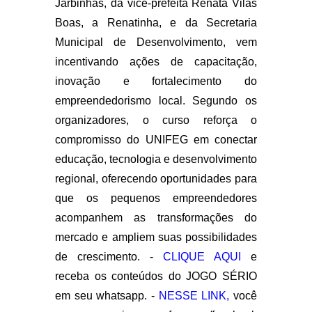
Jarbinhas, da vice-prefeita Renata Vilas
Boas, a Renatinha, e da Secretaria
Municipal de Desenvolvimento, vem
incentivando ações de capacitação,
inovação e fortalecimento do
empreendedorismo local. Segundo os
organizadores, o curso reforça o
compromisso do UNIFEG em conectar
educação, tecnologia e desenvolvimento
regional, oferecendo oportunidades para
que os pequenos empreendedores
acompanhem as transformações do
mercado e ampliem suas possibilidades
de crescimento. -
CLIQUE AQUI
e
receba os conteúdos do JOGO SÉRIO
em seu whatsapp. -
NESSE LINK,
você