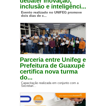
debater inovação,
inclusão e inteligênci...
Evento realizado no UNIFEG promove
dois dias de c...
Parceria entre Unifeg e
Prefeitura de Guaxupé
certifica nova turma
do...
Capacitação realizada em conjunto com a
Secretari...