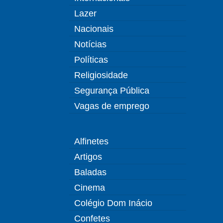
Lazer
Nacionais
Notícias
Políticas
Religiosidade
Segurança Pública
Vagas de emprego
Alfinetes
Artigos
Baladas
Cinema
Colégio Dom Inácio
Confetes