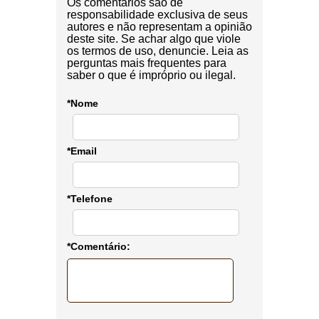
Os comentários são de
responsabilidade exclusiva de seus
autores e não representam a opinião
deste site. Se achar algo que viole
os termos de uso, denuncie. Leia as
perguntas mais frequentes para
saber o que é impróprio ou ilegal.
*Nome
*Email
*Telefone
*Comentário: