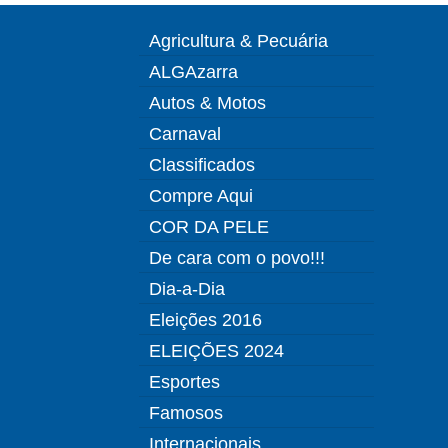
Agricultura & Pecuária
ALGAzarra
Autos & Motos
Carnaval
Classificados
Compre Aqui
COR DA PELE
De cara com o povo!!!
Dia-a-Dia
Eleições 2016
ELEIÇÕES 2024
Esportes
Famosos
Internacionais