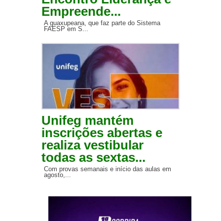
Empreende...
A guaxupeana, que faz parte do Sistema
FAESP em S...
Unifeg mantém
inscrições abertas e
realiza vestibular
todas as sextas...
Com provas semanais e início das aulas em
agosto,...