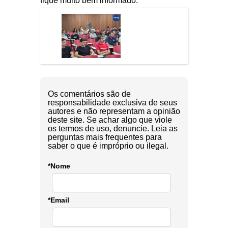
fique muito bem informado.
Os comentários são de
responsabilidade exclusiva de seus
autores e não representam a opinião
deste site. Se achar algo que viole
os termos de uso, denuncie. Leia as
perguntas mais frequentes para
saber o que é impróprio ou ilegal.
*Nome
*Email