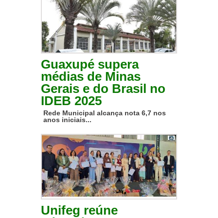
Guaxupé supera
médias de Minas
Gerais e do Brasil no
IDEB 2025
Rede Municipal alcança nota 6,7 nos
anos iniciais...
Unifeg reúne