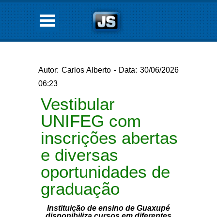
Autor: Carlos Alberto - Data: 30/06/2026
06:23
Vestibular
UNIFEG com
inscrições abertas
e diversas
oportunidades de
graduação
Instituição de ensino de Guaxupé
disponibiliza cursos em diferentes