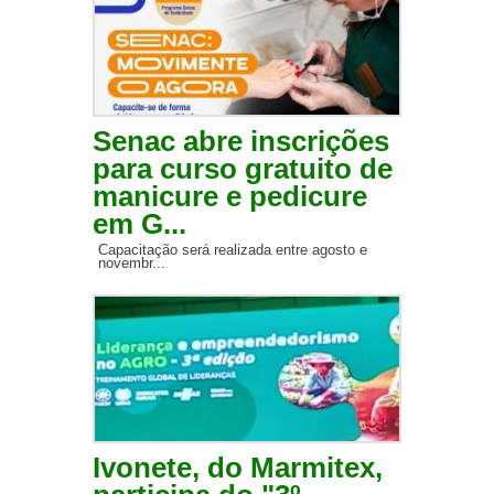
Senac abre inscrições
para curso gratuito de
manicure e pedicure
em G...
Capacitação será realizada entre agosto e
novembr...
Ivonete, do Marmitex,