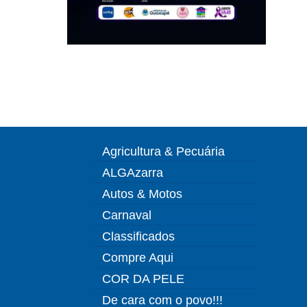
Agricultura & Pecuária
ALGAzarra
Autos & Motos
Carnaval
Classificados
Compre Aqui
COR DA PELE
De cara com o povo!!!