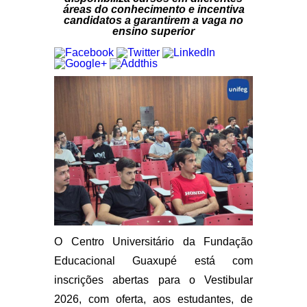
áreas do conhecimento e incentiva
candidatos a garantirem a vaga no
ensino superior
O Centro Universitário da Fundação
Educacional Guaxupé está com
inscrições abertas para o Vestibular
2026, com oferta, aos estudantes, de