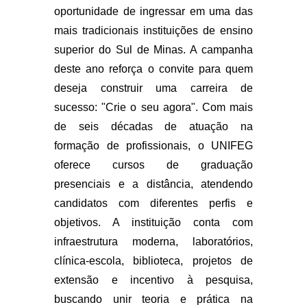
oportunidade de ingressar em uma das
mais tradicionais instituições de ensino
superior do Sul de Minas. A campanha
deste ano reforça o convite para quem
deseja construir uma carreira de
sucesso: "Crie o seu agora". Com mais
de seis décadas de atuação na
formação de profissionais, o UNIFEG
oferece cursos de graduação
presenciais e a distância, atendendo
candidatos com diferentes perfis e
objetivos. A instituição conta com
infraestrutura moderna, laboratórios,
clínica-escola, biblioteca, projetos de
extensão e incentivo à pesquisa,
buscando unir teoria e prática na