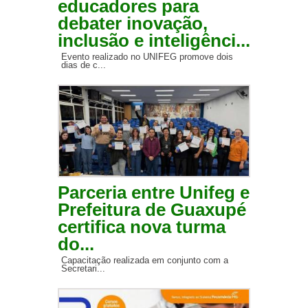
educadores para
debater inovação,
inclusão e inteligênci...
Evento realizado no UNIFEG promove dois
dias de c...
Parceria entre Unifeg e
Prefeitura de Guaxupé
certifica nova turma
do...
Capacitação realizada em conjunto com a
Secretari...