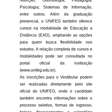
Nutrição; Odontologia; Pedagogia;
Psicologia; Sistemas de Informação,
entre outros. Além da graduação
presencial, o UNIFEG também oferece
cursos na modalidade de Educação a
Distância (EAD), ampliando as opções
para quem busca flexibilidade nos
estudos. A relação completa de cursos e
modalidades pode ser consultada no
portal oficial da instituição
(www.unifeg.edu.br).
As inscrições para o Vestibular podem
ser realizadas diretamente pelo site
oficial do UNIFEG, onde o candidato
também encontra informações sobre o
processo seletivo, formas de ingresso,