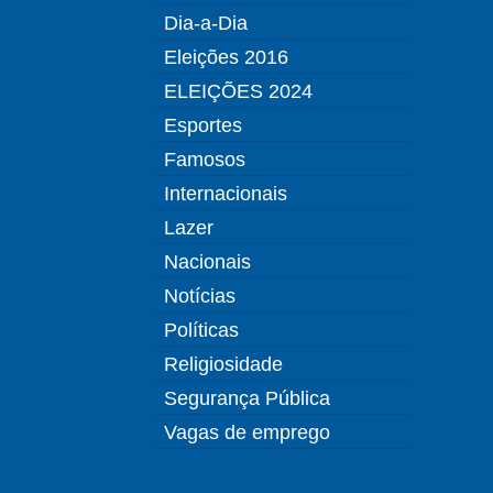
Dia-a-Dia
Eleições 2016
ELEIÇÕES 2024
Esportes
Famosos
Internacionais
Lazer
Nacionais
Notícias
Políticas
Religiosidade
Segurança Pública
Vagas de emprego