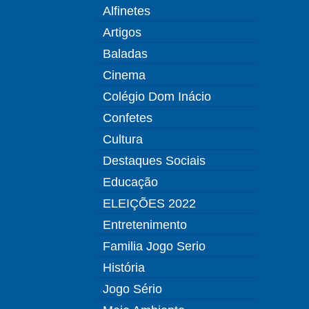
Alfinetes
Artigos
Baladas
Cinema
Colégio Dom Inácio
Confetes
Cultura
Destaques Sociais
Educação
ELEIÇÕES 2022
Entretenimento
Familia Jogo Serio
História
Jogo Sério