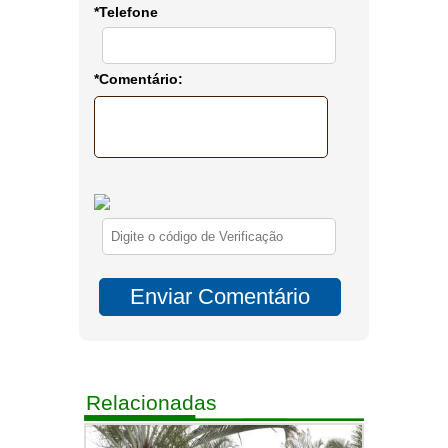
*Telefone
*Comentário:
Relacionadas