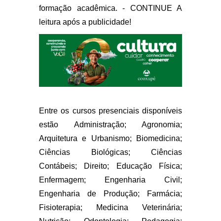
formação acadêmica. - CONTINUE A
leitura após a publicidade!
Entre os cursos presenciais disponíveis
estão Administração; Agronomia;
Arquitetura e Urbanismo; Biomedicina;
Ciências Biológicas; Ciências
Contábeis; Direito; Educação Física;
Enfermagem; Engenharia Civil;
Engenharia de Produção; Farmácia;
Fisioterapia; Medicina Veterinária;