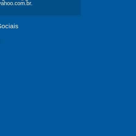
ahoo.com.br.
ociais