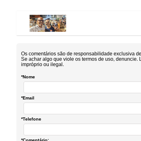
Os comentários são de responsabilidade exclusiva de 
Se achar algo que viole os termos de uso, denuncie. 
impróprio ou ilegal.
*Nome
*Email
*Telefone
*Comentário: