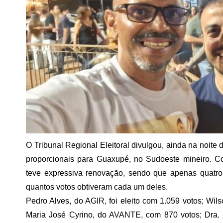
O Tribunal Regional Eleitoral divulgou, ainda na noite 
proporcionais para Guaxupé, no Sudoeste mineiro. 
teve expressiva renovação, sendo que apenas quatro p
quantos votos obtiveram cada um deles.
Pedro Alves, do AGIR, foi eleito com 1.059 votos; Wil
Maria José Cyrino, do AVANTE, com 870 votos; Dra. 