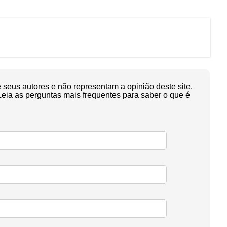
seus autores e não representam a opinião deste site.
Leia as perguntas mais frequentes para saber o que é