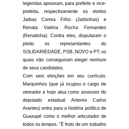
legendas apoiaram, para prefeito e vice-
prefeita, respectivamente os eleitos
Jarbas Correa Filho (Jarbinhas) e
Renata Valéria Rocha Fernandes
(Renatinha). Contra eles, disputaram o
pleito os representantes do
SOLIDARIEDADE, PSB, NOVO e PT, os
quais não conseguiram eleger nenhum
de seus candidatos.
Com seis eleições em seu currículo,
Marquinhos (que já ocupou o cargo de
vereador e hoje atua como assessor do
deputado estadual Antonio Carlos
Arantes) entra para a história política de
Guaxupé como o melhor articulador de
todos os tempos. "É fruto de um trabalho