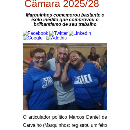
Câmara 2025/28
Marquinhos comemorou bastante o
êxito inédito que comprovou o
brilhantismo de seu trabalho
O articulador político Marcos Daniel de
Carvalho (Marquinhos) registrou um feito