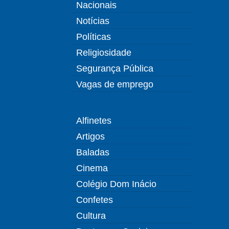
Nacionais
Notícias
Políticas
Religiosidade
Segurança Pública
Vagas de emprego
Alfinetes
Artigos
Baladas
Cinema
Colégio Dom Inácio
Confetes
Cultura