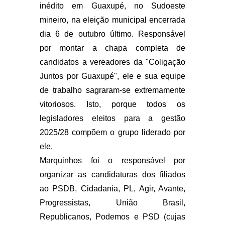
inédito em Guaxupé, no Sudoeste
mineiro, na eleição municipal encerrada
dia 6 de outubro último. Responsável
por montar a chapa completa de
candidatos a vereadores da "Coligação
Juntos por Guaxupé", ele e sua equipe
de trabalho sagraram-se extremamente
vitoriosos. Isto, porque todos os
legisladores eleitos para a gestão
2025/28 compõem o grupo liderado por
ele.
Marquinhos foi o responsável por
organizar as candidaturas dos filiados
ao PSDB, Cidadania, PL, Agir, Avante,
Progressistas, União Brasil,
Republicanos, Podemos e PSD (cujas