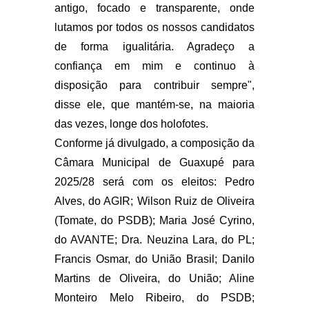
antigo, focado e transparente, onde
lutamos por todos os nossos candidatos
de forma igualitária. Agradeço a
confiança em mim e continuo à
disposição para contribuir sempre",
disse ele, que mantém-se, na maioria
das vezes, longe dos holofotes.
Conforme já divulgado, a composição da
Câmara Municipal de Guaxupé para
2025/28 será com os eleitos: Pedro
Alves, do AGIR; Wilson Ruiz de Oliveira
(Tomate, do PSDB); Maria José Cyrino,
do AVANTE; Dra. Neuzina Lara, do PL;
Francis Osmar, do União Brasil; Danilo
Martins de Oliveira, do União; Aline
Monteiro Melo Ribeiro, do PSDB;