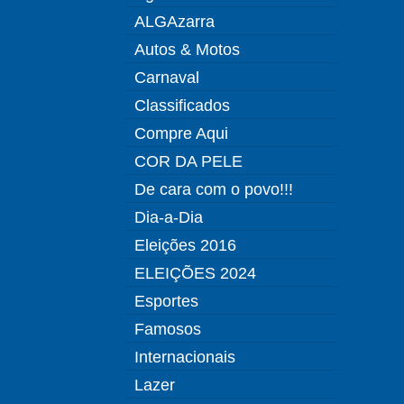
ALGAzarra
Autos & Motos
Carnaval
Classificados
Compre Aqui
COR DA PELE
De cara com o povo!!!
Dia-a-Dia
Eleições 2016
ELEIÇÕES 2024
Esportes
Famosos
Internacionais
Lazer