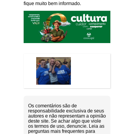
fique muito bem informado.
Os comentários são de
responsabilidade exclusiva de seus
autores e não representam a opinião
deste site. Se achar algo que viole
os termos de uso, denuncie. Leia as
perguntas mais frequentes para