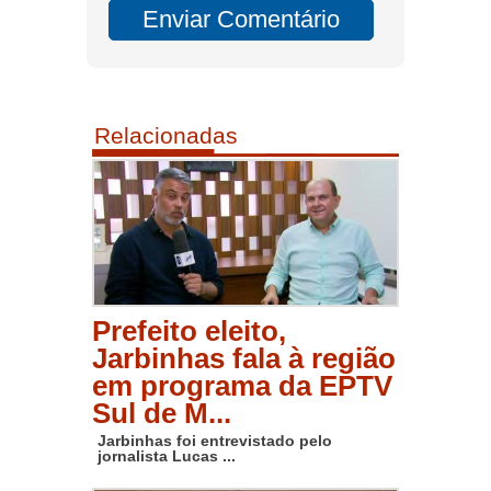
Relacionadas
Prefeito eleito,
Jarbinhas fala à região
em programa da EPTV
Sul de M...
Jarbinhas foi entrevistado pelo
jornalista Lucas ...