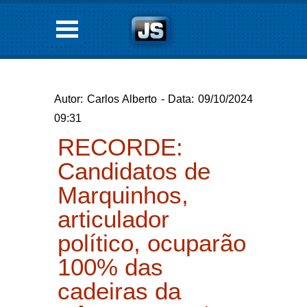
Autor: Carlos Alberto - Data: 09/10/2024
09:31
RECORDE:
Candidatos de
Marquinhos,
articulador
político, ocuparão
100% das
cadeiras da