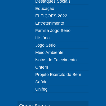
Destaques Sociais
Educação
ELEIÇÕES 2022
Entretenimento
Familia Jogo Serio
História
Jogo Sério
Meio Ambiente
Notas de Falecimento
Ontem
Projeto Exército do Bem
Saúde
Unifeg
Quem Somos