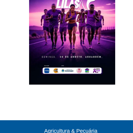
Agricultura & Pecuária