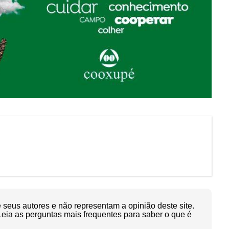
seus autores e não representam a opinião deste site.
Leia as perguntas mais frequentes para saber o que é