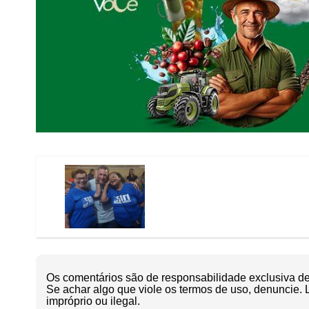
Os comentários são de responsabilidade exclusiva de 
Se achar algo que viole os termos de uso, denuncie. 
impróprio ou ilegal.