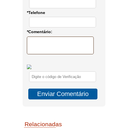
*Telefone
*Comentário:
Relacionadas