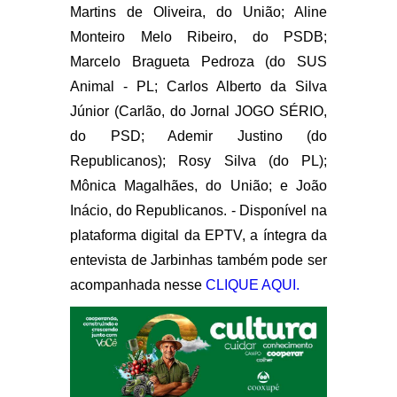
Martins de Oliveira, do União; Aline
Monteiro Melo Ribeiro, do PSDB;
Marcelo Bragueta Pedroza (do SUS
Animal - PL; Carlos Alberto da Silva
Júnior (Carlão, do Jornal JOGO SÉRIO,
do PSD; Ademir Justino (do
Republicanos); Rosy Silva (do PL);
Mônica Magalhães, do União; e João
Inácio, do Republicanos. - Disponível na
plataforma digital da EPTV, a íntegra da
entevista de Jarbinhas também pode ser
acompanhada nesse
CLIQUE AQUI.