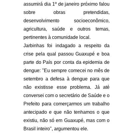
assumirá dia 1º de janeiro próximo falou
sobre obras pretendidas,
desenvolvimento socioeconômico,
agricultura, saúde e outros temas,
pertinentes à comunidade local.
Jarbinhas foi indagado a respeito da
crise pela qual passou Guaxupé e boa
parte do País por conta da epidemia de
dengue: "Eu sempre comecei no mês de
setembro a defesa à dengue para que
não existisse esse problema. Já até
conversei com o secretário de Saúde e o
Prefeito para comerçarmos um trabalho
antecipado e que não tenhamos o que
existiu, não só em Guaxupé, mas com o
Brasil inteiro", argumentou ele.