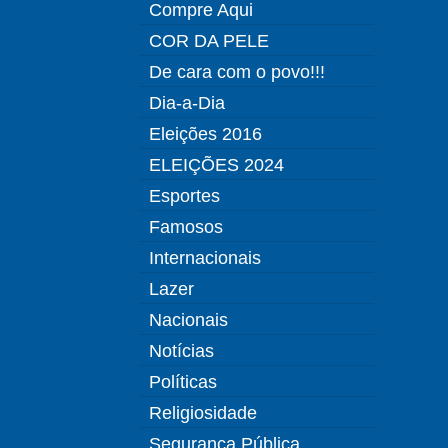
Compre Aqui
COR DA PELE
De cara com o povo!!!
Dia-a-Dia
Eleições 2016
ELEIÇÕES 2024
Esportes
Famosos
Internacionais
Lazer
Nacionais
Notícias
Políticas
Religiosidade
Segurança Pública