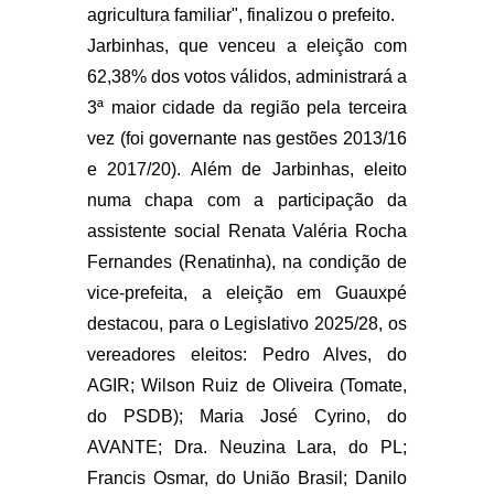
agricultura familiar", finalizou o prefeito.
Jarbinhas, que venceu a eleição com
62,38% dos votos válidos, administrará a
3ª maior cidade da região pela terceira
vez (foi governante nas gestões 2013/16
e 2017/20). Além de Jarbinhas, eleito
numa chapa com a participação da
assistente social Renata Valéria Rocha
Fernandes (Renatinha), na condição de
vice-prefeita, a eleição em Guauxpé
destacou, para o Legislativo 2025/28, os
vereadores eleitos: Pedro Alves, do
AGIR; Wilson Ruiz de Oliveira (Tomate,
do PSDB); Maria José Cyrino, do
AVANTE; Dra. Neuzina Lara, do PL;
Francis Osmar, do União Brasil; Danilo