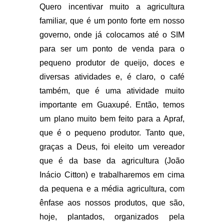
Quero incentivar muito a agricultura
familiar, que é um ponto forte em nosso
governo, onde já colocamos até o SIM
para ser um ponto de venda para o
pequeno produtor de queijo, doces e
diversas atividades e, é claro, o café
também, que é uma atividade muito
importante em Guaxupé. Então, temos
um plano muito bem feito para a Apraf,
que é o pequeno produtor. Tanto que,
graças a Deus, foi eleito um vereador
que é da base da agricultura (João
Inácio Citton) e trabalharemos em cima
da pequena e a média agricultura, com
ênfase aos nossos produtos, que são,
hoje, plantados, organizados pela