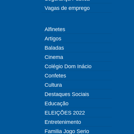
Vagas de emprego
Alfinetes
Artigos
Baladas
Cinema
Colégio Dom Inácio
Confetes
Cultura
Destaques Sociais
Educação
ELEIÇÕES 2022
Entretenimento
Familia Jogo Serio