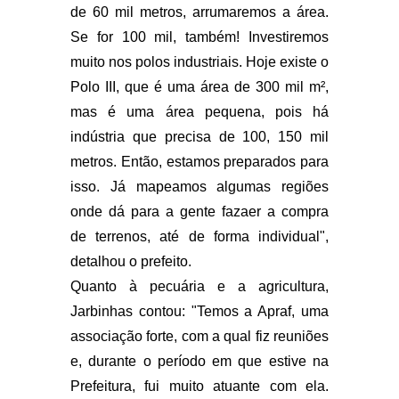
de 60 mil metros, arrumaremos a área.
Se for 100 mil, também! Investiremos
muito nos polos industriais. Hoje existe o
Polo III, que é uma área de 300 mil m²,
mas é uma área pequena, pois há
indústria que precisa de 100, 150 mil
metros. Então, estamos preparados para
isso. Já mapeamos algumas regiões
onde dá para a gente fazaer a compra
de terrenos, até de forma individual",
detalhou o prefeito.
Quanto à pecuária e a agricultura,
Jarbinhas contou: "Temos a Apraf, uma
associação forte, com a qual fiz reuniões
e, durante o período em que estive na
Prefeitura, fui muito atuante com ela.