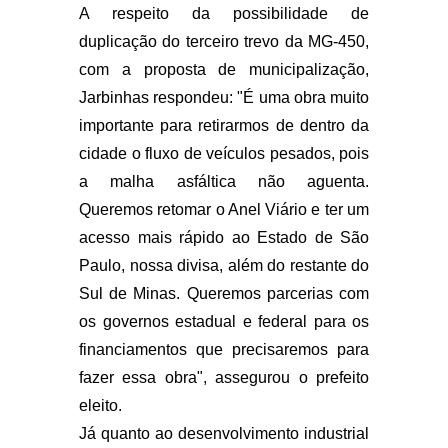
A respeito da possibilidade de
duplicação do terceiro trevo da MG-450,
com a proposta de municipalização,
Jarbinhas respondeu: "É uma obra muito
importante para retirarmos de dentro da
cidade o fluxo de veículos pesados, pois
a malha asfáltica não aguenta.
Queremos retomar o Anel Viário e ter um
acesso mais rápido ao Estado de São
Paulo, nossa divisa, além do restante do
Sul de Minas. Queremos parcerias com
os governos estadual e federal para os
financiamentos que precisaremos para
fazer essa obra", assegurou o prefeito
eleito.
Já quanto ao desenvolvimento industrial