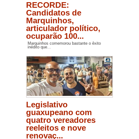
RECORDE:
Candidatos de
Marquinhos,
articulador político,
ocuparão 100...
Marquinhos comemorou bastante o êxito
inédito que...
Legislativo
guaxupeano com
quatro vereadores
reeleitos e nove
renovaç...