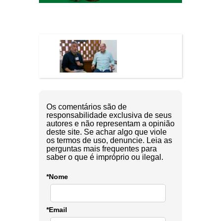
Os comentários são de
responsabilidade exclusiva de seus
autores e não representam a opinião
deste site. Se achar algo que viole
os termos de uso, denuncie. Leia as
perguntas mais frequentes para
saber o que é impróprio ou ilegal.
*Nome
*Email