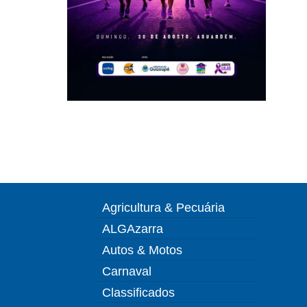
Agricultura & Pecuária
ALGAzarra
Autos & Motos
Carnaval
Classificados