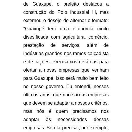
de Guaxupé, o prefeito destacou a
construção do Polo Industrial III, mas
externou o desejo de alternar o formato:
"Guaxupé tem uma economia muito
divesificada com agricultura, comércio,
prestação de serviços, além de
indústrias grandes nos ramos calçadista
e de fiações. Precisamos de áreas para
ofertar a novas empresas que venham
para Guaxupé. Isso será muito bem feito
no nosso governo. Eu entendi, nesses
últimos anos, que não são as empresas
que devem se adaptar a nossos critérios,
mas nós é quem precisamos nos
adaptar às necessidades dessas
empresas. Se ela precisar, por exemplo,