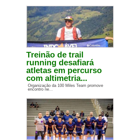
Treinão de trail
running desafiará
atletas em percurso
com altimetria...
Organização da 100 Miles Team promove
encontro ne...