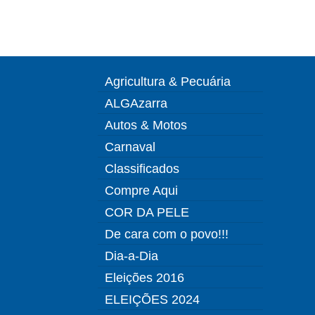
Agricultura & Pecuária
ALGAzarra
Autos & Motos
Carnaval
Classificados
Compre Aqui
COR DA PELE
De cara com o povo!!!
Dia-a-Dia
Eleições 2016
ELEIÇÕES 2024