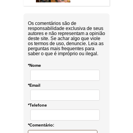
Os comentários são de
responsabilidade exclusiva de seus
autores e não representam a opinião
deste site. Se achar algo que viole
os termos de uso, denuncie. Leia as
perguntas mais frequentes para
saber o que é impróprio ou ilegal.
*Nome
*Email
*Telefone
*Comentário: