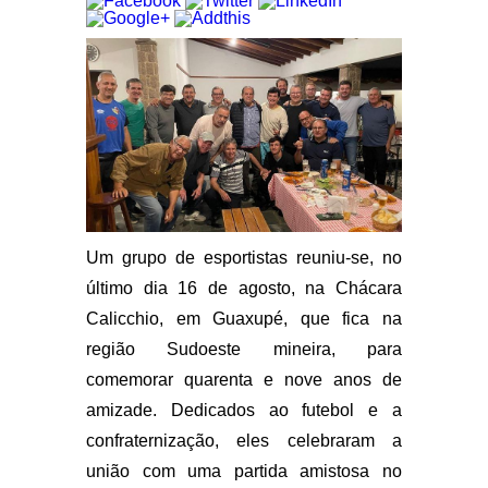
Um grupo de esportistas reuniu-se, no
último dia 16 de agosto, na Chácara
Calicchio, em Guaxupé, que fica na
região Sudoeste mineira, para
comemorar quarenta e nove anos de
amizade. Dedicados ao futebol e a
confraternização, eles celebraram a
união com uma partida amistosa no