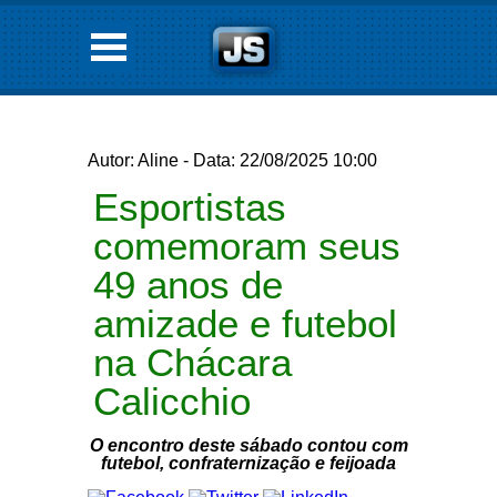
Autor: Aline - Data: 22/08/2025 10:00
Esportistas
comemoram seus
49 anos de
amizade e futebol
na Chácara
Calicchio
O encontro deste sábado contou com
futebol, confraternização e feijoada