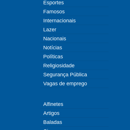
Esportes
Famosos
Internacionais
Lazer
Nacionais
Notícias
Políticas
Religiosidade
Segurança Pública
Vagas de emprego
Alfinetes
Artigos
Baladas