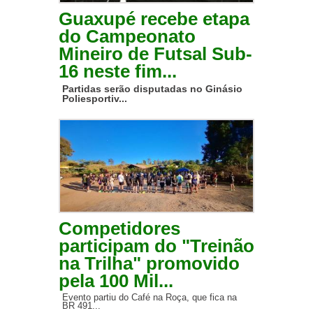
Guaxupé recebe etapa
do Campeonato
Mineiro de Futsal Sub-
16 neste fim...
Partidas serão disputadas no Ginásio
Poliesportiv...
Competidores
participam do "Treinão
na Trilha" promovido
pela 100 Mil...
Evento partiu do Café na Roça, que fica na
BR 491...