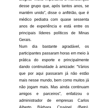
desse grupo que, após tantos anos, se
mantém unido”, disse o anfitrião, que é
médico pediatra com quase sessenta
anos de experiência e está entre os
principais líderes políticos de Minas
Gerais.
Num dia bastante agradável, os
participantes passaram horas em meio à
prática do esporte e principalmente
dando continuidade à amizade: “Vários
que por aqui passaram já não estão
mais nesse mundo, bem como muitos já
não jogam mais. Mas ainda continuam
amigos e parceiros”, enfatizou o
administrador de empresas Carlos
Alberto Bárbara Cruvinel (Beto),