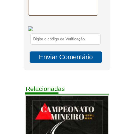
Relacionadas