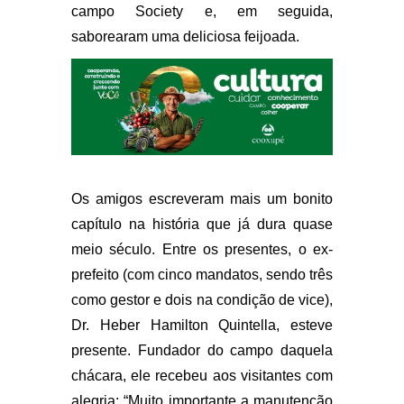
campo Society e, em seguida,
saborearam uma deliciosa feijoada.
Os amigos escreveram mais um bonito
capítulo na história que já dura quase
meio século. Entre os presentes, o ex-
prefeito (com cinco mandatos, sendo três
como gestor e dois na condição de vice),
Dr. Heber Hamilton Quintella, esteve
presente. Fundador do campo daquela
chácara, ele recebeu aos visitantes com
alegria: “Muito importante a manutenção