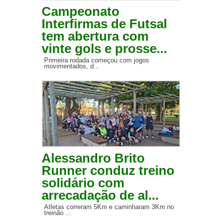
Campeonato
Interfirmas de Futsal
tem abertura com
vinte gols e prosse...
Primeira rodada começou com jogos
movimentados, d...
Alessandro Brito
Runner conduz treino
solidário com
arrecadação de al...
Atletas correram 5Km e caminharam 3Km no
treinão ...