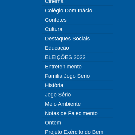
Cinema
Colégio Dom Inácio
Confetes
Cultura
Destaques Sociais
Educação
ELEIÇÕES 2022
Entretenimento
Familia Jogo Serio
História
Jogo Sério
Meio Ambiente
Notas de Falecimento
Ontem
Projeto Exército do Bem