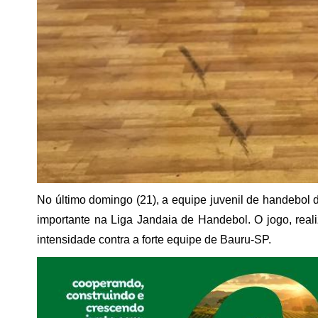
No último domingo (21), a equipe juvenil de handebol 
importante na Liga Jandaia de Handebol. O jogo, real
intensidade contra a forte equipe de Bauru-SP.