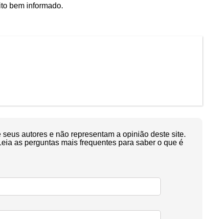
ito bem informado.
seus autores e não representam a opinião deste site.
Leia as perguntas mais frequentes para saber o que é