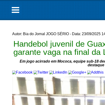
Autor: Bia do Jornal JOGO SÉRIO - Data: 23/09/2025 1
Handebol juvenil de Gua
garante vaga na final da 
Em jogo acirrado em Mococa, equipe sub-18 derro
destaque 