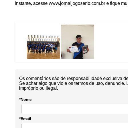
instante, acesse www.jornaljogoserio.com.br e fique mu
Os comentários são de responsabilidade exclusiva de 
Se achar algo que viole os termos de uso, denuncie. 
impróprio ou ilegal.
*Nome
*Email