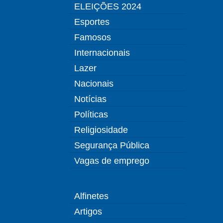
ELEIÇÕES 2024
Esportes
Famosos
Internacionais
Lazer
Nacionais
Notícias
Políticas
Religiosidade
Segurança Pública
Vagas de emprego
Alfinetes
Artigos