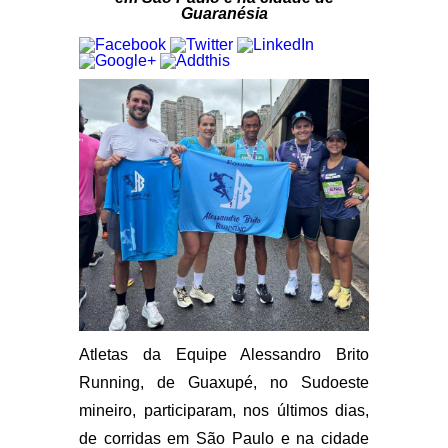
Guaranésia
Atletas da Equipe Alessandro Brito
Running, de Guaxupé, no Sudoeste
mineiro, participaram, nos últimos dias,
de corridas em São Paulo e na cidade