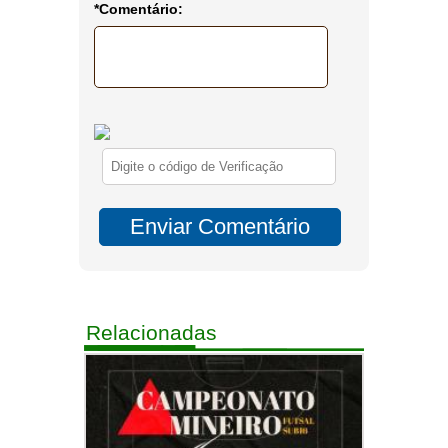
*Comentário:
Relacionadas