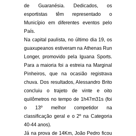
de Guaranésia. Dedicados, os
esportistas têm representado o
Município em diferentes eventos pelo
País.
Na capital paulista, no último dia 19, os
guaxupeanos estiveram na Athenas Run
Longer, promovido pela Iguana Sports.
Para a maioria foi a estreia na Marginal
Pinheiros, que na ocasião registrava
chuva. Dos resultados, Alessandro Brito
concluiu o trajeto de vinte e oito
quilômetros no tempo de 1h47m31s (foi
o 13º melhor competidor na
classificação geral e o 2º na Categoria
40-44 anos).
Já na prova de 14Km, João Pedro ficou