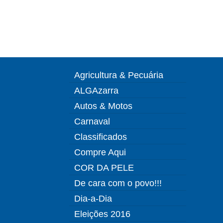
Agricultura & Pecuária
ALGAzarra
Autos & Motos
Carnaval
Classificados
Compre Aqui
COR DA PELE
De cara com o povo!!!
Dia-a-Dia
Eleições 2016