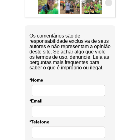
Os comentários são de
responsabilidade exclusiva de seus
autores e não representam a opinião
deste site. Se achar algo que viole
os termos de uso, denuncie. Leia as
perguntas mais frequentes para
saber o que é impróprio ou ilegal.
*Nome
*Email
*Telefone