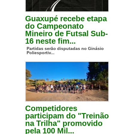
Guaxupé recebe etapa
do Campeonato
Mineiro de Futsal Sub-
16 neste fim...
Partidas serão disputadas no Ginásio
Poliesportiv...
Competidores
participam do "Treinão
na Trilha" promovido
pela 100 Mil...