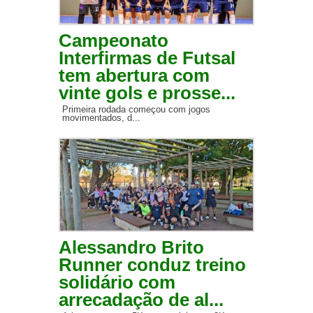
Campeonato
Interfirmas de Futsal
tem abertura com
vinte gols e prosse...
Primeira rodada começou com jogos
movimentados, d...
Alessandro Brito
Runner conduz treino
solidário com
arrecadação de al...