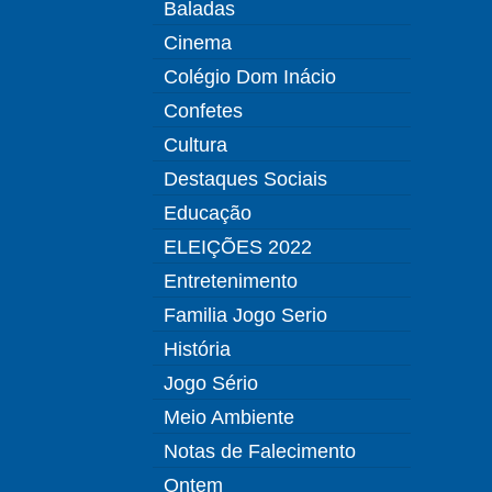
Baladas
Cinema
Colégio Dom Inácio
Confetes
Cultura
Destaques Sociais
Educação
ELEIÇÕES 2022
Entretenimento
Familia Jogo Serio
História
Jogo Sério
Meio Ambiente
Notas de Falecimento
Ontem