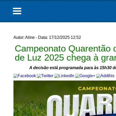
Autor: Aline - Data: 17/12/2025 12:52
Campeonato Quarentão d
de Luz 2025 chega à gran
A decisão está programada para às 15h30 d