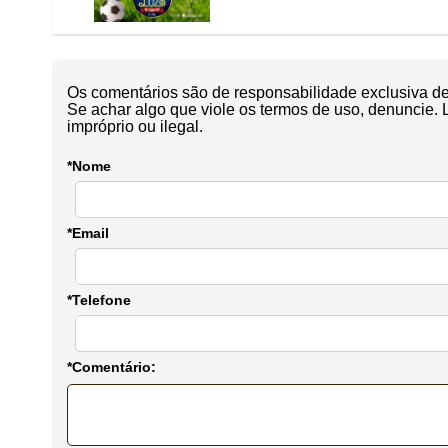
Os comentários são de responsabilidade exclusiva de 
Se achar algo que viole os termos de uso, denuncie. 
impróprio ou ilegal.
*Nome
*Email
*Telefone
*Comentário: