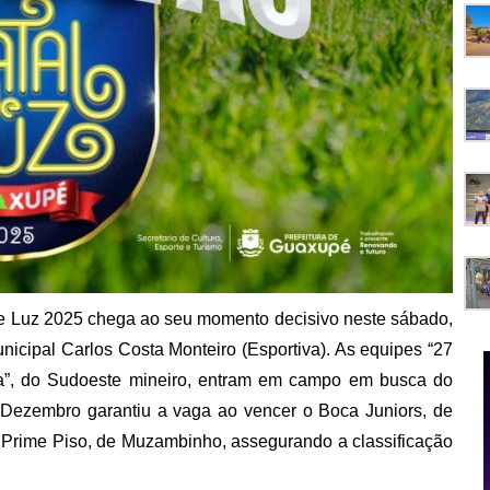
 Luz 2025 chega ao seu momento decisivo neste sábado,
nicipal Carlos Costa Monteiro (Esportiva). As equipes “27
ia”, do Sudoeste mineiro, entram em campo em busca do
e Dezembro garantiu a vaga ao vencer o Boca Juniors, de
Prime Piso, de Muzambinho, assegurando a classificação