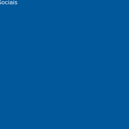
ociais