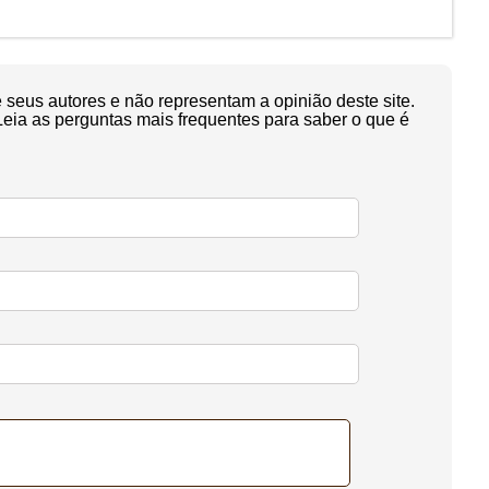
seus autores e não representam a opinião deste site.
Leia as perguntas mais frequentes para saber o que é