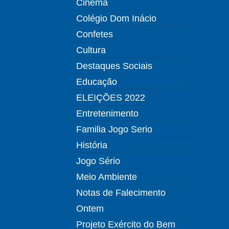
Cinema
Colégio Dom Inácio
Confetes
Cultura
Destaques Sociais
Educação
ELEIÇÕES 2022
Entretenimento
Familia Jogo Serio
História
Jogo Sério
Meio Ambiente
Notas de Falecimento
Ontem
Projeto Exército do Bem