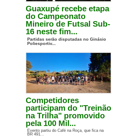
Guaxupé recebe etapa
do Campeonato
Mineiro de Futsal Sub-
16 neste fim...
Partidas serão disputadas no Ginásio
Poliesportiv...
Competidores
participam do "Treinão
na Trilha" promovido
pela 100 Mil...
Evento partiu do Café na Roça, que fica na
BR 491...