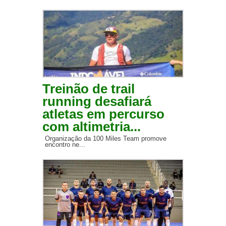
Treinão de trail
running desafiará
atletas em percurso
com altimetria...
Organização da 100 Miles Team promove
encontro ne...