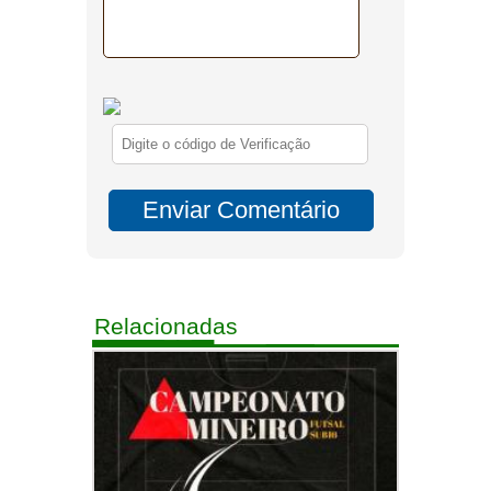
Relacionadas