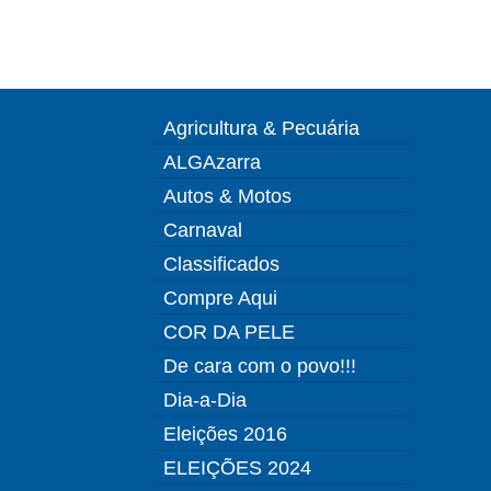
Agricultura & Pecuária
ALGAzarra
Autos & Motos
Carnaval
Classificados
Compre Aqui
COR DA PELE
De cara com o povo!!!
Dia-a-Dia
Eleições 2016
ELEIÇÕES 2024