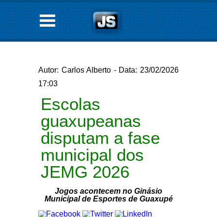
Autor: Carlos Alberto - Data: 23/02/2026
17:03
Escolas
guaxupeanas
disputam a fase
municipal dos
JEMG 2026
Jogos acontecem no Ginásio
Municipal de Esportes de Guaxupé