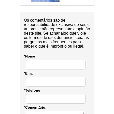
Os comentários são de
responsabilidade exclusiva de seus
autores e não representam a opinião
deste site. Se achar algo que viole
os termos de uso, denuncie. Leia as
perguntas mais frequentes para
saber o que é impróprio ou ilegal.
*Nome
*Email
*Telefone
*Comentário: