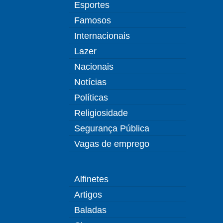
Esportes
Famosos
Internacionais
Lazer
Nacionais
Notícias
Políticas
Religiosidade
Segurança Pública
Vagas de emprego
Alfinetes
Artigos
Baladas