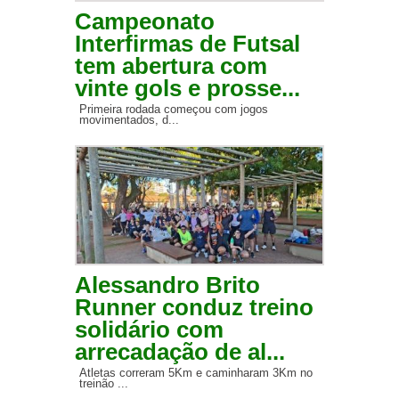
Campeonato
Interfirmas de Futsal
tem abertura com
vinte gols e prosse...
Primeira rodada começou com jogos
movimentados, d...
Alessandro Brito
Runner conduz treino
solidário com
arrecadação de al...
Atletas correram 5Km e caminharam 3Km no
treinão ...