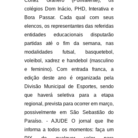
Cortez Granero (Polivalente); os
colégios Dom Inácio, PHD, Interativa e
Bora Passar. Cada qual com seus
elencos, os representantes das referidas
entidades educacionais disputarão
partidas até o fim da semana, nas
modalidades futsal, basquetebol,
voleibol, xadrez e handebol (masculino
e feminino). Com entrada franca, a
edição deste ano é organizada pela
Divisão Municipal de Esportes, sendo
que haverá seletiva para a etapa
regional, prevista para ocorrer em março,
possivelmente em São Sebastião do
Paraíso. - AJUDE O jornal que lhe
informa a todos os momentos: faça um