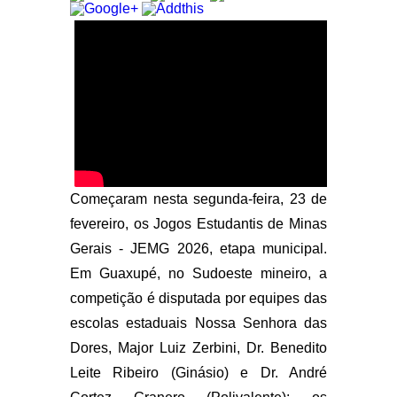
Começaram nesta segunda-feira, 23 de
fevereiro, os Jogos Estudantis de Minas
Gerais - JEMG 2026, etapa municipal.
Em Guaxupé, no Sudoeste mineiro, a
competição é disputada por equipes das
escolas estaduais Nossa Senhora das
Dores, Major Luiz Zerbini, Dr. Benedito
Leite Ribeiro (Ginásio) e Dr. André