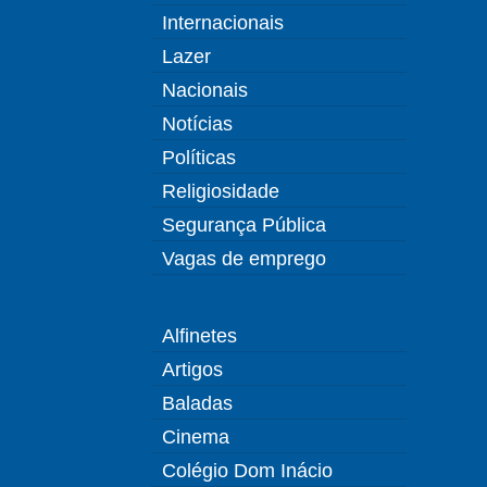
Internacionais
Lazer
Nacionais
Notícias
Políticas
Religiosidade
Segurança Pública
Vagas de emprego
Alfinetes
Artigos
Baladas
Cinema
Colégio Dom Inácio