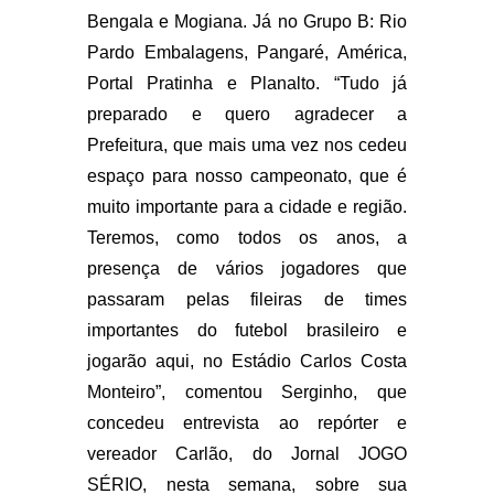
Bengala e Mogiana. Já no Grupo B: Rio
Pardo Embalagens, Pangaré, América,
Portal Pratinha e Planalto. “Tudo já
preparado e quero agradecer a
Prefeitura, que mais uma vez nos cedeu
espaço para nosso campeonato, que é
muito importante para a cidade e região.
Teremos, como todos os anos, a
presença de vários jogadores que
passaram pelas fileiras de times
importantes do futebol brasileiro e
jogarão aqui, no Estádio Carlos Costa
Monteiro”, comentou Serginho, que
concedeu entrevista ao repórter e
vereador Carlão, do Jornal JOGO
SÉRIO, nesta semana, sobre sua