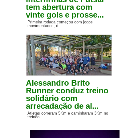
tem abertura com
vinte gols e prosse...
Primeira rodada começou com jogos
movimentados, d...
Alessandro Brito
Runner conduz treino
solidário com
arrecadação de al...
Atletas correram 5Km e caminharam 3Km no
treinão ...