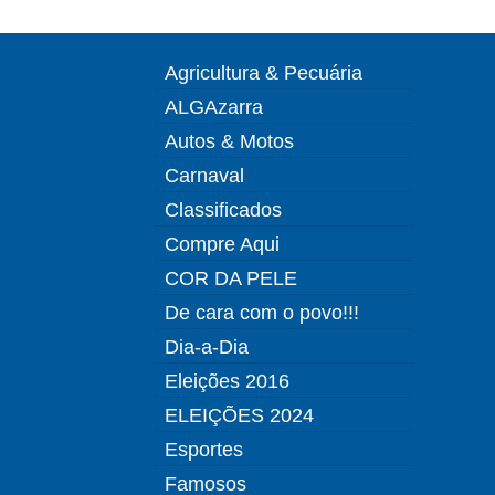
Agricultura & Pecuária
ALGAzarra
Autos & Motos
Carnaval
Classificados
Compre Aqui
COR DA PELE
De cara com o povo!!!
Dia-a-Dia
Eleições 2016
ELEIÇÕES 2024
Esportes
Famosos