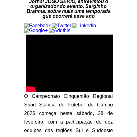
Jornal JOGO SÉRIO, entrevistou o
organizador do evento, Serginho
Brahma, sobre mais uma temporada
que ocorrerá esse ano
O Campeonato Cinquentão Regional
Sport Stancia de Futebol de Campo
2026 começa neste sábado, 28 de
fevereiro, com a participação de dez
equipes das regiões Sul e Sudoeste