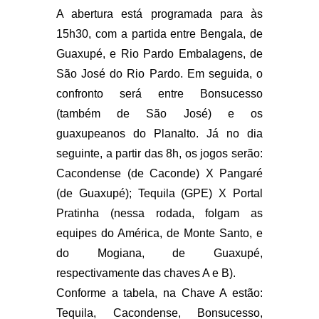
A abertura está programada para às
15h30, com a partida entre Bengala, de
Guaxupé, e Rio Pardo Embalagens, de
São José do Rio Pardo. Em seguida, o
confronto será entre Bonsucesso
(também de São José) e os
guaxupeanos do Planalto. Já no dia
seguinte, a partir das 8h, os jogos serão:
Cacondense (de Caconde) X Pangaré
(de Guaxupé); Tequila (GPE) X Portal
Pratinha (nessa rodada, folgam as
equipes do América, de Monte Santo, e
do Mogiana, de Guaxupé,
respectivamente das chaves A e B).
Conforme a tabela, na Chave A estão:
Tequila, Cacondense, Bonsucesso,