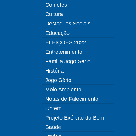
Confetes
Cultura
Destaques Sociais
Educação
ELEIÇÕES 2022
Entretenimento
Familia Jogo Serio
História
Jogo Sério
Meio Ambiente
Notas de Falecimento
Ontem
Projeto Exército do Bem
Saúde