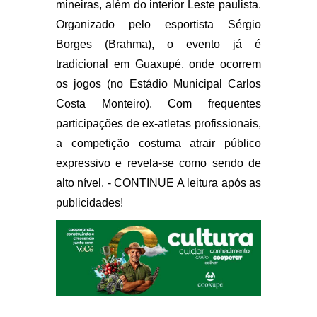
mineiras, além do interior Leste paulista.
Organizado pelo esportista Sérgio
Borges (Brahma), o evento já é
tradicional em Guaxupé, onde ocorrem
os jogos (no Estádio Municipal Carlos
Costa Monteiro). Com frequentes
participações de ex-atletas profissionais,
a competição costuma atrair público
expressivo e revela-se como sendo de
alto nível. - CONTINUE A leitura após as
publicidades!