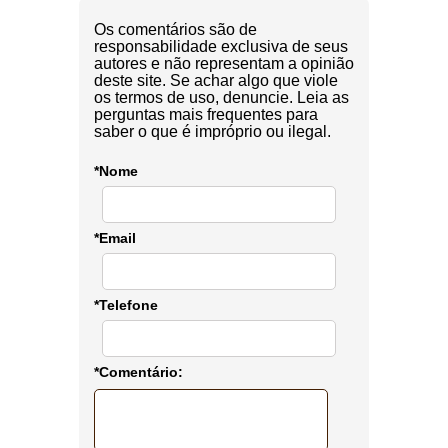
Os comentários são de
responsabilidade exclusiva de seus
autores e não representam a opinião
deste site. Se achar algo que viole
os termos de uso, denuncie. Leia as
perguntas mais frequentes para
saber o que é impróprio ou ilegal.
*Nome
*Email
*Telefone
*Comentário: