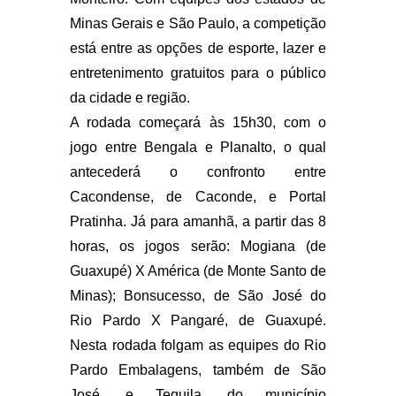
Minas Gerais e São Paulo, a competição
está entre as opções de esporte, lazer e
entretenimento gratuitos para o público
da cidade e região.
A rodada começará às 15h30, com o
jogo entre Bengala e Planalto, o qual
antecederá o confronto entre
Cacondense, de Caconde, e Portal
Pratinha. Já para amanhã, a partir das 8
horas, os jogos serão: Mogiana (de
Guaxupé) X América (de Monte Santo de
Minas); Bonsucesso, de São José do
Rio Pardo X Pangaré, de Guaxupé.
Nesta rodada folgam as equipes do Rio
Pardo Embalagens, também de São
José, e Tequila, do município