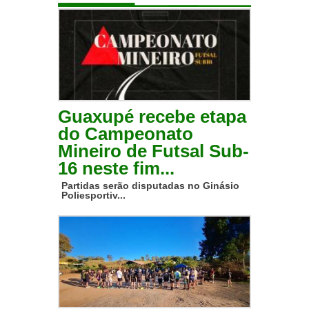
Guaxupé recebe etapa
do Campeonato
Mineiro de Futsal Sub-
16 neste fim...
Partidas serão disputadas no Ginásio
Poliesportiv...