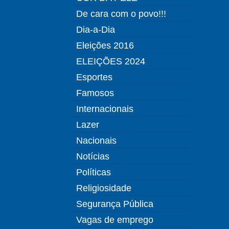
De cara com o povo!!!
Dia-a-Dia
Eleições 2016
ELEIÇÕES 2024
Esportes
Famosos
Internacionais
Lazer
Nacionais
Notícias
Políticas
Religiosidade
Segurança Pública
Vagas de emprego