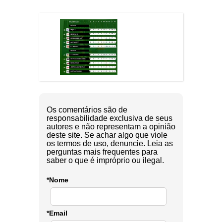
Os comentários são de
responsabilidade exclusiva de seus
autores e não representam a opinião
deste site. Se achar algo que viole
os termos de uso, denuncie. Leia as
perguntas mais frequentes para
saber o que é impróprio ou ilegal.
*Nome
*Email