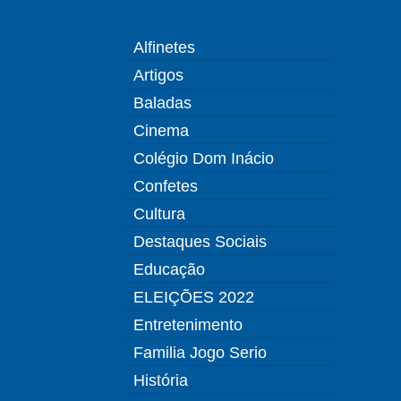
Alfinetes
Artigos
Baladas
Cinema
Colégio Dom Inácio
Confetes
Cultura
Destaques Sociais
Educação
ELEIÇÕES 2022
Entretenimento
Familia Jogo Serio
História