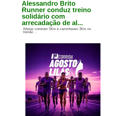
Alessandro Brito
Runner conduz treino
solidário com
arrecadação de al...
Atletas correram 5Km e caminharam 3Km no
treinão ...