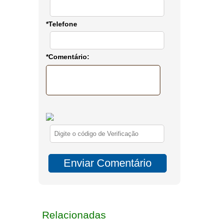
*Telefone
*Comentário:
Relacionadas