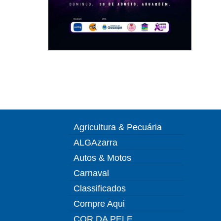
Agricultura & Pecuária
ALGAzarra
Autos & Motos
Carnaval
Classificados
Compre Aqui
COR DA PELE