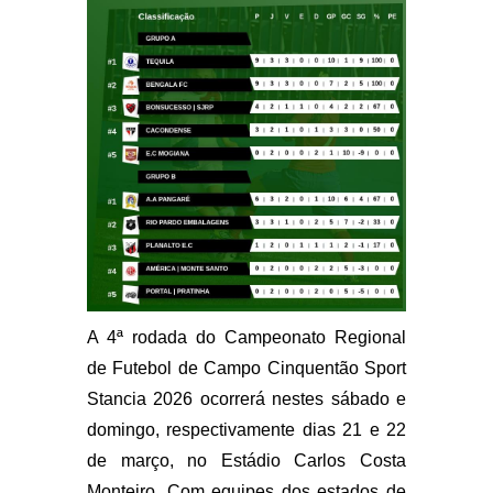
A 4ª rodada do Campeonato Regional
de Futebol de Campo Cinquentão Sport
Stancia 2026 ocorrerá nestes sábado e
domingo, respectivamente dias 21 e 22
de março, no Estádio Carlos Costa
Monteiro. Com equipes dos estados de