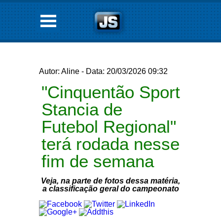
Autor: Aline - Data: 20/03/2026 09:32
"Cinquentão Sport
Stancia de
Futebol Regional"
terá rodada nesse
fim de semana
Veja, na parte de fotos dessa matéria,
a classificação geral do campeonato