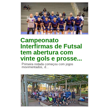
Campeonato
Interfirmas de Futsal
tem abertura com
vinte gols e prosse...
Primeira rodada começou com jogos
movimentados, d...