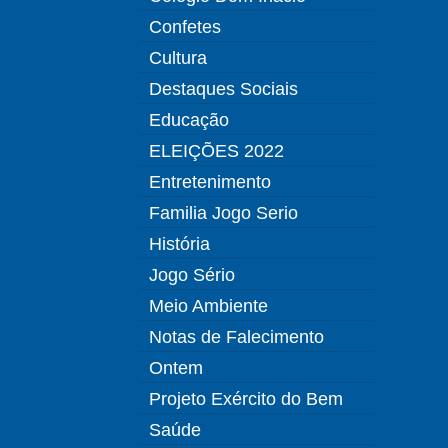
Confetes
Cultura
Destaques Sociais
Educação
ELEIÇÕES 2022
Entretenimento
Familia Jogo Serio
História
Jogo Sério
Meio Ambiente
Notas de Falecimento
Ontem
Projeto Exército do Bem
Saúde