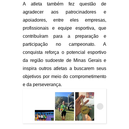
A atleta também fez questão de
agradecer aos patrocinadores e
apoiadores, entre eles empresas,
profissionais e equipe esportiva, que
contribuíram para a preparação e
participação no campeonato. A
conquista reforça o potencial esportivo
da região sudoeste de Minas Gerais e
inspira outros atletas a buscarem seus
objetivos por meio do comprometimento
e da perseverança.