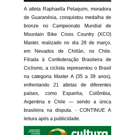
A atleta Raphaella Pelaquim, moradora
de Guaranésia, conquistou medalha de
bronze no Campeonato Mundial de
Mountain Bike Cross Country (XCO)
Master, realizado no dia 28 de março,
em Nevados de Chillán, no Chile.
Filiada à Confederação Brasileira de
Ciclismo, a ciclista representou o Brasil
na categoria Master A (35 a 39 anos),
enfrentando 21 atletas de diferentes
países, como Espanha, Colômbia,
Argentina e Chile — sendo a única
brasileira na disputa. - CONTINUE A
leitura após a publicidade.