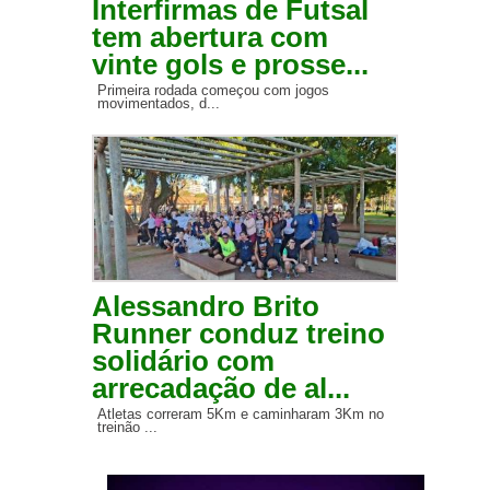
Interfirmas de Futsal
tem abertura com
vinte gols e prosse...
Primeira rodada começou com jogos
movimentados, d...
Alessandro Brito
Runner conduz treino
solidário com
arrecadação de al...
Atletas correram 5Km e caminharam 3Km no
treinão ...