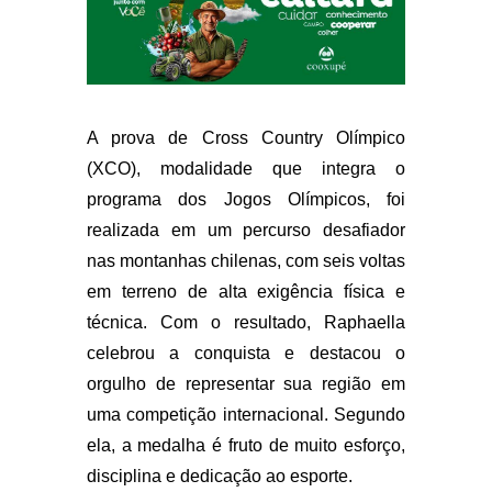
A prova de Cross Country Olímpico
(XCO), modalidade que integra o
programa dos Jogos Olímpicos, foi
realizada em um percurso desafiador
nas montanhas chilenas, com seis voltas
em terreno de alta exigência física e
técnica. Com o resultado, Raphaella
celebrou a conquista e destacou o
orgulho de representar sua região em
uma competição internacional. Segundo
ela, a medalha é fruto de muito esforço,
disciplina e dedicação ao esporte.