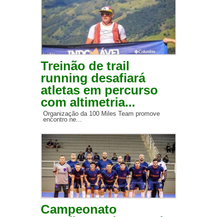
Treinão de trail
running desafiará
atletas em percurso
com altimetria...
Organização da 100 Miles Team promove
encontro ne...
Campeonato