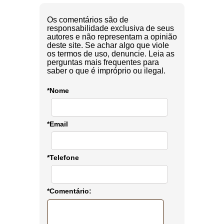
Os comentários são de
responsabilidade exclusiva de seus
autores e não representam a opinião
deste site. Se achar algo que viole
os termos de uso, denuncie. Leia as
perguntas mais frequentes para
saber o que é impróprio ou ilegal.
*Nome
*Email
*Telefone
*Comentário: