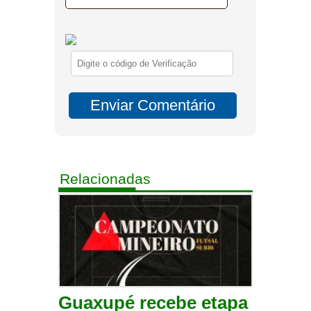
Relacionadas
Guaxupé recebe etapa