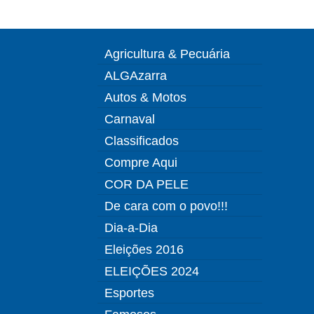
Agricultura & Pecuária
ALGAzarra
Autos & Motos
Carnaval
Classificados
Compre Aqui
COR DA PELE
De cara com o povo!!!
Dia-a-Dia
Eleições 2016
ELEIÇÕES 2024
Esportes