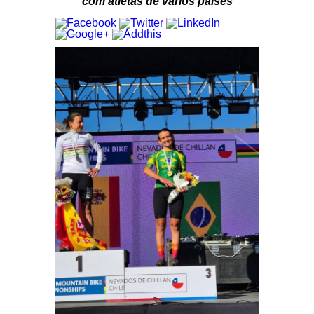
com atletas de vários países