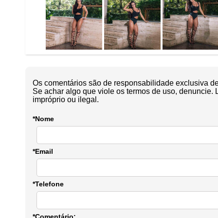
Os comentários são de responsabilidade exclusiva de 
Se achar algo que viole os termos de uso, denuncie. 
impróprio ou ilegal.
*Nome
*Email
*Telefone
*Comentário: