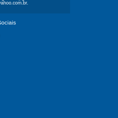
ahoo.com.br.
ociais