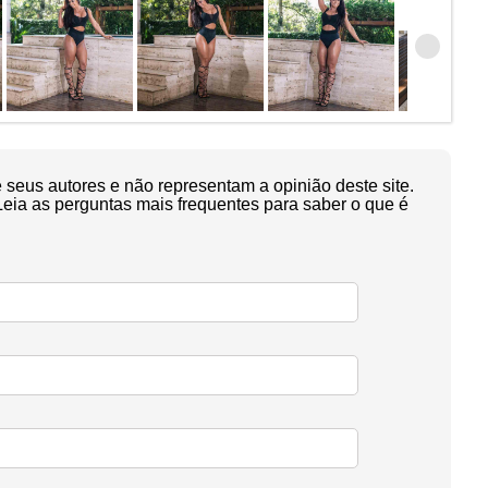
seus autores e não representam a opinião deste site.
Leia as perguntas mais frequentes para saber o que é