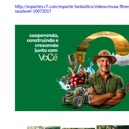
http://esportes.r7.com/esporte
-fantastico/videos/musa-fitne
saudavel-10072017