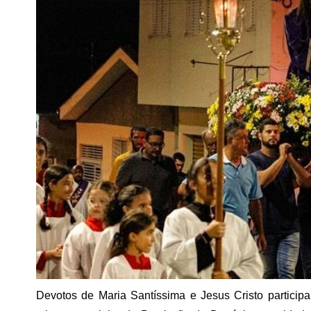
Devotos de Maria Santíssima e Jesus Cristo particip