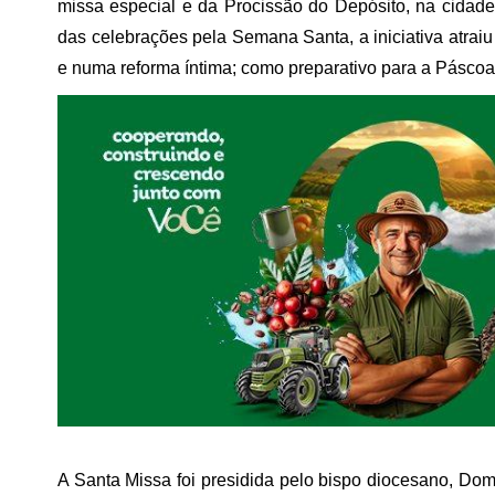
missa especial e da Procissão do Depósito, na cidade
das celebrações pela Semana Santa, a iniciativa atraiu
e numa reforma íntima; como preparativo para a Páscoa
A Santa Missa foi presidida pelo bispo diocesano, Dom