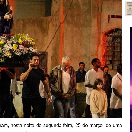
aram, nesta noite de segunda-feira, 25 de março, de uma