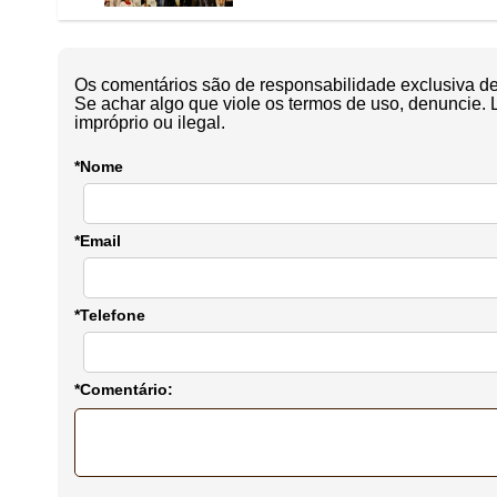
Os comentários são de responsabilidade exclusiva de 
Se achar algo que viole os termos de uso, denuncie. 
impróprio ou ilegal.
*Nome
*Email
*Telefone
*Comentário: