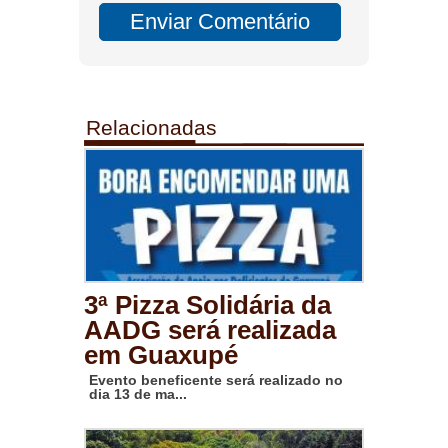
Relacionadas
3ª Pizza Solidária da
AADG será realizada
em Guaxupé
Evento beneficente será realizado no
dia 13 de ma...