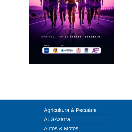
Agricultura & Pecuária
ALGAzarra
Autos & Motos