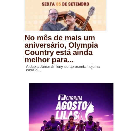
No mês de mais um
aniversário, Olympia
Country está ainda
melhor para...
A dupla Júnior & Tony se apresenta hoje na
casa d...