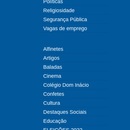
Políticas
Religiosidade
Segurança Pública
Vagas de emprego
Alfinetes
Artigos
Baladas
Cinema
Colégio Dom Inácio
Confetes
Cultura
Destaques Sociais
Educação
ELEIÇÕES 2022