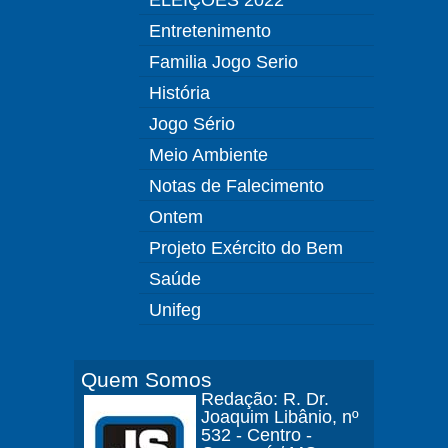
Entretenimento
Familia Jogo Serio
História
Jogo Sério
Meio Ambiente
Notas de Falecimento
Ontem
Projeto Exército do Bem
Saúde
Unifeg
Quem Somos
Redação: R. Dr.
Joaquim Libânio, nº
532 - Centro -