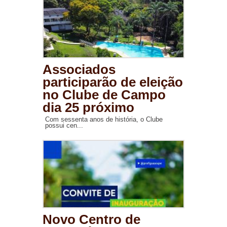
Associados
participarão de eleição
no Clube de Campo
dia 25 próximo
Com sessenta anos de história, o Clube
possui cen...
Novo Centro de