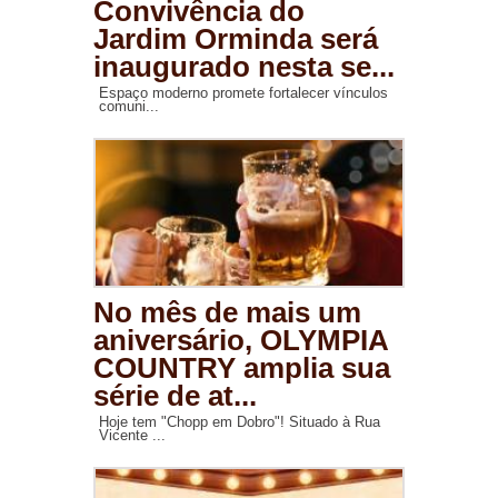
Convivência do
Jardim Orminda será
inaugurado nesta se...
Espaço moderno promete fortalecer vínculos
comuni...
No mês de mais um
aniversário, OLYMPIA
COUNTRY amplia sua
série de at...
Hoje tem "Chopp em Dobro"! Situado à Rua
Vicente ...