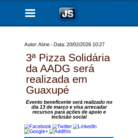
Autor: Aline - Data: 20/02/2026 10:27
3ª Pizza Solidária
da AADG será
realizada em
Guaxupé
Evento beneficente será realizado no
dia 13 de março e visa arrecadar
recursos para ações de apoio e
inclusão social