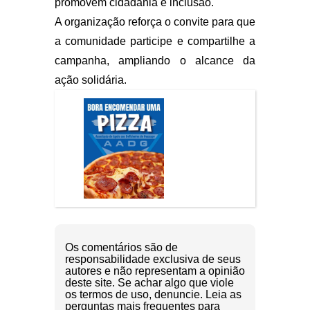
promovem cidadania e inclusão.
A organização reforça o convite para que
a comunidade participe e compartilhe a
campanha, ampliando o alcance da
ação solidária.
Os comentários são de
responsabilidade exclusiva de seus
autores e não representam a opinião
deste site. Se achar algo que viole
os termos de uso, denuncie. Leia as
perguntas mais frequentes para