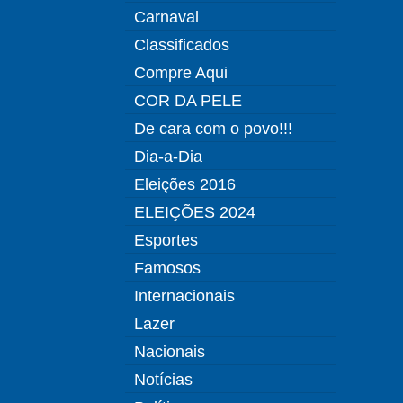
Carnaval
Classificados
Compre Aqui
COR DA PELE
De cara com o povo!!!
Dia-a-Dia
Eleições 2016
ELEIÇÕES 2024
Esportes
Famosos
Internacionais
Lazer
Nacionais
Notícias