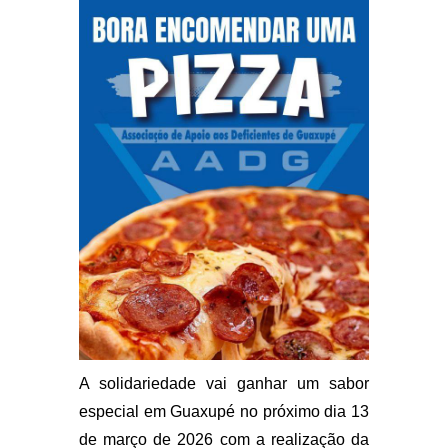
A solidariedade vai ganhar um sabor
especial em Guaxupé no próximo dia 13
de março de 2026 com a realização da