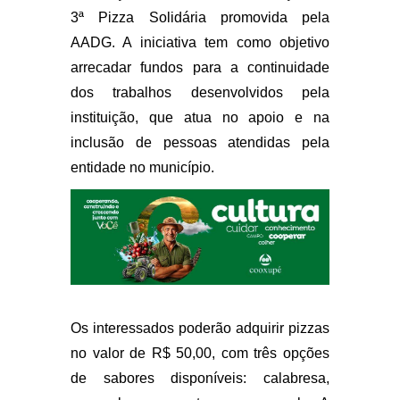
3ª Pizza Solidária promovida pela
AADG. A iniciativa tem como objetivo
arrecadar fundos para a continuidade
dos trabalhos desenvolvidos pela
instituição, que atua no apoio e na
inclusão de pessoas atendidas pela
entidade no município.
Os interessados poderão adquirir pizzas
no valor de R$ 50,00, com três opções
de sabores disponíveis: calabresa,