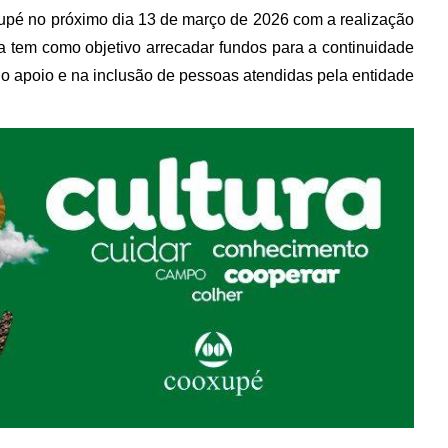
upé no próximo dia 13 de março de 2026 com a realização
va tem como objetivo arrecadar fundos para a continuidade
 no apoio e na inclusão de pessoas atendidas pela entidade