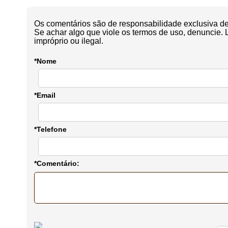
Os comentários são de responsabilidade exclusiva de 
Se achar algo que viole os termos de uso, denuncie. 
impróprio ou ilegal.
*Nome
*Email
*Telefone
*Comentário: