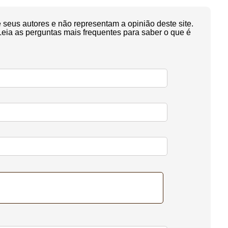
seus autores e não representam a opinião deste site.
Leia as perguntas mais frequentes para saber o que é