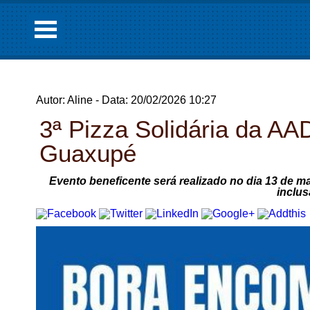
Autor: Aline - Data: 20/02/2026 10:27
3ª Pizza Solidária da AA
Guaxupé
Evento beneficente será realizado no dia 13 de m
inclus