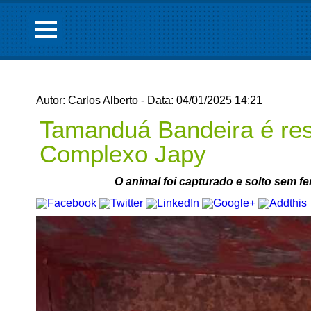
Autor: Carlos Alberto - Data: 04/01/2025 14:21
Tamanduá Bandeira é res
Complexo Japy
O animal foi capturado e solto sem f