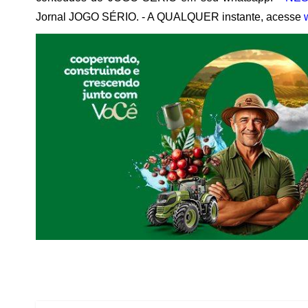
Jornal JOGO SÉRIO. - A QUALQUER instante, acesse