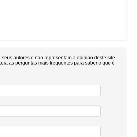
seus autores e não representam a opinião deste site.
Leia as perguntas mais frequentes para saber o que é