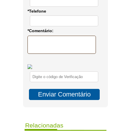
*Telefone
*Comentário:
Relacionadas