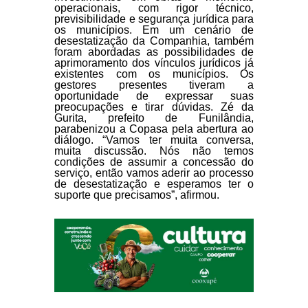
operacionais, com rigor técnico,
previsibilidade e segurança jurídica para
os municípios. Em um cenário de
desestatização da Companhia, também
foram abordadas as possibilidades de
aprimoramento dos vínculos jurídicos já
existentes com os municípios. Os
gestores presentes tiveram a
oportunidade de expressar suas
preocupações e tirar dúvidas. Zé da
Gurita, prefeito de Funilândia,
parabenizou a Copasa pela abertura ao
diálogo. “Vamos ter muita conversa,
muita discussão. Nós não temos
condições de assumir a concessão do
serviço, então vamos aderir ao processo
de desestatização e esperamos ter o
suporte que precisamos”, afirmou.