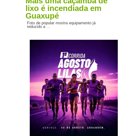
Mais uma caçamba de
lixo é incendiada em
Guaxupé
Foto de popular mostra equipamento já
reduzido a ...