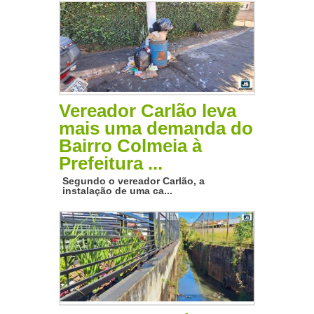
Vereador Carlão leva
mais uma demanda do
Bairro Colmeia à
Prefeitura ...
Segundo o vereador Carlão, a
instalação de uma ca...