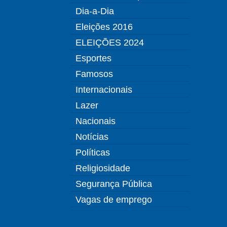
Dia-a-Dia
Eleições 2016
ELEIÇÕES 2024
Esportes
Famosos
Internacionais
Lazer
Nacionais
Notícias
Políticas
Religiosidade
Segurança Pública
Vagas de emprego