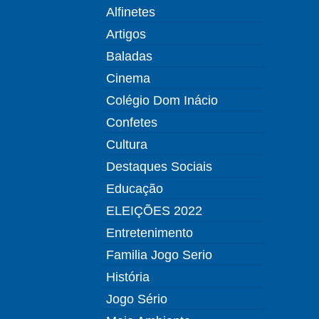
Alfinetes
Artigos
Baladas
Cinema
Colégio Dom Inácio
Confetes
Cultura
Destaques Sociais
Educação
ELEIÇÕES 2022
Entretenimento
Familia Jogo Serio
História
Jogo Sério