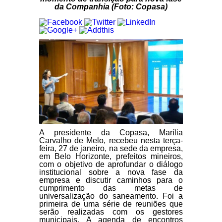
da Companhia (Foto: Copasa)
A presidente da Copasa, Marília
Carvalho de Melo, recebeu nesta terça-
feira, 27 de janeiro, na sede da empresa,
em Belo Horizonte, prefeitos mineiros,
com o objetivo de aprofundar o diálogo
institucional sobre a nova fase da
empresa e discutir caminhos para o
cumprimento das metas de
universalização do saneamento. Foi a
primeira de uma série de reuniões que
serão realizadas com os gestores
municipais. A agenda de encontros