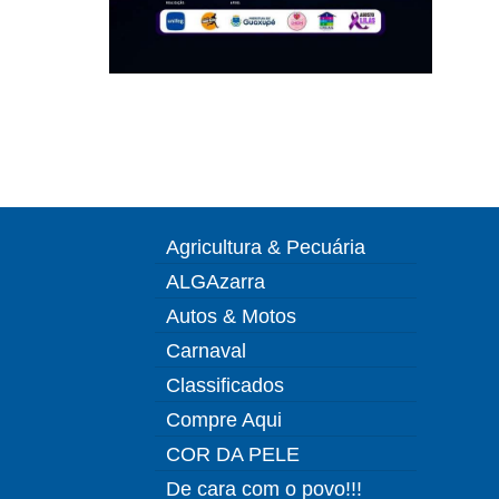
Agricultura & Pecuária
ALGAzarra
Autos & Motos
Carnaval
Classificados
Compre Aqui
COR DA PELE
De cara com o povo!!!