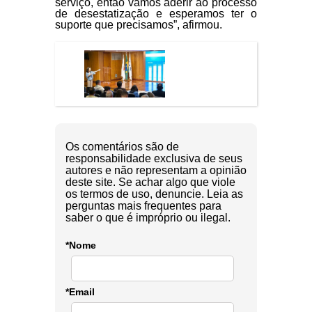
serviço, então vamos aderir ao processo
de desestatização e esperamos ter o
suporte que precisamos”, afirmou.
Os comentários são de
responsabilidade exclusiva de seus
autores e não representam a opinião
deste site. Se achar algo que viole
os termos de uso, denuncie. Leia as
perguntas mais frequentes para
saber o que é impróprio ou ilegal.
*Nome
*Email