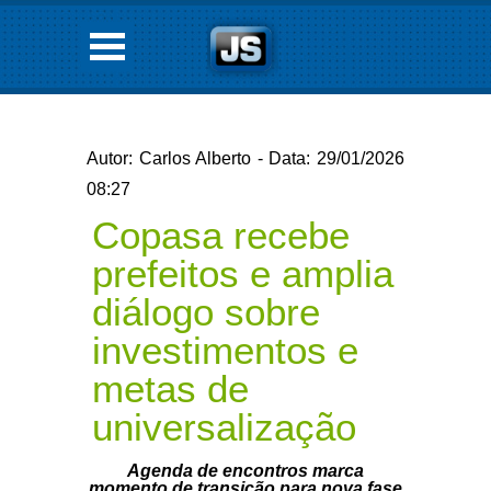
Autor: Carlos Alberto - Data: 29/01/2026
08:27
Copasa recebe
prefeitos e amplia
diálogo sobre
investimentos e
metas de
universalização
Agenda de encontros marca
momento de transição para nova fase