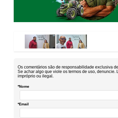
Os comentários são de responsabilidade exclusiva de 
Se achar algo que viole os termos de uso, denuncie. 
impróprio ou ilegal.
*Nome
*Email