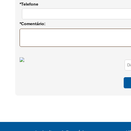
*Telefone
*Comentário: