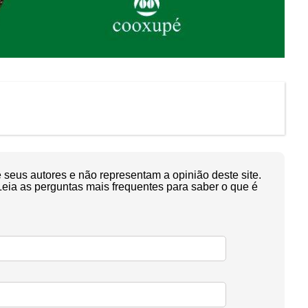
seus autores e não representam a opinião deste site.
Leia as perguntas mais frequentes para saber o que é