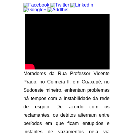
Moradores da Rua Professor Vicente
Prado, no Colmeia II, em Guaxupé, no
Sudoeste mineiro, enfrentam problemas
há tempos com a instabilidade da rede
de esgoto. De acordo com os
reclamantes, os detritos alternam entre
períodos em que ficam entupidos e
instantes de vazamentos pela via