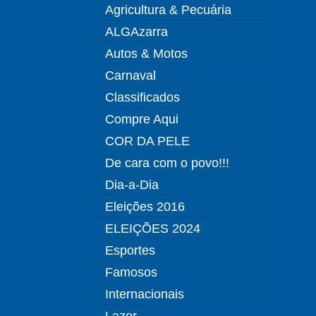
Agricultura & Pecuária
ALGAzarra
Autos & Motos
Carnaval
Classificados
Compre Aqui
COR DA PELE
De cara com o povo!!!
Dia-a-Dia
Eleições 2016
ELEIÇÕES 2024
Esportes
Famosos
Internacionais
Lazer