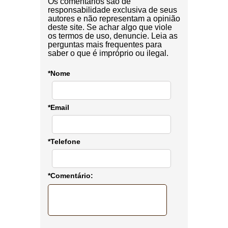
Os comentários são de
responsabilidade exclusiva de seus
autores e não representam a opinião
deste site. Se achar algo que viole
os termos de uso, denuncie. Leia as
perguntas mais frequentes para
saber o que é impróprio ou ilegal.
*Nome
*Email
*Telefone
*Comentário: