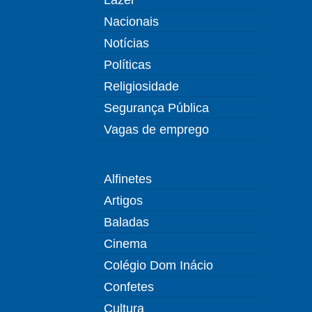
Nacionais
Notícias
Políticas
Religiosidade
Segurança Pública
Vagas de emprego
Alfinetes
Artigos
Baladas
Cinema
Colégio Dom Inácio
Confetes
Cultura