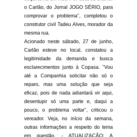
o Carlão, do Jornal JOGO SÉRIO, para
comprovar o problema", completou o
construtor civil Tadeu Alves, morador da
mesma rua.
Acionado neste sábado, 27 de junho,
Carlão esteve no local, constatou a
legitimidade da demanda e busca
esclarecimentos junto à Copasa. "Vou
até a Companhia solicitar não só o
reparo, mas uma solução que seja
eficaz, pois de nada adiantará vir aqui,
desentupir só uma parte e, daqui a
pouco, o problema voltar", criticou o
vereador. Veja, no início da semana,
outras informações a respeito do tema
em questão. - ATUALIZAÇÃO: A