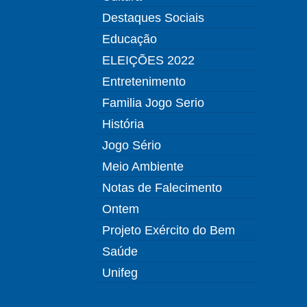
Destaques Sociais
Educação
ELEIÇÕES 2022
Entretenimento
Familia Jogo Serio
História
Jogo Sério
Meio Ambiente
Notas de Falecimento
Ontem
Projeto Exército do Bem
Saúde
Unifeg