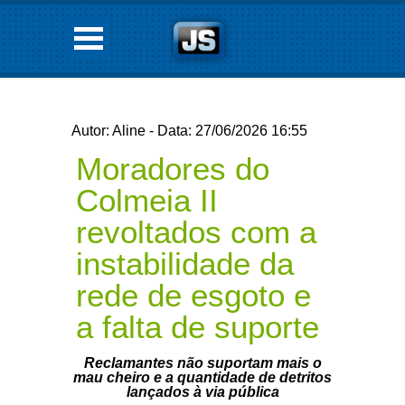
Autor: Aline - Data: 27/06/2026 16:55
Moradores do
Colmeia II
revoltados com a
instabilidade da
rede de esgoto e
a falta de suporte
Reclamantes não suportam mais o
mau cheiro e a quantidade de detritos
lançados à via pública