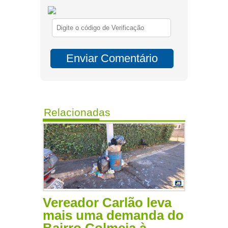
Relacionadas
Vereador Carlão leva
mais uma demanda do