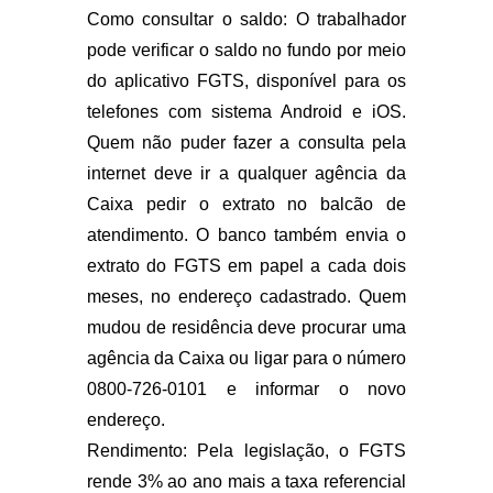
Como consultar o saldo: O trabalhador
pode verificar o saldo no fundo por meio
do aplicativo FGTS, disponível para os
telefones com sistema Android e iOS.
Quem não puder fazer a consulta pela
internet deve ir a qualquer agência da
Caixa pedir o extrato no balcão de
atendimento. O banco também envia o
extrato do FGTS em papel a cada dois
meses, no endereço cadastrado. Quem
mudou de residência deve procurar uma
agência da Caixa ou ligar para o número
0800-726-0101 e informar o novo
endereço.
Rendimento: Pela legislação, o FGTS
rende 3% ao ano mais a taxa referencial