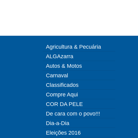
Agricultura & Pecuária
ALGAzarra
Autos & Motos
Carnaval
Classificados
Compre Aqui
COR DA PELE
De cara com o povo!!!
Dia-a-Dia
Eleições 2016