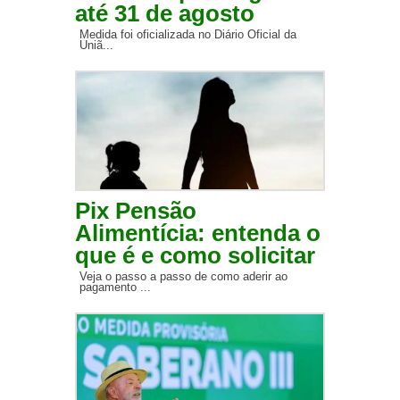
até 31 de agosto
Medida foi oficializada no Diário Oficial da
Uniã...
Pix Pensão
Alimentícia: entenda o
que é e como solicitar
Veja o passo a passo de como aderir ao
pagamento ...