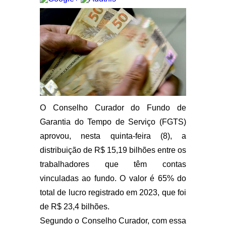
O Conselho Curador do Fundo de
Garantia do Tempo de Serviço (FGTS)
aprovou, nesta quinta-feira (8), a
distribuição de R$ 15,19 bilhões entre os
trabalhadores que têm contas
vinculadas ao fundo. O valor é 65% do
total de lucro registrado em 2023, que foi
de R$ 23,4 bilhões.
Segundo o Conselho Curador, com essa