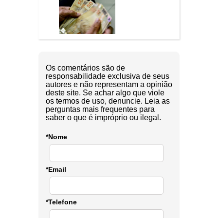
Os comentários são de
responsabilidade exclusiva de seus
autores e não representam a opinião
deste site. Se achar algo que viole
os termos de uso, denuncie. Leia as
perguntas mais frequentes para
saber o que é impróprio ou ilegal.
*Nome
*Email
*Telefone