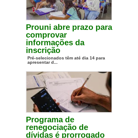
Prouni abre prazo para
comprovar
informações da
inscrição
Pré-selecionados têm até dia 14 para
apresentar d...
Programa de
renegociação de
dívidas é prorrogado