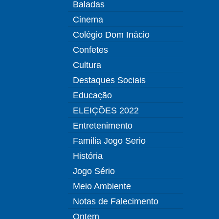
Baladas
Cinema
Colégio Dom Inácio
Confetes
Cultura
Destaques Sociais
Educação
ELEIÇÕES 2022
Entretenimento
Familia Jogo Serio
História
Jogo Sério
Meio Ambiente
Notas de Falecimento
Ontem