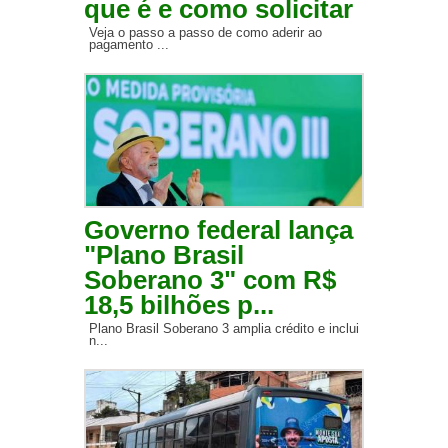
que é e como solicitar
Veja o passo a passo de como aderir ao
pagamento ...
Governo federal lança
"Plano Brasil
Soberano 3" com R$
18,5 bilhões p...
Plano Brasil Soberano 3 amplia crédito e inclui
n...