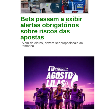
Bets passam a exibir
alertas obrigatórios
sobre riscos das
apostas
Além de claros, devem ser propocionais ao
tamanho...