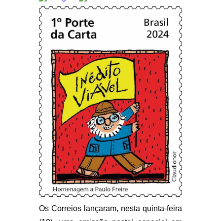
Os Correios lançaram, nesta quinta-feira