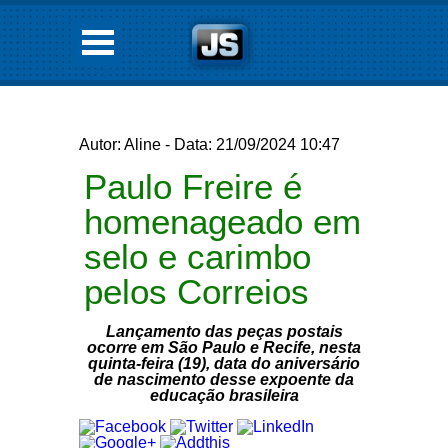
Autor: Aline - Data: 21/09/2024 10:47
Paulo Freire é
homenageado em
selo e carimbo
pelos Correios
Lançamento das peças postais
ocorre em São Paulo e Recife, nesta
quinta-feira (19), data do aniversário
de nascimento desse expoente da
educação brasileira