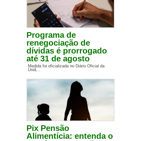
Programa de
renegociação de
dívidas é prorrogado
até 31 de agosto
Medida foi oficializada no Diário Oficial da
Uniã...
Pix Pensão
Alimentícia: entenda o