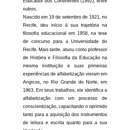
Educador dos Continentes (1992), entre
outros.
Nascido em 19 de setembro de 1921, no
Recife, deu início à sua trajetória na
filosofia educacional em 1958, na tese
de concurso para a Universidade do
Recife. Mais tarde, atuou como professor
de História e Filosofia da Educação na
mesma instituição e suas primeiras
experiências de alfabetização vieram em
Angicos, no Rio Grande do Norte, em
1963. Em seus trabalhos, ele identifica a
alfabetização com um processo de
conscientização, capacitando o oprimido
tanto para a aquisição dos instrumentos
de leitura e escrita quanto para a sua