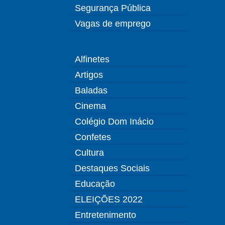
Segurança Pública
Vagas de emprego
Alfinetes
Artigos
Baladas
Cinema
Colégio Dom Inácio
Confetes
Cultura
Destaques Sociais
Educação
ELEIÇÕES 2022
Entretenimento