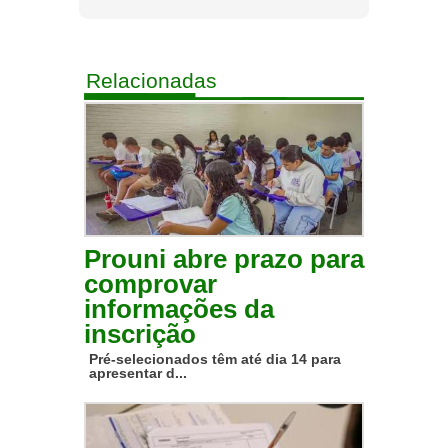
Relacionadas
Prouni abre prazo para
comprovar
informações da
inscrição
Pré-selecionados têm até dia 14 para
apresentar d...