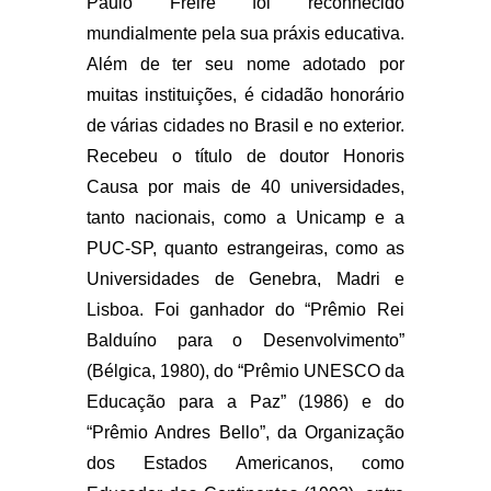
Paulo Freire foi reconhecido
mundialmente pela sua práxis educativa.
Além de ter seu nome adotado por
muitas instituições, é cidadão honorário
de várias cidades no Brasil e no exterior.
Recebeu o título de doutor Honoris
Causa por mais de 40 universidades,
tanto nacionais, como a Unicamp e a
PUC-SP, quanto estrangeiras, como as
Universidades de Genebra, Madri e
Lisboa. Foi ganhador do “Prêmio Rei
Balduíno para o Desenvolvimento”
(Bélgica, 1980), do “Prêmio UNESCO da
Educação para a Paz” (1986) e do
“Prêmio Andres Bello”, da Organização
dos Estados Americanos, como