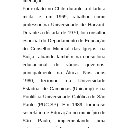
libertação.
Foi exilado no Chile durante a ditadura
militar e, em 1969, trabalhou como
professor na Universidade de Harvard.
Durante a década de 1970, foi consultor
especial do Departamento de Educação
do Conselho Mundial das Igrejas, na
Suíça, atuando também na consultoria
educacional de vários governos,
principalmente na África. Nos anos
1980, lecionou na Universidade
Estadual de Campinas (Unicamp) e na
Pontifícia Universidade Católica de São
Paulo (PUC-SP). Em 1989, tornou-se
secretário de Educação no município de
São Paulo, implementando uma