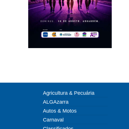
Agricultura & Pecuária
ALGAzarra
Autos & Motos
Carnaval
Classificados