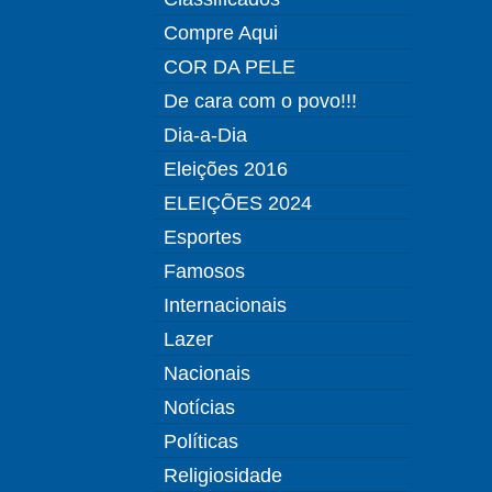
Compre Aqui
COR DA PELE
De cara com o povo!!!
Dia-a-Dia
Eleições 2016
ELEIÇÕES 2024
Esportes
Famosos
Internacionais
Lazer
Nacionais
Notícias
Políticas
Religiosidade