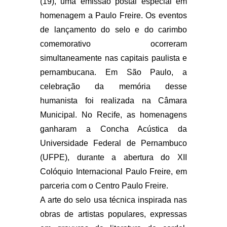
(19), uma emissão postal especial em
homenagem a Paulo Freire. Os eventos
de lançamento do selo e do carimbo
comemorativo ocorreram
simultaneamente nas capitais paulista e
pernambucana. Em São Paulo, a
celebração da memória desse
humanista foi realizada na Câmara
Municipal. No Recife, as homenagens
ganharam a Concha Acústica da
Universidade Federal de Pernambuco
(UFPE), durante a abertura do XII
Colóquio Internacional Paulo Freire, em
parceria com o Centro Paulo Freire.
A arte do selo usa técnica inspirada nas
obras de artistas populares, expressas