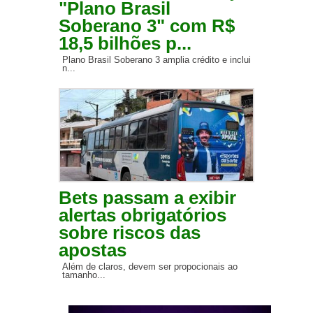
"Plano Brasil
Soberano 3" com R$
18,5 bilhões p...
Plano Brasil Soberano 3 amplia crédito e inclui
n...
Bets passam a exibir
alertas obrigatórios
sobre riscos das
apostas
Além de claros, devem ser propocionais ao
tamanho...