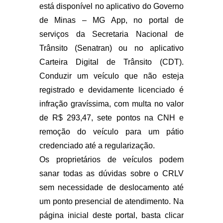
está disponível no aplicativo do Governo
de Minas – MG App, no portal de
serviços da Secretaria Nacional de
Trânsito (Senatran) ou no aplicativo
Carteira Digital de Trânsito (CDT).
Conduzir um veículo que não esteja
registrado e devidamente licenciado é
infração gravíssima, com multa no valor
de R$ 293,47, sete pontos na CNH e
remoção do veículo para um pátio
credenciado até a regularização.
Os proprietários de veículos podem
sanar todas as dúvidas sobre o CRLV
sem necessidade de deslocamento até
um ponto presencial de atendimento. Na
página inicial deste portal, basta clicar