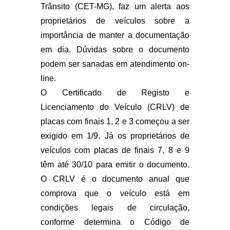
Trânsito (CET-MG), faz um alerta aos
proprietários de veículos sobre a
importância de manter a documentação
em dia. Dúvidas sobre o documento
podem ser sanadas em atendimento on-
line.
O Certificado de Registo e
Licenciamento do Veículo (CRLV) de
placas com finais 1, 2 e 3 começou a ser
exigido em 1/9. Já os proprietários de
veículos com placas de finais 7, 8 e 9
têm até 30/10 para emitir o documento.
O CRLV é o documento anual que
comprova que o veículo está em
condições legais de circulação,
conforme determina o Código de