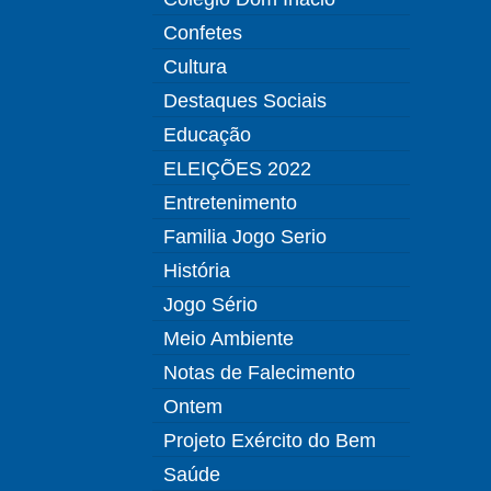
Confetes
Cultura
Destaques Sociais
Educação
ELEIÇÕES 2022
Entretenimento
Familia Jogo Serio
História
Jogo Sério
Meio Ambiente
Notas de Falecimento
Ontem
Projeto Exército do Bem
Saúde