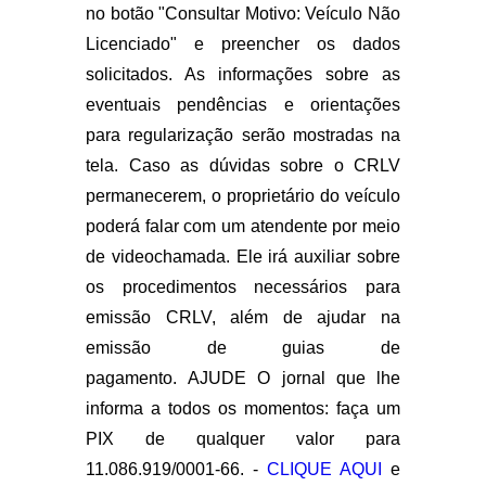
no botão "Consultar Motivo: Veículo Não
Licenciado" e preencher os dados
solicitados. As informações sobre as
eventuais pendências e orientações
para regularização serão mostradas na
tela. Caso as dúvidas sobre o CRLV
permanecerem, o proprietário do veículo
poderá falar com um atendente por meio
de videochamada. Ele irá auxiliar sobre
os procedimentos necessários para
emissão CRLV, além de ajudar na
emissão de guias de
pagamento. AJUDE O jornal que lhe
informa a todos os momentos: faça um
PIX de qualquer valor para
11.086.919/0001-66. -
CLIQUE AQUI
e