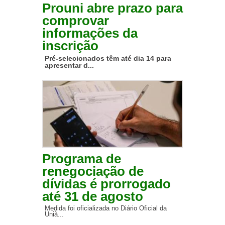
Prouni abre prazo para
comprovar
informações da
inscrição
Pré-selecionados têm até dia 14 para
apresentar d...
Programa de
renegociação de
dívidas é prorrogado
até 31 de agosto
Medida foi oficializada no Diário Oficial da
Uniã...