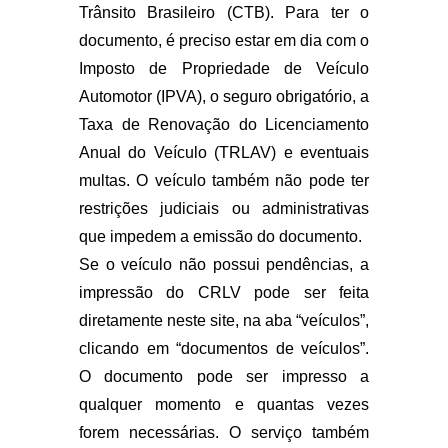
Trânsito Brasileiro (CTB). Para ter o
documento, é preciso estar em dia com o
Imposto de Propriedade de Veículo
Automotor (IPVA), o seguro obrigatório, a
Taxa de Renovação do Licenciamento
Anual do Veículo (TRLAV) e eventuais
multas. O veículo também não pode ter
restrições judiciais ou administrativas
que impedem a emissão do documento.
Se o veículo não possui pendências, a
impressão do CRLV pode ser feita
diretamente neste site, na aba “veículos”,
clicando em “documentos de veículos”.
O documento pode ser impresso a
qualquer momento e quantas vezes
forem necessárias. O serviço também