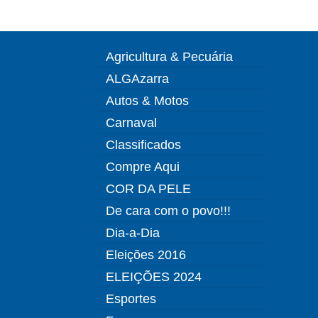
Agricultura & Pecuária
ALGAzarra
Autos & Motos
Carnaval
Classificados
Compre Aqui
COR DA PELE
De cara com o povo!!!
Dia-a-Dia
Eleições 2016
ELEIÇÕES 2024
Esportes