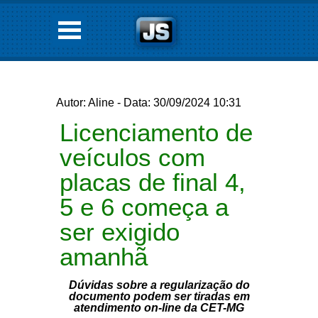
Autor: Aline - Data: 30/09/2024 10:31
Licenciamento de
veículos com
placas de final 4,
5 e 6 começa a
ser exigido
amanhã
Dúvidas sobre a regularização do
documento podem ser tiradas em
atendimento on-line da CET-MG