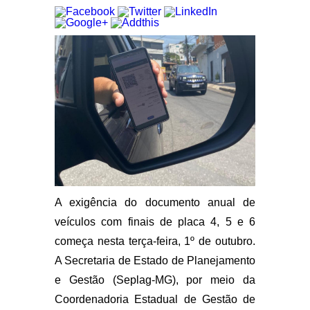
A exigência do documento anual de
veículos com finais de placa 4, 5 e 6
começa nesta terça-feira, 1º de outubro.
A Secretaria de Estado de Planejamento
e Gestão (Seplag-MG), por meio da
Coordenadoria Estadual de Gestão de