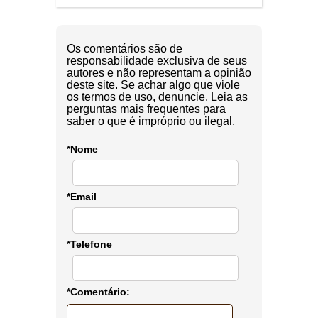
Os comentários são de
responsabilidade exclusiva de seus
autores e não representam a opinião
deste site. Se achar algo que viole
os termos de uso, denuncie. Leia as
perguntas mais frequentes para
saber o que é impróprio ou ilegal.
*Nome
*Email
*Telefone
*Comentário: