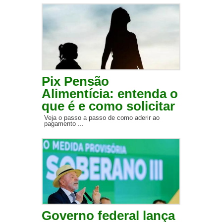
Pix Pensão
Alimentícia: entenda o
que é e como solicitar
Veja o passo a passo de como aderir ao
pagamento ...
Governo federal lança