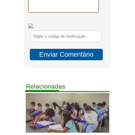
Relacionadas