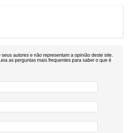
seus autores e não representam a opinião deste site.
Leia as perguntas mais frequentes para saber o que é