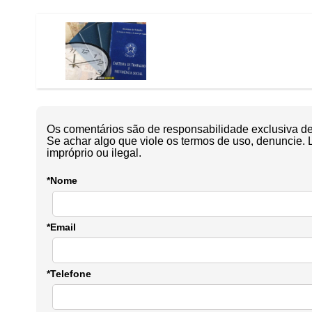
Os comentários são de responsabilidade exclusiva de 
Se achar algo que viole os termos de uso, denuncie. 
impróprio ou ilegal.
*Nome
*Email
*Telefone