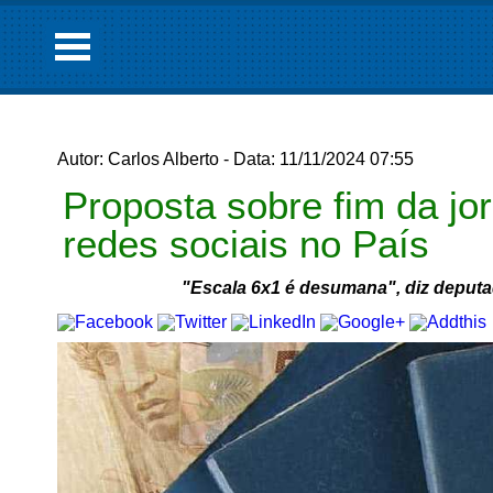
Autor: Carlos Alberto - Data: 11/11/2024 07:55
Proposta sobre fim da j
redes sociais no País
"Escala 6x1 é desumana", diz deputa