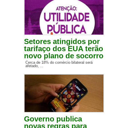
Setores atingidos por
tarifaço dos EUA terão
novo plano de socorro
Cerca de 18% do comércio bilateral será
afetado, ...
Governo publica
novas regras para