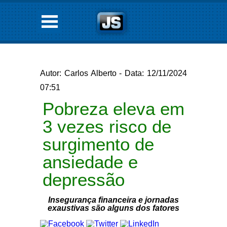
Autor: Carlos Alberto - Data: 12/11/2024
07:51
Pobreza eleva em
3 vezes risco de
surgimento de
ansiedade e
depressão
Insegurança financeira e jornadas
exaustivas são alguns dos fatores