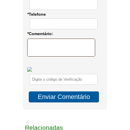
*Telefone
*Comentário:
Relacionadas