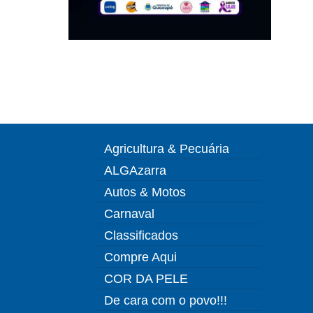
Agricultura & Pecuária
ALGAzarra
Autos & Motos
Carnaval
Classificados
Compre Aqui
COR DA PELE
De cara com o povo!!!