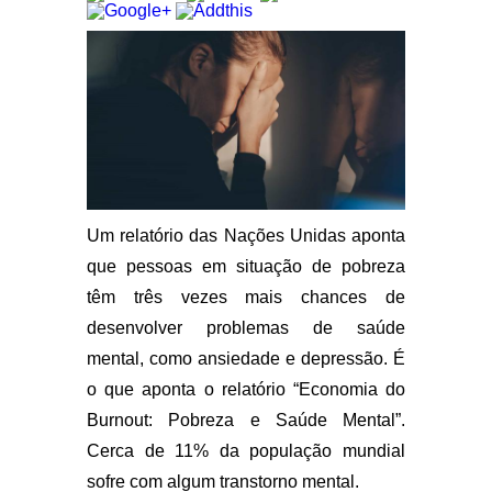
Um relatório das Nações Unidas aponta
que pessoas em situação de pobreza
têm três vezes mais chances de
desenvolver problemas de saúde
mental, como ansiedade e depressão. É
o que aponta o relatório “Economia do
Burnout: Pobreza e Saúde Mental”.
Cerca de 11% da população mundial
sofre com algum transtorno mental.