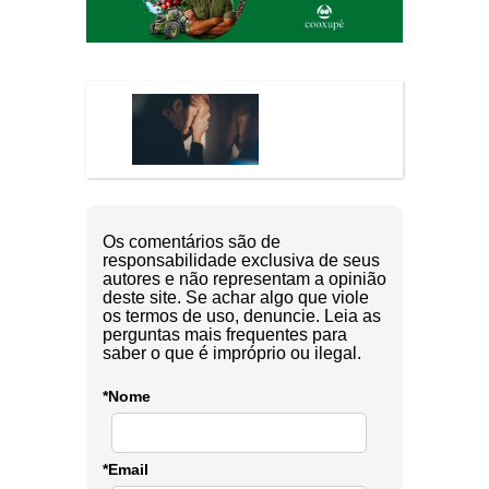
Os comentários são de
responsabilidade exclusiva de seus
autores e não representam a opinião
deste site. Se achar algo que viole
os termos de uso, denuncie. Leia as
perguntas mais frequentes para
saber o que é impróprio ou ilegal.
*Nome
*Email