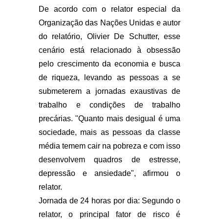
De acordo com o relator especial da
Organização das Nações Unidas e autor
do relatório, Olivier De Schutter, esse
cenário está relacionado à obsessão
pelo crescimento da economia e busca
de riqueza, levando as pessoas a se
submeterem a jornadas exaustivas de
trabalho e condições de trabalho
precárias. "Quanto mais desigual é uma
sociedade, mais as pessoas da classe
média temem cair na pobreza e com isso
desenvolvem quadros de estresse,
depressão e ansiedade", afirmou o
relator.
Jornada de 24 horas por dia: Segundo o
relator, o principal fator de risco é