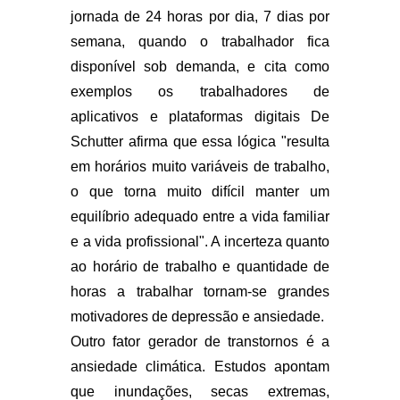
jornada de 24 horas por dia, 7 dias por
semana, quando o trabalhador fica
disponível sob demanda, e cita como
exemplos os trabalhadores de
aplicativos e plataformas digitais De
Schutter afirma que essa lógica "resulta
em horários muito variáveis de trabalho,
o que torna muito difícil manter um
equilíbrio adequado entre a vida familiar
e a vida profissional". A incerteza quanto
ao horário de trabalho e quantidade de
horas a trabalhar tornam-se grandes
motivadores de depressão e ansiedade.
Outro fator gerador de transtornos é a
ansiedade climática. Estudos apontam
que inundações, secas extremas,