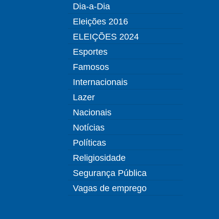
Dia-a-Dia
Eleições 2016
ELEIÇÕES 2024
Esportes
Famosos
Internacionais
Lazer
Nacionais
Notícias
Políticas
Religiosidade
Segurança Pública
Vagas de emprego