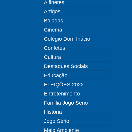
Alfinetes
Artigos
Baladas
Cinema
Colégio Dom Inácio
Confetes
Cultura
Destaques Sociais
Educação
ELEIÇÕES 2022
Entretenimento
Familia Jogo Serio
História
Jogo Sério
Meio Ambiente