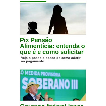
Pix Pensão
Alimentícia: entenda o
que é e como solicitar
Veja o passo a passo de como aderir
ao pagamento ...