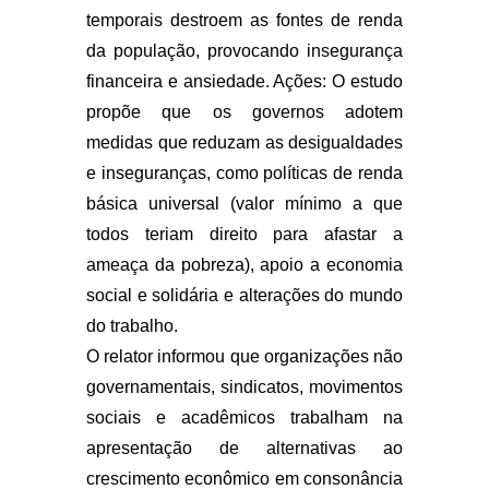
temporais destroem as fontes de renda
da população, provocando insegurança
financeira e ansiedade. Ações: O estudo
propõe que os governos adotem
medidas que reduzam as desigualdades
e inseguranças, como políticas de renda
básica universal (valor mínimo a que
todos teriam direito para afastar a
ameaça da pobreza), apoio a economia
social e solidária e alterações do mundo
do trabalho.
O relator informou que organizações não
governamentais, sindicatos, movimentos
sociais e acadêmicos trabalham na
apresentação de alternativas ao
crescimento econômico em consonância