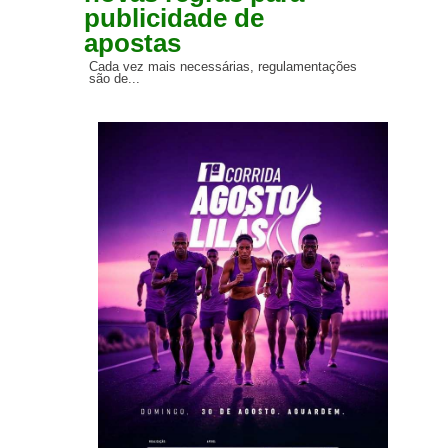
publicidade de
apostas
Cada vez mais necessárias, regulamentações
são de...