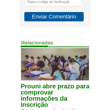
Relacionadas
Prouni abre prazo para
comprovar
informações da
inscrição