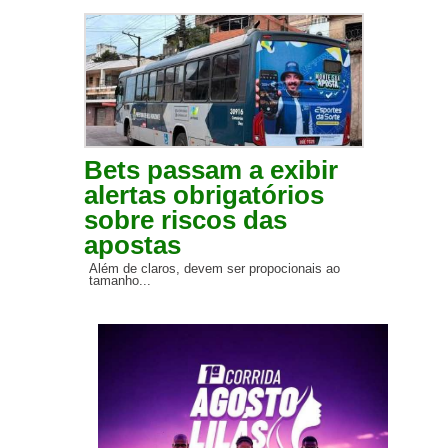
Bets passam a exibir
alertas obrigatórios
sobre riscos das
apostas
Além de claros, devem ser propocionais ao
tamanho...