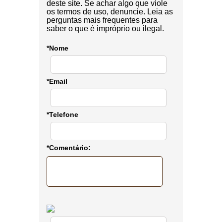
deste site. Se achar algo que viole
os termos de uso, denuncie. Leia as
perguntas mais frequentes para
saber o que é impróprio ou ilegal.
*Nome
*Email
*Telefone
*Comentário: