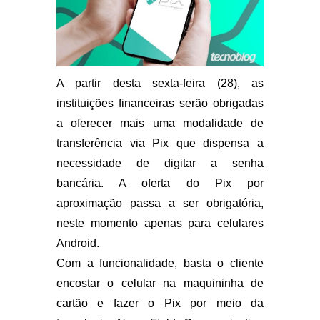
A partir desta sexta-feira (28), as
instituições financeiras serão obrigadas
a oferecer mais uma modalidade de
transferência via Pix que dispensa a
necessidade de digitar a senha
bancária. A oferta do Pix por
aproximação passa a ser obrigatória,
neste momento apenas para celulares
Android.
Com a funcionalidade, basta o cliente
encostar o celular na maquininha de
cartão e fazer o Pix por meio da