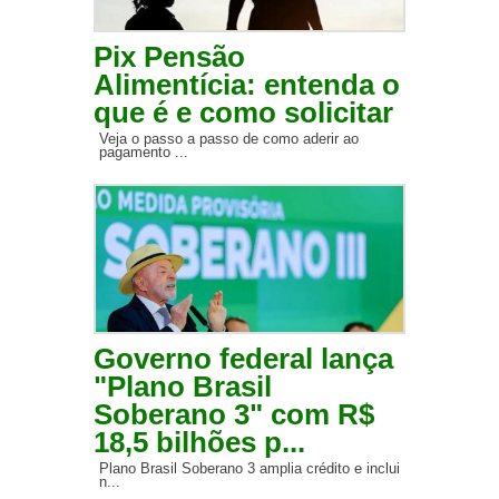
Pix Pensão
Alimentícia: entenda o
que é e como solicitar
Veja o passo a passo de como aderir ao
pagamento ...
Governo federal lança
"Plano Brasil
Soberano 3" com R$
18,5 bilhões p...
Plano Brasil Soberano 3 amplia crédito e inclui
n...