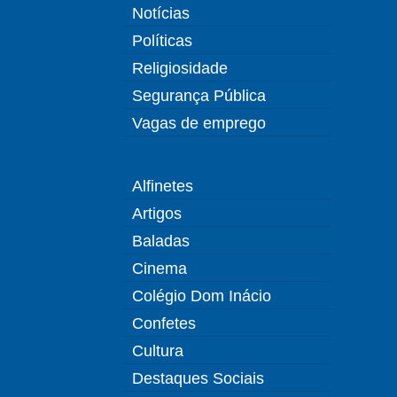
Notícias
Políticas
Religiosidade
Segurança Pública
Vagas de emprego
Alfinetes
Artigos
Baladas
Cinema
Colégio Dom Inácio
Confetes
Cultura
Destaques Sociais