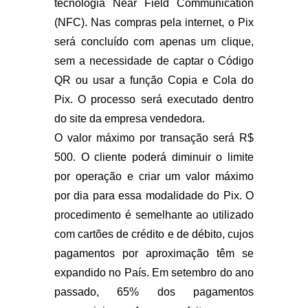
tecnologia Near Field Communication
(NFC). Nas compras pela internet, o Pix
será concluído com apenas um clique,
sem a necessidade de captar o Código
QR ou usar a função Copia e Cola do
Pix. O processo será executado dentro
do site da empresa vendedora.
O valor máximo por transação será R$
500. O cliente poderá diminuir o limite
por operação e criar um valor máximo
por dia para essa modalidade do Pix. O
procedimento é semelhante ao utilizado
com cartões de crédito e de débito, cujos
pagamentos por aproximação têm se
expandido no País. Em setembro do ano
passado, 65% dos pagamentos