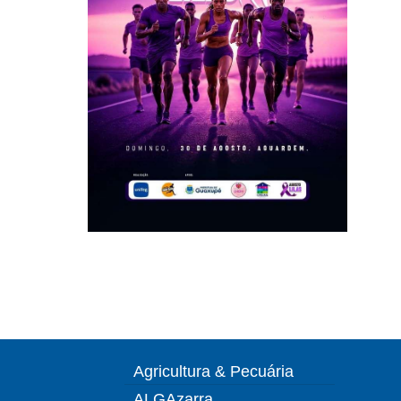
Agricultura & Pecuária
ALGAzarra