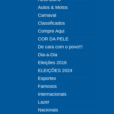
Autos & Motos
Carnaval
Classificados
Compre Aqui
COR DA PELE
De cara com o povo!!!
Dia-a-Dia
Eleições 2016
ELEIÇÕES 2024
Esportes
Famosos
Internacionais
Lazer
Nacionais