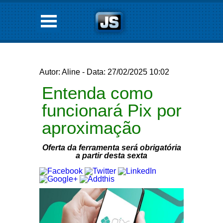
Autor: Aline - Data: 27/02/2025 10:02
Entenda como
funcionará Pix por
aproximação
Oferta da ferramenta será obrigatória
a partir desta sexta