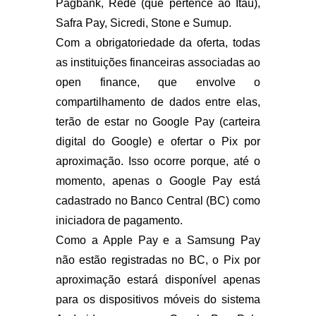
Pagbank, Rede (que pertence ao Itaú),
Safra Pay, Sicredi, Stone e Sumup.
Com a obrigatoriedade da oferta, todas
as instituições financeiras associadas ao
open finance, que envolve o
compartilhamento de dados entre elas,
terão de estar no Google Pay (carteira
digital do Google) e ofertar o Pix por
aproximação. Isso ocorre porque, até o
momento, apenas o Google Pay está
cadastrado no Banco Central (BC) como
iniciadora de pagamento.
Como a Apple Pay e a Samsung Pay
não estão registradas no BC, o Pix por
aproximação estará disponível apenas
para os dispositivos móveis do sistema