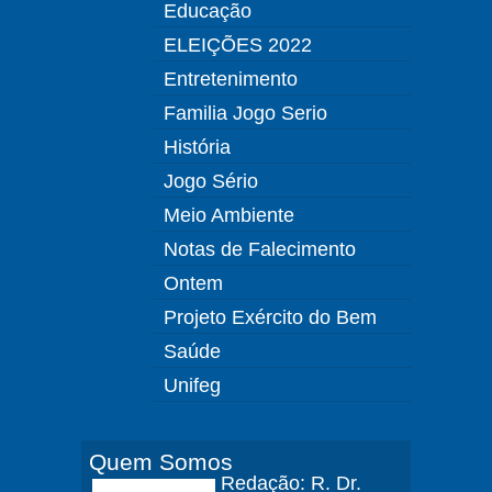
Educação
ELEIÇÕES 2022
Entretenimento
Familia Jogo Serio
História
Jogo Sério
Meio Ambiente
Notas de Falecimento
Ontem
Projeto Exército do Bem
Saúde
Unifeg
Quem Somos
Redação: R. Dr.