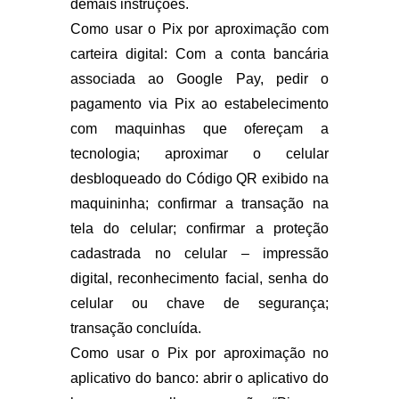
demais instruções.
Como usar o Pix por aproximação com
carteira digital: Com a conta bancária
associada ao Google Pay, pedir o
pagamento via Pix ao estabelecimento
com maquinhas que ofereçam a
tecnologia; aproximar o celular
desbloqueado do Código QR exibido na
maquininha; confirmar a transação na
tela do celular; confirmar a proteção
cadastrada no celular – impressão
digital, reconhecimento facial, senha do
celular ou chave de segurança;
transação concluída.
Como usar o Pix por aproximação no
aplicativo do banco: abrir o aplicativo do