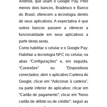
Android, que usam o Google Pay. Pelo
menos dois bancos, Bradesco e Banco
do Brasil, oferecem a tecnologia dentro
de seus aplicativos. A expectativa é que
outros bancos passem a oferecer a
funcionalidade em seus aplicativos a
partir desta sexta.
Como habilitar o celular e o Google Pay:
Habilitar a tecnologia NFC no celular, na
abas “Configurações” e, em seguida,
“Conexões” ou “Dispositivos
conectados; abrir o aplicativo Carteira do
Google; clicar em “Adicionar à carteira”,
na parte inferior do aplicativo; clicar em
“Cartão de pagamento”; clicar em “Novo
cartão de débito ou de crédito”; seguir as