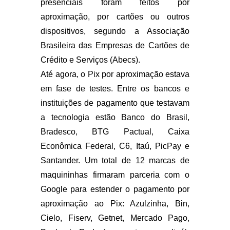
presenciais foram feitos por
aproximação, por cartões ou outros
dispositivos, segundo a Associação
Brasileira das Empresas de Cartões de
Crédito e Serviços (Abecs).
Até agora, o Pix por aproximação estava
em fase de testes. Entre os bancos e
instituições de pagamento que testavam
a tecnologia estão Banco do Brasil,
Bradesco, BTG Pactual, Caixa
Econômica Federal, C6, Itaú, PicPay e
Santander. Um total de 12 marcas de
maquininhas firmaram parceria com o
Google para estender o pagamento por
aproximação ao Pix: Azulzinha, Bin,
Cielo, Fiserv, Getnet, Mercado Pago,