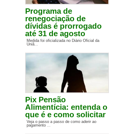
Programa de
renegociação de
dívidas é prorrogado
até 31 de agosto
Medida foi oficializada no Diário Oficial da
Uniã...
Pix Pensão
Alimentícia: entenda o
que é e como solicitar
Veja o passo a passo de como aderir ao
pagamento ...