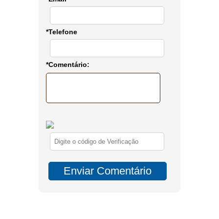
*Telefone
*Comentário: