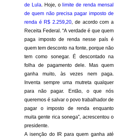
de Lula
. Hoje, o
limite de renda mensal
de quem não precisa pagar imposto de
renda é R$ 2.259,20
, de acordo com a
Receita Federal. “A verdade é que quem
paga imposto de renda nesse país é
quem tem desconto na fonte, porque não
tem como sonegar. É descontado na
folha de pagamento dele. Mas quem
ganha muito, às vezes nem paga.
Inventa sempre uma mutreta qualquer
para não pagar. Então, o que nós
queremos é salvar o povo trabalhador de
pagar o imposto de renda enquanto
muita gente rica sonega”, acrescentou o
presidente.
A isenção do IR para quem ganha até