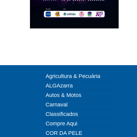
Agricultura & Pecuária
ALGAzarra
Autos & Motos
Carnaval
Classificados
Compre Aqui
COR DA PELE