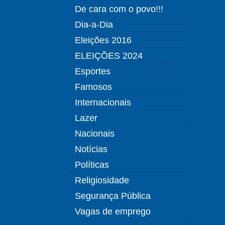
De cara com o povo!!!
Dia-a-Dia
Eleições 2016
ELEIÇÕES 2024
Esportes
Famosos
Internacionais
Lazer
Nacionais
Notícias
Políticas
Religiosidade
Segurança Pública
Vagas de emprego