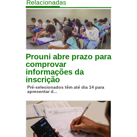
Relacionadas
Prouni abre prazo para
comprovar
informações da
inscrição
Pré-selecionados têm até dia 14 para
apresentar d...