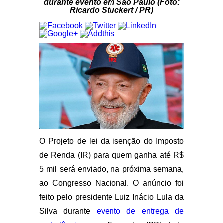
durante evento em São Paulo (Foto:
Ricardo Stuckert / PR)
O Projeto de lei da isenção do Imposto
de Renda (IR) para quem ganha até R$
5 mil será enviado, na próxima semana,
ao Congresso Nacional.
O anúncio foi
feito pelo presidente Luiz Inácio Lula da
Silva durante
evento de entrega de