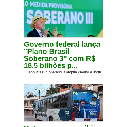
Governo federal lança
"Plano Brasil
Soberano 3" com R$
18,5 bilhões p...
Plano Brasil Soberano 3 amplia crédito e inclui
n...