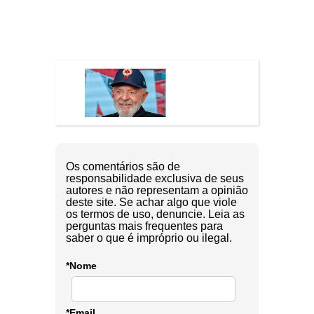
Os comentários são de
responsabilidade exclusiva de seus
autores e não representam a opinião
deste site. Se achar algo que viole
os termos de uso, denuncie. Leia as
perguntas mais frequentes para
saber o que é impróprio ou ilegal.
*Nome
*Email