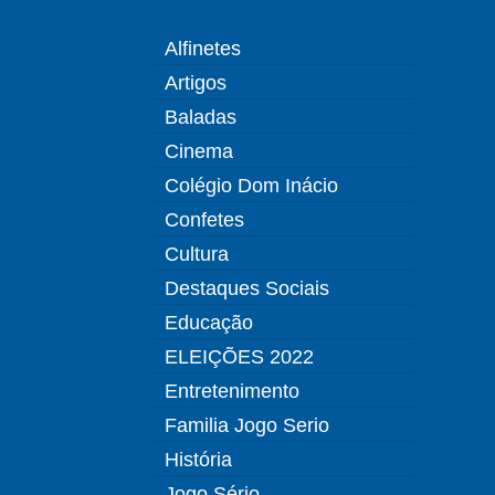
Alfinetes
Artigos
Baladas
Cinema
Colégio Dom Inácio
Confetes
Cultura
Destaques Sociais
Educação
ELEIÇÕES 2022
Entretenimento
Familia Jogo Serio
História
Jogo Sério