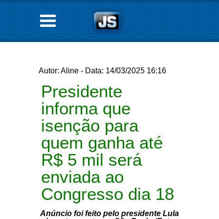
Autor: Aline - Data: 14/03/2025 16:16
Presidente
informa que
isenção para
quem ganha até
R$ 5 mil será
enviada ao
Congresso dia 18
Anúncio foi feito pelo presidente Lula