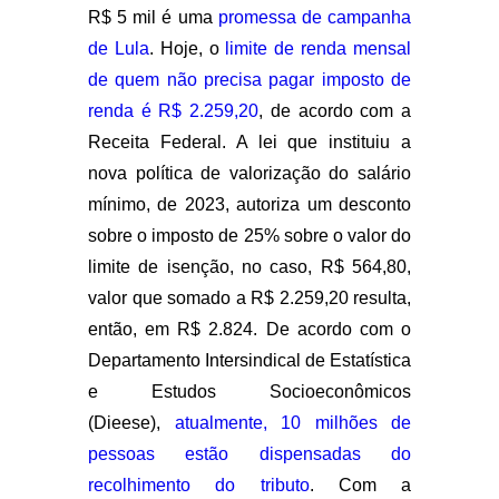
R$ 5 mil é uma
promessa de campanha
de Lula
. Hoje, o
limite de renda mensal
de quem não precisa pagar imposto de
renda é R$ 2.259,20
, de acordo com a
Receita Federal.
A lei que instituiu a
nova política de valorização do salário
mínimo, de 2023, autoriza um desconto
sobre o imposto de 25% sobre o valor do
limite de isenção, no caso, R$ 564,80,
valor que somado a R$ 2.259,20 resulta,
então, em R$ 2.824.
De acordo com o
Departamento Intersindical de Estatística
e Estudos Socioeconômicos
(Dieese),
atualmente, 10 milhões de
pessoas estão dispensadas do
recolhimento do tributo
. Com a