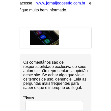
acesse
www.jornaljogoserio.com.br
e
fique muito bem informado.
Os comentários são de
responsabilidade exclusiva de seus
autores e não representam a opinião
deste site. Se achar algo que viole
os termos de uso, denuncie. Leia as
perguntas mais frequentes para
saber o que é impróprio ou ilegal.
*Nome