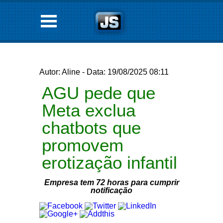
Autor: Aline - Data: 19/08/2025 08:11
AGU pede que
Meta exclua
chatbots que
promovem
erotização infantil
Empresa tem 72 horas para cumprir
notificação