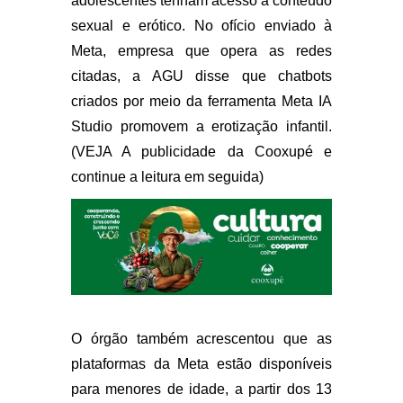
adolescentes tenham acesso a conteúdo
sexual e erótico. No ofício enviado à
Meta, empresa que opera as redes
citadas, a AGU disse que chatbots
criados por meio da ferramenta Meta IA
Studio promovem a erotização infantil.
(VEJA A publicidade da Cooxupé e
continue a leitura em seguida)
O órgão também acrescentou que as
plataformas da Meta estão disponíveis
para menores de idade, a partir dos 13