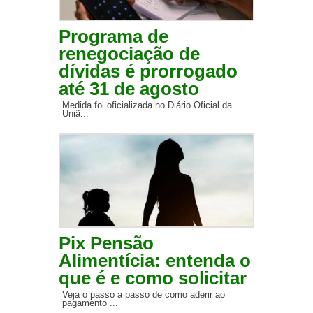
Programa de
renegociação de
dívidas é prorrogado
até 31 de agosto
Medida foi oficializada no Diário Oficial da
Uniã...
Pix Pensão
Alimentícia: entenda o
que é e como solicitar
Veja o passo a passo de como aderir ao
pagamento ...