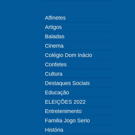
Alfinetes
Artigos
Baladas
Cinema
Colégio Dom Inácio
Confetes
Cultura
Destaques Sociais
Educação
ELEIÇÕES 2022
Entretenimento
Familia Jogo Serio
História