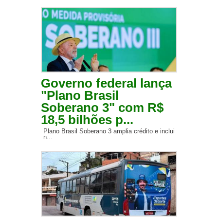
Governo federal lança
"Plano Brasil
Soberano 3" com R$
18,5 bilhões p...
Plano Brasil Soberano 3 amplia crédito e inclui
n...