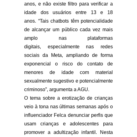
anos, e não existe filtro para verificar a
idade dos usuários entre 13 e 18
anos. “Tais chatbots têm potencialidade
de alcançar um público cada vez mais
amplo nas plataformas
digitais, especialmente nas redes
sociais da Meta, ampliando de forma
exponencial o risco do contato de
menores de idade com material
sexualmente sugestivo e potencialmente
criminoso”, argumenta a AGU.
O tema sobre a erotização de crianças
veio à tona nas últimas semanas após o
influenciador Felca denunciar perfis que
usam crianças e adolescentes para
promover a adultização infantil. Nesta