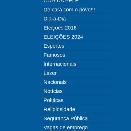
COR DA PELE
De cara com o povo!!!
Dia-a-Dia
Eleições 2016
ELEIÇÕES 2024
Esportes
Famosos
Internacionais
Lazer
Nacionais
Notícias
Políticas
Religiosidade
Segurança Pública
Vagas de emprego