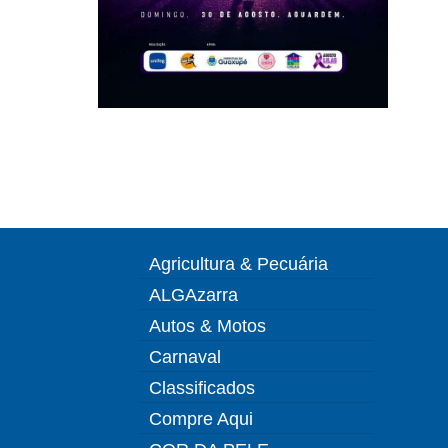
Agricultura & Pecuária
ALGAzarra
Autos & Motos
Carnaval
Classificados
Compre Aqui