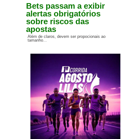
Bets passam a exibir
alertas obrigatórios
sobre riscos das
apostas
Além de claros, devem ser propocionais ao
tamanho...