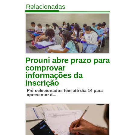
Relacionadas
Prouni abre prazo para
comprovar
informações da
inscrição
Pré-selecionados têm até dia 14 para
apresentar d...