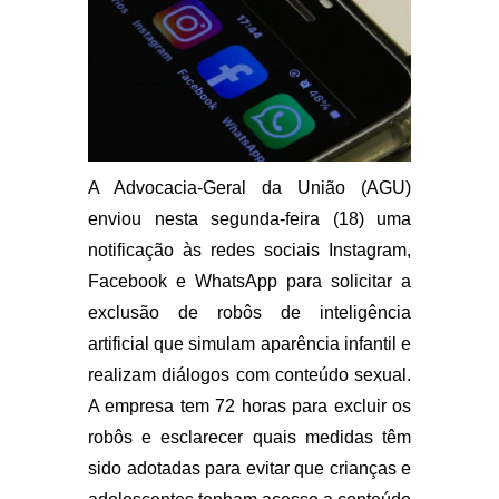
A Advocacia-Geral da União (AGU)
enviou nesta segunda-feira (18) uma
notificação às redes sociais Instagram,
Facebook e WhatsApp para solicitar a
exclusão de robôs de inteligência
artificial que simulam aparência infantil e
realizam diálogos com conteúdo sexual.
A empresa tem 72 horas para excluir os
robôs e esclarecer quais medidas têm
sido adotadas para evitar que crianças e