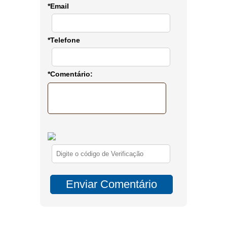
*Email
*Telefone
*Comentário: