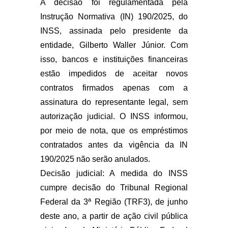
A decisão foi regulamentada pela
Instrução Normativa (IN) 190/2025, do
INSS, assinada pelo presidente da
entidade, Gilberto Waller Júnior. Com
isso, bancos e instituições financeiras
estão impedidos de aceitar novos
contratos firmados apenas com a
assinatura do representante legal, sem
autorização judicial. O INSS informou,
por meio de nota, que os empréstimos
contratados antes da vigência da IN
190/2025 não serão anulados.
Decisão judicial: A medida do INSS
cumpre decisão do Tribunal Regional
Federal da 3ª Região (TRF3), de junho
deste ano, a partir de ação civil pública