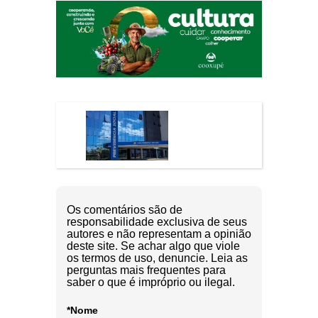
Os comentários são de
responsabilidade exclusiva de seus
autores e não representam a opinião
deste site. Se achar algo que viole
os termos de uso, denuncie. Leia as
perguntas mais frequentes para
saber o que é impróprio ou ilegal.
*Nome