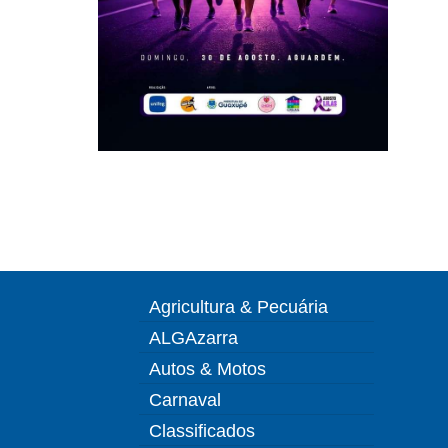
Agricultura & Pecuária
ALGAzarra
Autos & Motos
Carnaval
Classificados