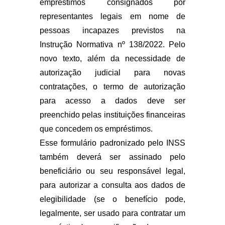
empréstimos consignados por
representantes legais em nome de
pessoas incapazes previstos na
Instrução Normativa nº 138/2022. Pelo
novo texto, além da necessidade de
autorização judicial para novas
contratações, o termo de autorização
para acesso a dados deve ser
preenchido pelas instituições financeiras
que concedem os empréstimos.
Esse formulário padronizado pelo INSS
também deverá ser assinado pelo
beneficiário ou seu responsável legal,
para autorizar a consulta aos dados de
elegibilidade (se o benefício pode,
legalmente, ser usado para contratar um