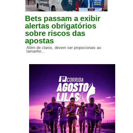
Bets passam a exibir
alertas obrigatórios
sobre riscos das
apostas
Além de claros, devem ser propocionais ao
tamanho...