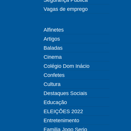
Vagas de emprego
Alfinetes
Artigos
Baladas
Cinema
Colégio Dom Inácio
Confetes
Cultura
Destaques Sociais
Educação
ELEIÇÕES 2022
Entretenimento
Familia Jogo Serio