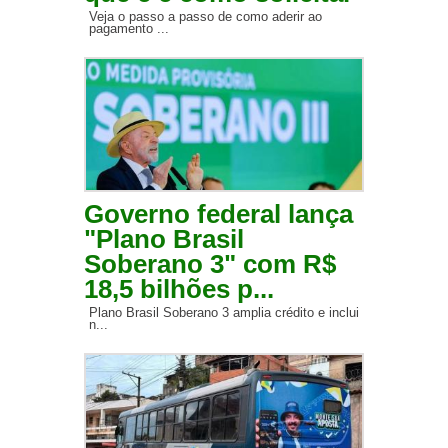
Veja o passo a passo de como aderir ao
pagamento ...
Governo federal lança
"Plano Brasil
Soberano 3" com R$
18,5 bilhões p...
Plano Brasil Soberano 3 amplia crédito e inclui
n...