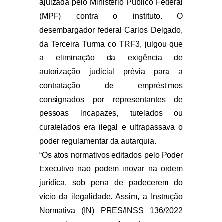
ajuizada pelo Ministério Público Federal
(MPF) contra o instituto. O
desembargador federal Carlos Delgado,
da Terceira Turma do TRF3, julgou que
a eliminação da exigência de
autorização judicial prévia para a
contratação de empréstimos
consignados por representantes de
pessoas incapazes, tutelados ou
curatelados era ilegal e ultrapassava o
poder regulamentar da autarquia.
“Os atos normativos editados pelo Poder
Executivo não podem inovar na ordem
jurídica, sob pena de padecerem do
vício da ilegalidade. Assim, a Instrução
Normativa (IN) PRES/INSS 136/2022