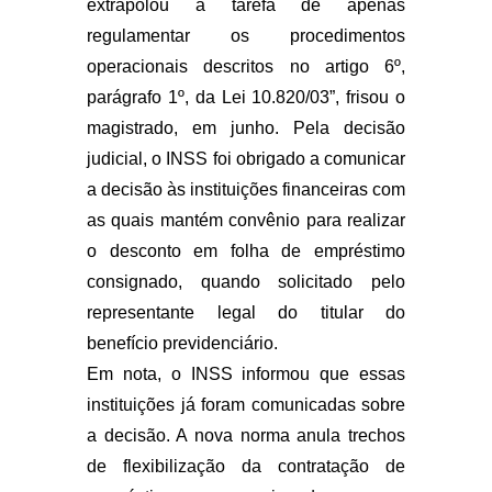
extrapolou a tarefa de apenas
regulamentar os procedimentos
operacionais descritos no artigo 6º,
parágrafo 1º, da Lei 10.820/03”, frisou o
magistrado, em junho. Pela decisão
judicial, o INSS foi obrigado a comunicar
a decisão às instituições financeiras com
as quais mantém convênio para realizar
o desconto em folha de empréstimo
consignado, quando solicitado pelo
representante legal do titular do
benefício previdenciário.
Em nota, o INSS informou que essas
instituições já foram comunicadas sobre
a decisão. A nova norma anula trechos
de flexibilização da contratação de