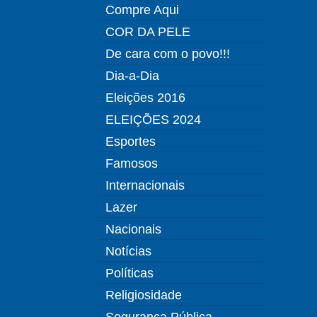
Compre Aqui
COR DA PELE
De cara com o povo!!!
Dia-a-Dia
Eleições 2016
ELEIÇÕES 2024
Esportes
Famosos
Internacionais
Lazer
Nacionais
Notícias
Políticas
Religiosidade
Segurança Pública