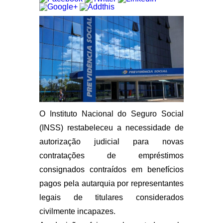
O Instituto Nacional do Seguro Social
(INSS) restabeleceu a necessidade de
autorização judicial para novas
contratações de empréstimos
consignados contraídos em benefícios
pagos pela autarquia por representantes
legais de titulares considerados
civilmente incapazes.