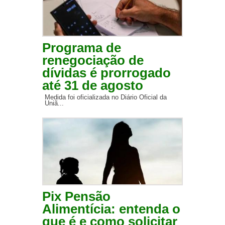
Programa de
renegociação de
dívidas é prorrogado
até 31 de agosto
Medida foi oficializada no Diário Oficial da
Uniã...
Pix Pensão
Alimentícia: entenda o
que é e como solicitar