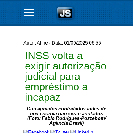
Autor: Aline - Data: 01/09/2025 06:55
INSS volta a
exigir autorização
judicial para
empréstimo a
incapaz
Consignados contratados antes de
nova norma não serão anulados
(Foto: Fabio Rodrigues-Pozzebom/
Agência Brasil)