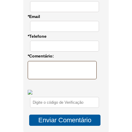
*Email
*Telefone
*Comentário: