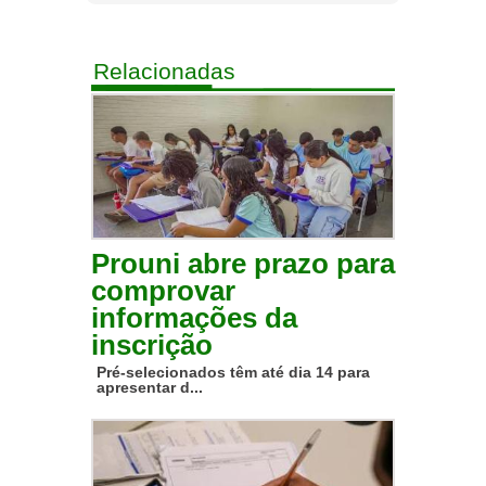
Relacionadas
Prouni abre prazo para
comprovar
informações da
inscrição
Pré-selecionados têm até dia 14 para
apresentar d...