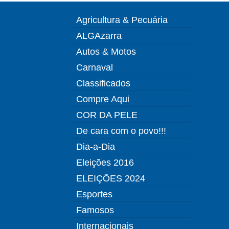
Agricultura & Pecuária
ALGAzarra
Autos & Motos
Carnaval
Classificados
Compre Aqui
COR DA PELE
De cara com o povo!!!
Dia-a-Dia
Eleições 2016
ELEIÇÕES 2024
Esportes
Famosos
Internacionais