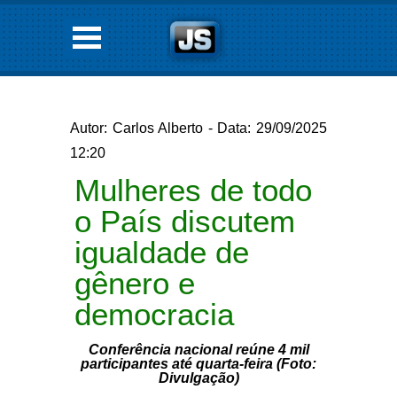
Autor: Carlos Alberto - Data: 29/09/2025
12:20
Mulheres de todo
o País discutem
igualdade de
gênero e
democracia
Conferência nacional reúne 4 mil
participantes até quarta-feira (Foto:
Divulgação)