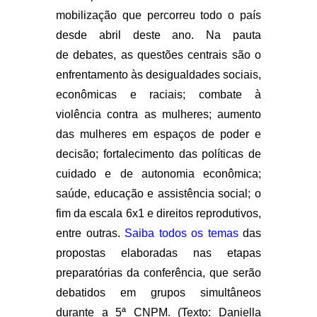
mobilização que percorreu todo o país
desde abril deste ano. Na pauta
de debates, as questões centrais são o
enfrentamento às desigualdades sociais,
econômicas e raciais; combate à
violência contra as mulheres; aumento
das mulheres em espaços de poder e
decisão; fortalecimento das políticas de
cuidado e de autonomia econômica;
saúde, educação e assistência social; o
fim da escala 6x1 e direitos reprodutivos,
entre outras.
Saiba todos os temas
das
propostas elaboradas nas etapas
preparatórias da conferência, que serão
debatidos em grupos simultâneos
durante a 5ª CNPM. (Texto:
Daniella