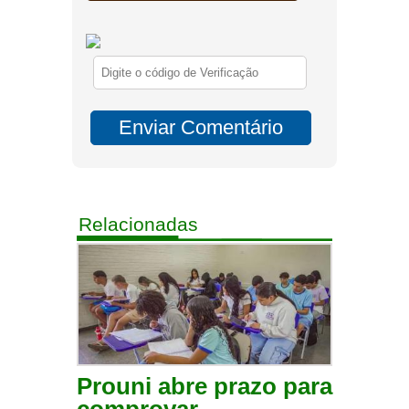
Relacionadas
Prouni abre prazo para