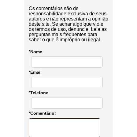
Os comentários são de
responsabilidade exclusiva de seus
autores e não representam a opinião
deste site. Se achar algo que viole
os termos de uso, denuncie. Leia as
perguntas mais frequentes para
saber o que é impróprio ou ilegal.
*Nome
*Email
*Telefone
*Comentário: