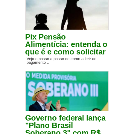
Pix Pensão
Alimentícia: entenda o
que é e como solicitar
Veja o passo a passo de como aderir ao
pagamento ...
Governo federal lança
"Plano Brasil
Soberano 3" com R$