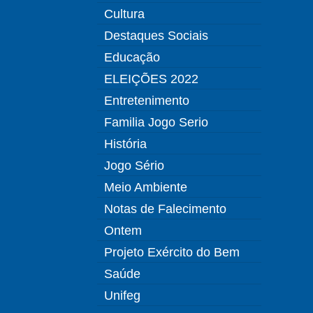
Cultura
Destaques Sociais
Educação
ELEIÇÕES 2022
Entretenimento
Familia Jogo Serio
História
Jogo Sério
Meio Ambiente
Notas de Falecimento
Ontem
Projeto Exército do Bem
Saúde
Unifeg