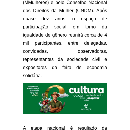
(MMulheres) e pelo Conselho Nacional
dos Direitos da Mulher (CNDM). Após
quase dez anos, o espaço de
participação social em torno da
igualdade de gênero reunirá cerca de 4
mil participantes, entre delegadas,
convidadas, observadoras,
representantes da sociedade civil e
expositores da feira de economia
solidária.
A etapa nacional é resultado da