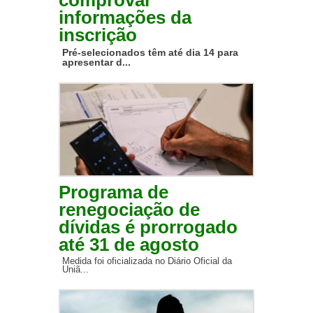
comprovar
informações da
inscrição
Pré-selecionados têm até dia 14 para
apresentar d...
Programa de
renegociação de
dívidas é prorrogado
até 31 de agosto
Medida foi oficializada no Diário Oficial da
Uniã...