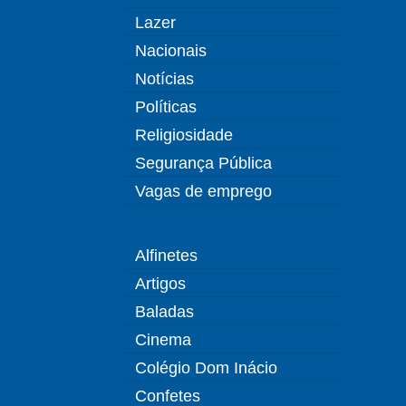
Lazer
Nacionais
Notícias
Políticas
Religiosidade
Segurança Pública
Vagas de emprego
Alfinetes
Artigos
Baladas
Cinema
Colégio Dom Inácio
Confetes