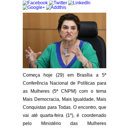
Começa hoje (29) em Brasília a 5ª
Conferência Nacional de Políticas para
as Mulheres (5ª CNPM) com o tema
Mais Democracia, Mais Igualdade, Mais
Conquistas para Todas. O encontro, que
vai até quarta-feira (1º), é coordenado
pelo Ministério das Mulheres