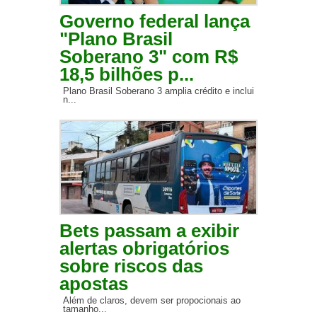
Governo federal lança
"Plano Brasil
Soberano 3" com R$
18,5 bilhões p...
Plano Brasil Soberano 3 amplia crédito e inclui
n...
Bets passam a exibir
alertas obrigatórios
sobre riscos das
apostas
Além de claros, devem ser propocionais ao
tamanho...