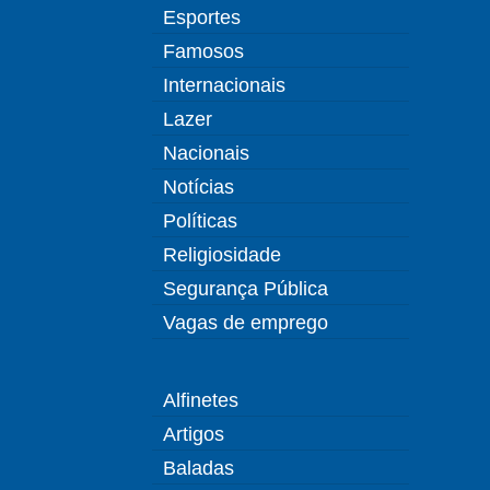
Esportes
Famosos
Internacionais
Lazer
Nacionais
Notícias
Políticas
Religiosidade
Segurança Pública
Vagas de emprego
Alfinetes
Artigos
Baladas