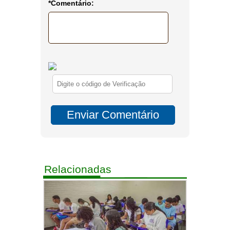
*Comentário:
Relacionadas