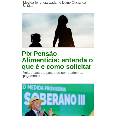
Medida foi oficializada no Diário Oficial da
Uniã...
Pix Pensão
Alimentícia: entenda o
que é e como solicitar
Veja o passo a passo de como aderir ao
pagamento ...