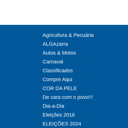
Agricultura & Pecuária
ALGAzarra
Autos & Motos
Carnaval
Classificados
Compre Aqui
COR DA PELE
De cara com o povo!!!
Dia-a-Dia
Eleições 2016
ELEIÇÕES 2024