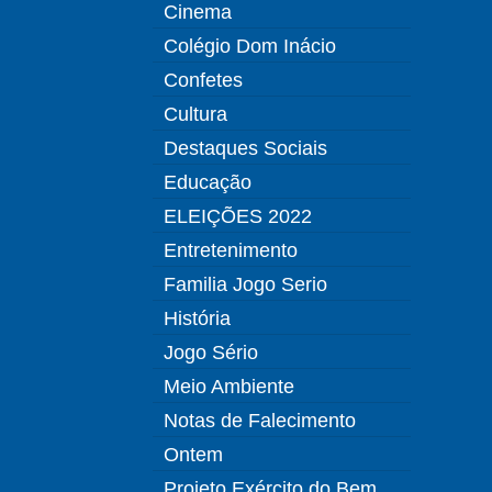
Cinema
Colégio Dom Inácio
Confetes
Cultura
Destaques Sociais
Educação
ELEIÇÕES 2022
Entretenimento
Familia Jogo Serio
História
Jogo Sério
Meio Ambiente
Notas de Falecimento
Ontem
Projeto Exército do Bem