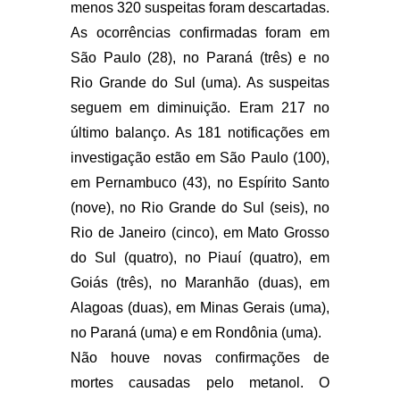
menos 320 suspeitas foram descartadas.
As ocorrências confirmadas foram em
São Paulo (28), no Paraná (três) e no
Rio Grande do Sul (uma). As suspeitas
seguem em diminuição. Eram 217 no
último balanço. As 181 notificações em
investigação estão em São Paulo (100),
em Pernambuco (43), no Espírito Santo
(nove), no Rio Grande do Sul (seis), no
Rio de Janeiro (cinco), em Mato Grosso
do Sul (quatro), no Piauí (quatro), em
Goiás (três), no Maranhão (duas), em
Alagoas (duas), em Minas Gerais (uma),
no Paraná (uma) e em Rondônia (uma).
Não houve novas confirmações de
mortes causadas pelo metanol. O