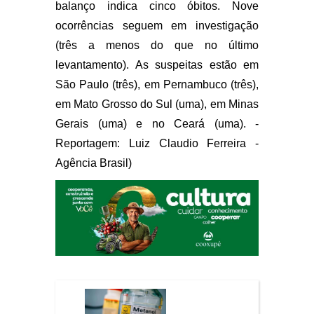
balanço indica cinco óbitos. Nove
ocorrências seguem em investigação
(três a menos do que no último
levantamento). As suspeitas estão em
São Paulo (três), em Pernambuco (três),
em Mato Grosso do Sul (uma), em Minas
Gerais (uma) e no Ceará (uma). -
Reportagem: Luiz Claudio Ferreira -
Agência Brasil)