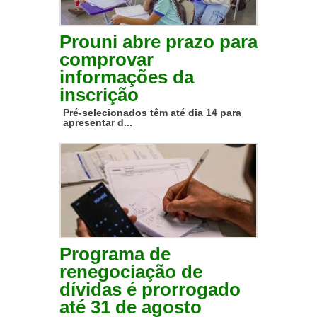
Prouni abre prazo para
comprovar
informações da
inscrição
Pré-selecionados têm até dia 14 para
apresentar d...
Programa de
renegociação de
dívidas é prorrogado
até 31 de agosto