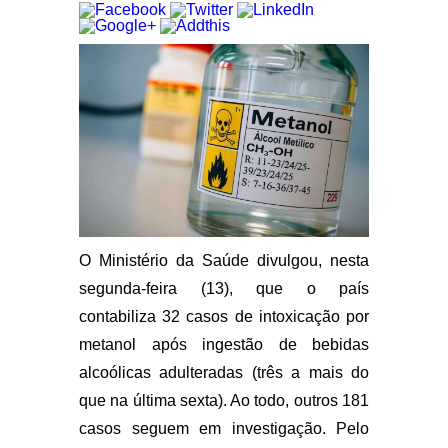
O Ministério da Saúde divulgou, nesta
segunda-feira (13), que o país
contabiliza 32 casos de intoxicação por
metanol após ingestão de bebidas
alcoólicas adulteradas (três a mais do
que na última sexta). Ao todo, outros 181
casos seguem em investigação. Pelo