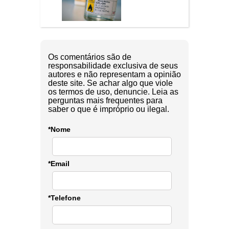
Os comentários são de
responsabilidade exclusiva de seus
autores e não representam a opinião
deste site. Se achar algo que viole
os termos de uso, denuncie. Leia as
perguntas mais frequentes para
saber o que é impróprio ou ilegal.
*Nome
*Email
*Telefone