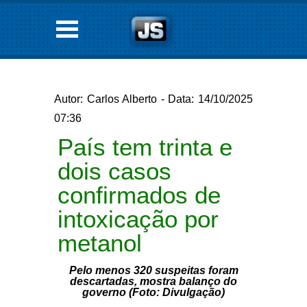
Autor: Carlos Alberto - Data: 14/10/2025
07:36
País tem trinta e
dois casos
confirmados de
intoxicação por
metanol
Pelo menos 320 suspeitas foram
descartadas, mostra balanço do
governo (Foto: Divulgação)