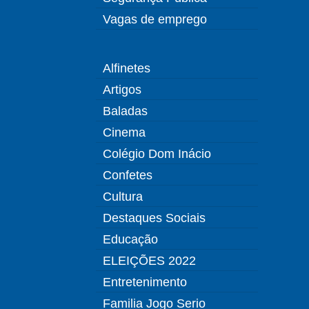
Vagas de emprego
Alfinetes
Artigos
Baladas
Cinema
Colégio Dom Inácio
Confetes
Cultura
Destaques Sociais
Educação
ELEIÇÕES 2022
Entretenimento
Familia Jogo Serio