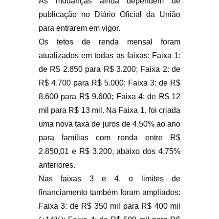
As mudanças ainda dependem de
publicação no Diário Oficial da União
para entrarem em vigor.
Os tetos de renda mensal foram
atualizados em todas as faixas: Faixa 1:
de R$ 2.850 para R$ 3.200; Faixa 2: de
R$ 4.700 para R$ 5.000; Faixa 3: de R$
8.600 para R$ 9.600; Faixa 4: de R$ 12
mil para R$ 13 mil. Na Faixa 1, foi criada
uma nova taxa de juros de 4,50% ao ano
para famílias com renda entre R$
2.850,01 e R$ 3.200, abaixo dos 4,75%
anteriores.
Nas faixas 3 e 4, o limites de
financiamento também foram ampliados:
Faixa 3: de R$ 350 mil para R$ 400 mil