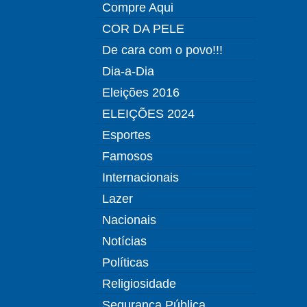
Compre Aqui
COR DA PELE
De cara com o povo!!!
Dia-a-Dia
Eleições 2016
ELEIÇÕES 2024
Esportes
Famosos
Internacionais
Lazer
Nacionais
Notícias
Políticas
Religiosidade
Segurança Pública