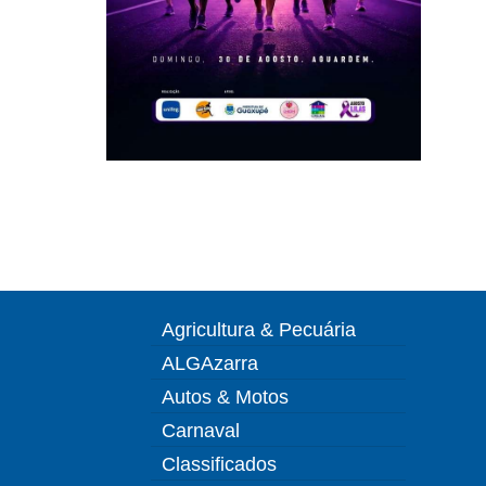
Agricultura & Pecuária
ALGAzarra
Autos & Motos
Carnaval
Classificados