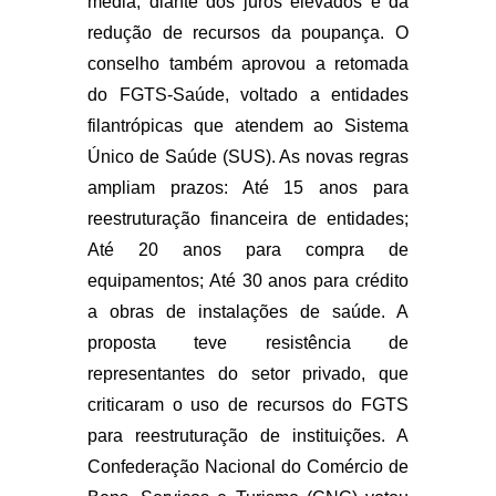
média, diante dos juros elevados e da
redução de recursos da poupança. O
conselho também aprovou a retomada
do FGTS-Saúde, voltado a entidades
filantrópicas que atendem ao Sistema
Único de Saúde (SUS). As novas regras
ampliam prazos: Até 15 anos para
reestruturação financeira de entidades;
Até 20 anos para compra de
equipamentos; Até 30 anos para crédito
a obras de instalações de saúde. A
proposta teve resistência de
representantes do setor privado, que
criticaram o uso de recursos do FGTS
para reestruturação de instituições. A
Confederação Nacional do Comércio de