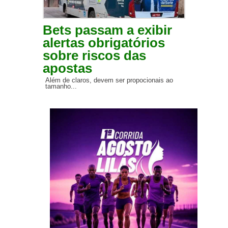
Bets passam a exibir
alertas obrigatórios
sobre riscos das
apostas
Além de claros, devem ser propocionais ao
tamanho...