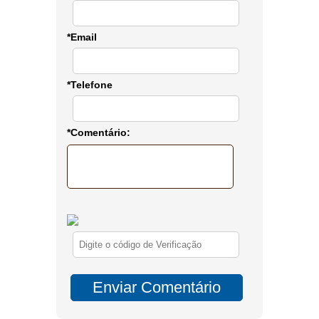
*Email
*Telefone
*Comentário: