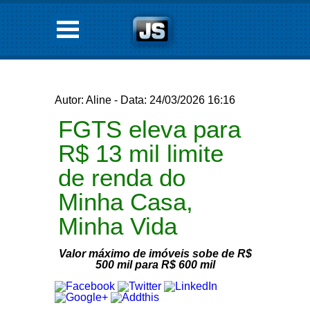
Autor: Aline - Data: 24/03/2026 16:16
FGTS eleva para
R$ 13 mil limite
de renda do
Minha Casa,
Minha Vida
Valor máximo de imóveis sobe de R$
500 mil para R$ 600 mil