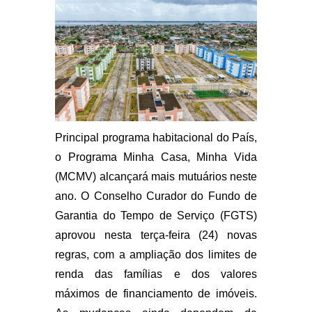
Principal programa habitacional do País,
o Programa Minha Casa, Minha Vida
(MCMV) alcançará mais mutuários neste
ano. O Conselho Curador do Fundo de
Garantia do Tempo de Serviço (FGTS)
aprovou nesta terça-feira (24) novas
regras, com a ampliação dos limites de
renda das famílias e dos valores
máximos de financiamento de imóveis.