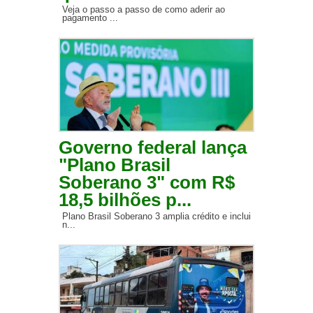
Veja o passo a passo de como aderir ao
pagamento ...
Governo federal lança
"Plano Brasil
Soberano 3" com R$
18,5 bilhões p...
Plano Brasil Soberano 3 amplia crédito e inclui
n...