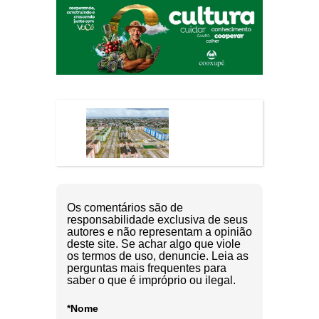
Os comentários são de
responsabilidade exclusiva de seus
autores e não representam a opinião
deste site. Se achar algo que viole
os termos de uso, denuncie. Leia as
perguntas mais frequentes para
saber o que é impróprio ou ilegal.
*Nome