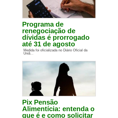
Programa de
renegociação de
dívidas é prorrogado
até 31 de agosto
Medida foi oficializada no Diário Oficial da
Uniã...
Pix Pensão
Alimentícia: entenda o
que é e como solicitar