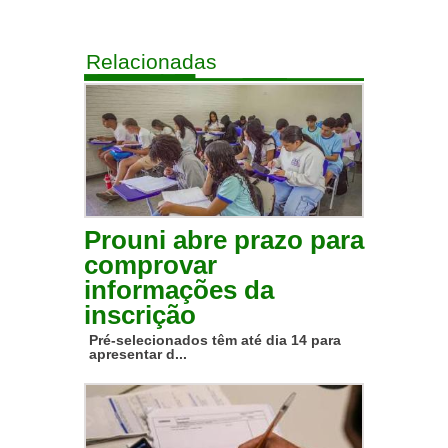
Relacionadas
Prouni abre prazo para
comprovar
informações da
inscrição
Pré-selecionados têm até dia 14 para
apresentar d...