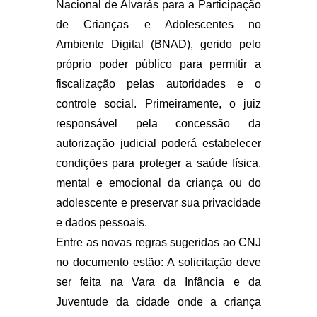
Nacional de Alvarás para a Participação
de Crianças e Adolescentes no
Ambiente Digital (BNAD), gerido pelo
próprio poder público para permitir a
fiscalização pelas autoridades e o
controle social. Primeiramente, o juiz
responsável pela concessão da
autorização judicial poderá estabelecer
condições para proteger a saúde física,
mental e emocional da criança ou do
adolescente e preservar sua privacidade
e dados pessoais.
Entre as novas regras sugeridas ao CNJ
no documento estão: A solicitação deve
ser feita na Vara da Infância e da
Juventude da cidade onde a criança