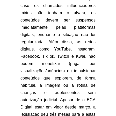
caso os chamados influenciadores
mirins não tenham o alvará, os
conteúdos devem ser suspensos
imediatamente pelas plataformas
digitais, enquanto a situação não for
regularizada. Além disso, as redes
digitais, como YouTube, Instagram,
Facebook, TikTok, Twitch e Kwai, não
podem monetizar (pagar por
visualizações/anúncios) ou impulsionar
conteúdos que explorem, de forma
habitual, a imagem ou a rotina de
crianças e adolescentes sem
autorização judicial. Apesar de o ECA
Digital estar em vigor desde março, a
legislação deu três meses para a estas