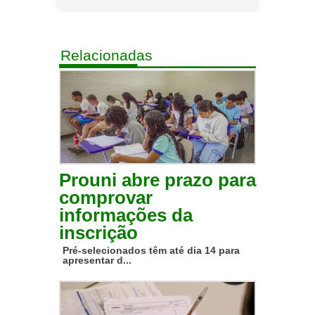
Relacionadas
Prouni abre prazo para
comprovar
informações da
inscrição
Pré-selecionados têm até dia 14 para
apresentar d...