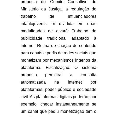
proposta do Comitê Consultivo do
Ministério da Justiça, a regulação do
trabalho de influenciadores
infantojuvenis foi dividida em duas
modalidades de alvará: Trabalho de
publicidade tradicional adaptado à
internet. Rotina de criação de conteúdo
para canais e perfis de redes sociais que
monetizam por mecanismos internos da
plataforma. Fiscalização: O sistema
proposto permitirá a consulta
automatizada na internet por
plataformas, poder público e sociedade
civil. As plataformas digitais poderão, por
exemplo, checar instantaneamente se
um canal que pediu monetização tem o