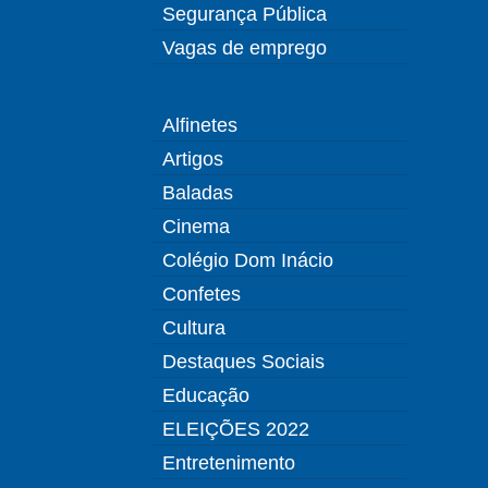
Segurança Pública
Vagas de emprego
Alfinetes
Artigos
Baladas
Cinema
Colégio Dom Inácio
Confetes
Cultura
Destaques Sociais
Educação
ELEIÇÕES 2022
Entretenimento