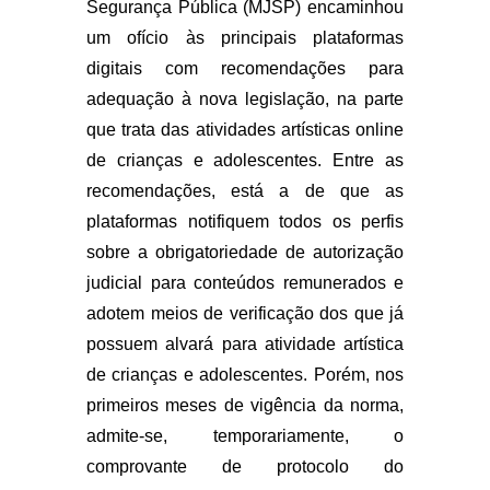
Segurança Pública (MJSP) encaminhou
um ofício às principais plataformas
digitais com recomendações para
adequação à nova legislação, na parte
que trata das atividades artísticas online
de crianças e adolescentes. Entre as
recomendações, está a de que as
plataformas notifiquem todos os perfis
sobre a obrigatoriedade de autorização
judicial para conteúdos remunerados e
adotem meios de verificação dos que já
possuem alvará para atividade artística
de crianças e adolescentes. Porém, nos
primeiros meses de vigência da norma,
admite-se, temporariamente, o
comprovante de protocolo do