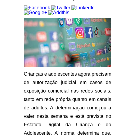
Crianças e adolescentes agora precisam
de autorização judicial em casos de
exposição comercial nas redes sociais,
tanto em rede própria quanto em canais
de adultos. A determinação começou a
valer nesta semana e está prevista no
Estatuto Digital da Criança e do
Adolescente. A norma determina que,