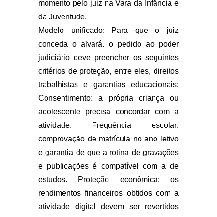
momento pelo juiz na Vara da Infância e
da Juventude.
Modelo unificado: Para que o juiz
conceda o alvará, o pedido ao poder
judiciário deve preencher os seguintes
critérios de proteção, entre eles, direitos
trabalhistas e garantias educacionais:
Consentimento: a própria criança ou
adolescente precisa concordar com a
atividade. Frequência escolar:
comprovação de matrícula no ano letivo
e garantia de que a rotina de gravações
e publicações é compatível com a de
estudos. Proteção econômica: os
rendimentos financeiros obtidos com a
atividade digital devem ser revertidos