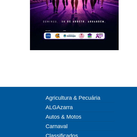
Agricultura & Pecuária
ALGAzarra
Autos & Motos
Carnaval
Classificados