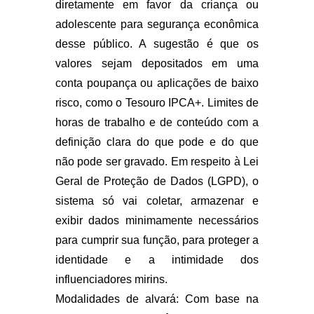
diretamente em favor da criança ou
adolescente para segurança econômica
desse público. A sugestão é que os
valores sejam depositados em uma
conta poupança ou aplicações de baixo
risco, como o Tesouro IPCA+. Limites de
horas de trabalho e de conteúdo com a
definição clara do que pode e do que
não pode ser gravado. Em respeito à Lei
Geral de Proteção de Dados (LGPD), o
sistema só vai coletar, armazenar e
exibir dados minimamente necessários
para cumprir sua função, para proteger a
identidade e a intimidade dos
influenciadores mirins.
Modalidades de alvará: Com base na