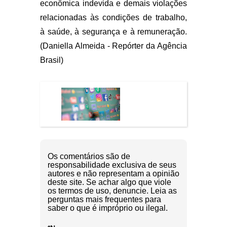
econômica indevida e demais violações
relacionadas às condições de trabalho,
à saúde, à segurança e à remuneração.
(Daniella Almeida - Repórter da Agência
Brasil)
Os comentários são de
responsabilidade exclusiva de seus
autores e não representam a opinião
deste site. Se achar algo que viole
os termos de uso, denuncie. Leia as
perguntas mais frequentes para
saber o que é impróprio ou ilegal.