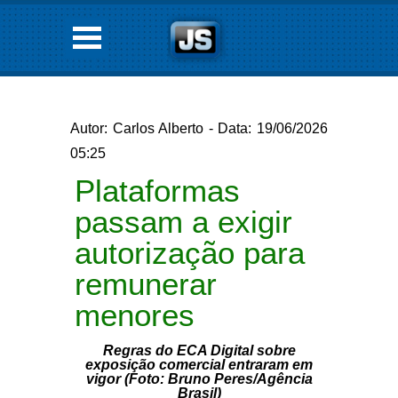
Autor: Carlos Alberto - Data: 19/06/2026
05:25
Plataformas
passam a exigir
autorização para
remunerar
menores
Regras do ECA Digital sobre
exposição comercial entraram em
vigor (Foto: Bruno Peres/Agência
Brasil)