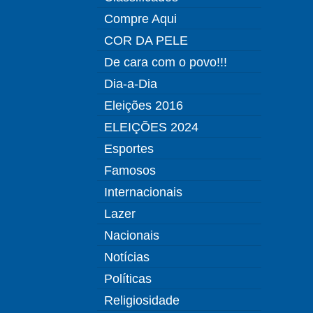
Compre Aqui
COR DA PELE
De cara com o povo!!!
Dia-a-Dia
Eleições 2016
ELEIÇÕES 2024
Esportes
Famosos
Internacionais
Lazer
Nacionais
Notícias
Políticas
Religiosidade