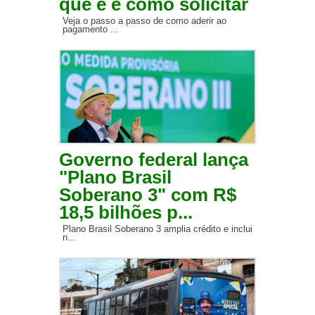
que é e como solicitar
Veja o passo a passo de como aderir ao
pagamento ...
Governo federal lança
"Plano Brasil
Soberano 3" com R$
18,5 bilhões p...
Plano Brasil Soberano 3 amplia crédito e inclui
n...