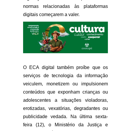
normas relacionadas às plataformas
digitais começarem a valer.
O ECA digital também proíbe que os
serviços de tecnologia da informação
veiculem, monetizem ou impulsionem
conteúdos que exponham crianças ou
adolescentes a situações violadoras,
erotizadas, vexatórias, degradantes ou
publicidade vedada. Na última sexta-
feira (12), o Ministério da Justiça e