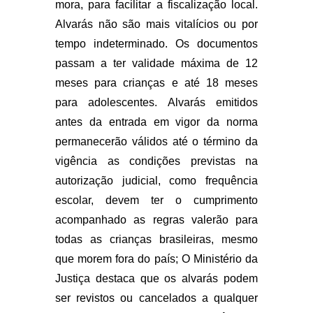
mora, para facilitar a fiscalização local.
Alvarás não são mais vitalícios ou por
tempo indeterminado. Os documentos
passam a ter validade máxima de 12
meses para crianças e até 18 meses
para adolescentes. Alvarás emitidos
antes da entrada em vigor da norma
permanecerão válidos até o término da
vigência as condições previstas na
autorização judicial, como frequência
escolar, devem ter o cumprimento
acompanhado as regras valerão para
todas as crianças brasileiras, mesmo
que morem fora do país; O Ministério da
Justiça destaca que os alvarás podem
ser revistos ou cancelados a qualquer