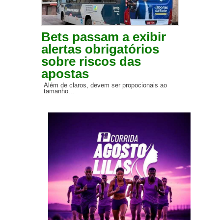
Bets passam a exibir
alertas obrigatórios
sobre riscos das
apostas
Além de claros, devem ser propocionais ao
tamanho...