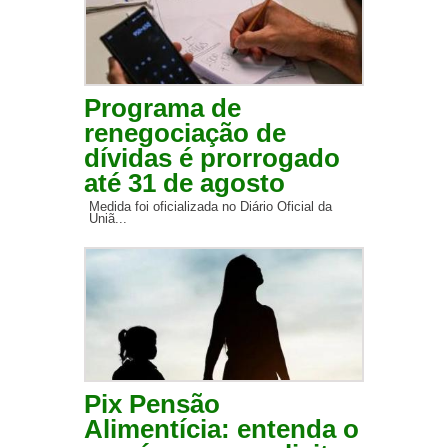
Programa de
renegociação de
dívidas é prorrogado
até 31 de agosto
Medida foi oficializada no Diário Oficial da
Uniã...
Pix Pensão
Alimentícia: entenda o