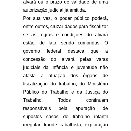
alvará ou o prazo de validade de uma
autorização judicial já emitida.
Por sua vez, o poder público poderá,
entre outros, cruzar dados para fiscalizar
se as regras e condições do alvará
estão, de fato, sendo cumpridas. O
governo federal destaca que a
concessão do alvará pelas varas
judiciais da infância e juventude não
afasta a atuação dos órgãos de
fiscalização do trabalho, do Ministério
Público do Trabalho e da Justiça do
Trabalho. Todos continuam
responsáveis pela apuração de
supostos casos de trabalho infantil
irregular, fraude trabalhista, exploração