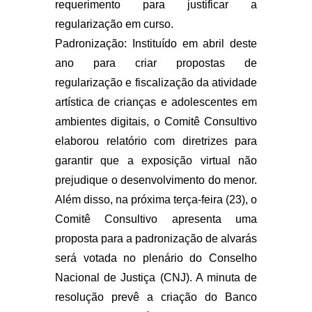
requerimento para justificar a
regularização em curso.
Padronização: Instituído em abril deste
ano para criar propostas de
regularização e fiscalização da atividade
artística de crianças e adolescentes em
ambientes digitais, o Comitê Consultivo
elaborou relatório com diretrizes para
garantir que a exposição virtual não
prejudique o desenvolvimento do menor.
Além disso, na próxima terça-feira (23), o
Comitê Consultivo apresenta uma
proposta para a padronização de alvarás
será votada no plenário do Conselho
Nacional de Justiça (CNJ). A minuta de
resolução prevê a criação do Banco