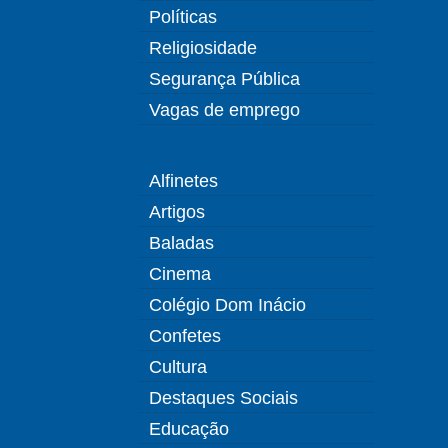
Políticas
Religiosidade
Segurança Pública
Vagas de emprego
Alfinetes
Artigos
Baladas
Cinema
Colégio Dom Inácio
Confetes
Cultura
Destaques Sociais
Educação