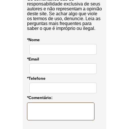
responsabilidade exclusiva de seus
autores e não representam a opinião
deste site. Se achar algo que viole
os termos de uso, denuncie. Leia as
perguntas mais frequentes para
saber o que é impróprio ou ilegal.
*Nome
*Email
*Telefone
*Comentário: