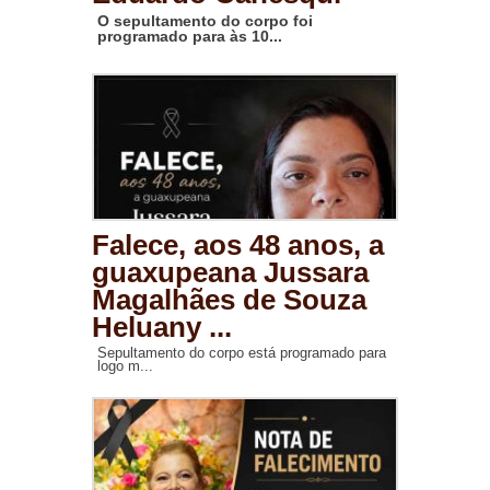
O sepultamento do corpo foi
programado para às 10...
Falece, aos 48 anos, a
guaxupeana Jussara
Magalhães de Souza
Heluany ...
Sepultamento do corpo está programado para
logo m...