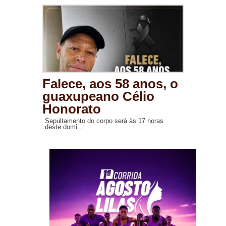
Falece, aos 58 anos, o
guaxupeano Célio
Honorato
Sepultamento do corpo será às 17 horas
deste domi...