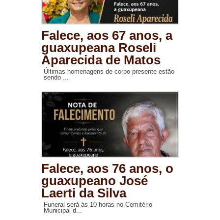
Falece, aos 67 anos, a
guaxupeana Roseli
Aparecida de Matos
Últimas homenagens de corpo presente estão
sendo ...
Falece, aos 76 anos, o
guaxupeano José
Laerti da Silva
Funeral será às 10 horas no Cemitério
Municipal d...