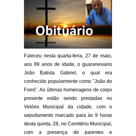
Faleceu nesta quarta-feira, 27 de maio,
aos 89 anos de idade, o guaranesiano
João Batista Gabriel, o qual era
conhecido popularmente como "João do
Forró". As últimas homenagens de corpo
presente estão sendo prestadas no
Velório Municipal da cidade, com o
sepultamento marcado para às 9 horas
desta quinta, 28, no Cemitério Municipal,
com a presença de parentes e