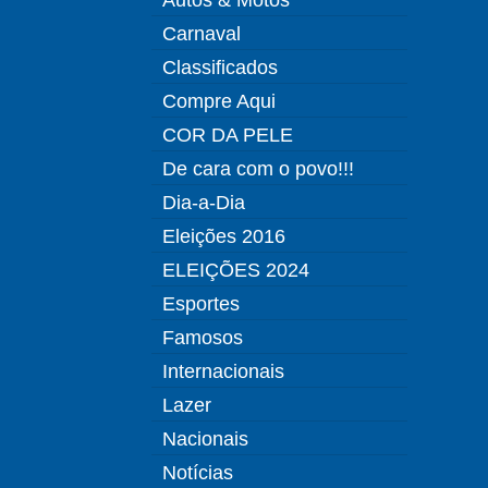
Carnaval
Classificados
Compre Aqui
COR DA PELE
De cara com o povo!!!
Dia-a-Dia
Eleições 2016
ELEIÇÕES 2024
Esportes
Famosos
Internacionais
Lazer
Nacionais
Notícias