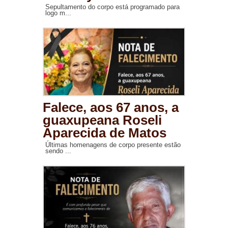
Sepultamento do corpo está programado para
logo m...
Falece, aos 67 anos, a
guaxupeana Roseli
Aparecida de Matos
Últimas homenagens de corpo presente estão
sendo ...