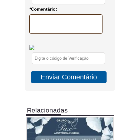
*Comentário:
Relacionadas