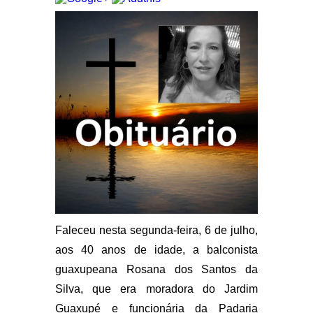
Faleceu nesta segunda-feira, 6 de julho,
aos 40 anos de idade, a balconista
guaxupeana Rosana dos Santos da
Silva, que era moradora do Jardim
Guaxupé e funcionária da Padaria