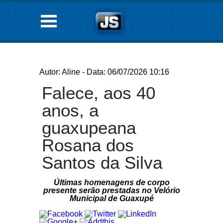
Autor: Aline - Data: 06/07/2026 10:16
Falece, aos 40
anos, a
guaxupeana
Rosana dos
Santos da Silva
Últimas homenagens de corpo
presente serão prestadas no Velório
Municipal de Guaxupé