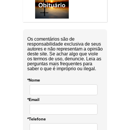
Os comentários são de
responsabilidade exclusiva de seus
autores e não representam a opinião
deste site. Se achar algo que viole
os termos de uso, denuncie. Leia as
perguntas mais frequentes para
saber o que é impróprio ou ilegal.
*Nome
*Email
*Telefone