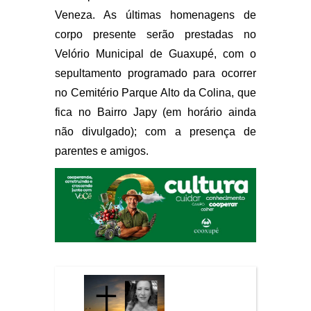
Veneza. As últimas homenagens de
corpo presente serão prestadas no
Velório Municipal de Guaxupé, com o
sepultamento programado para ocorrer
no Cemitério Parque Alto da Colina, que
fica no Bairro Japy (em horário ainda
não divulgado); com a presença de
parentes e amigos.