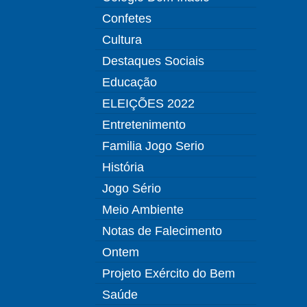
Confetes
Cultura
Destaques Sociais
Educação
ELEIÇÕES 2022
Entretenimento
Familia Jogo Serio
História
Jogo Sério
Meio Ambiente
Notas de Falecimento
Ontem
Projeto Exército do Bem
Saúde