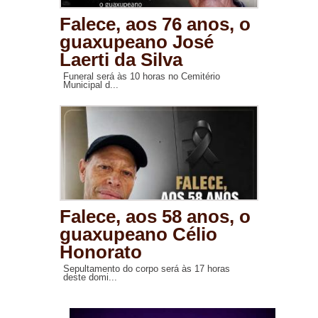
Falece, aos 76 anos, o
guaxupeano José
Laerti da Silva
Funeral será às 10 horas no Cemitério
Municipal d...
Falece, aos 58 anos, o
guaxupeano Célio
Honorato
Sepultamento do corpo será às 17 horas
deste domi...