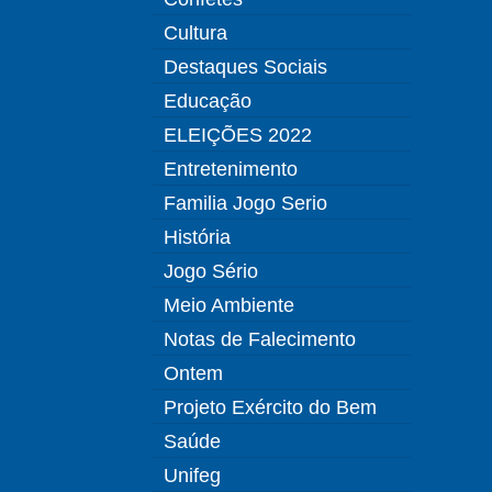
Cultura
Destaques Sociais
Educação
ELEIÇÕES 2022
Entretenimento
Familia Jogo Serio
História
Jogo Sério
Meio Ambiente
Notas de Falecimento
Ontem
Projeto Exército do Bem
Saúde
Unifeg