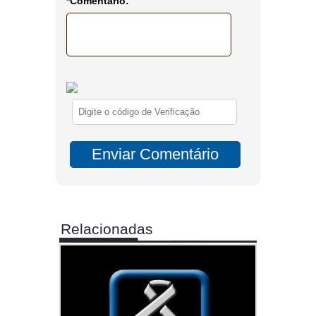
*Comentário:
Relacionadas