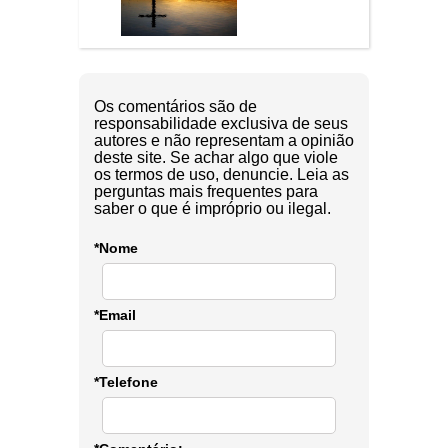
Os comentários são de
responsabilidade exclusiva de seus
autores e não representam a opinião
deste site. Se achar algo que viole
os termos de uso, denuncie. Leia as
perguntas mais frequentes para
saber o que é impróprio ou ilegal.
*Nome
*Email
*Telefone