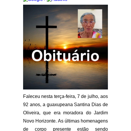
Faleceu nesta terça-feira, 7 de julho, aos
92 anos, a guaxupeana Santina Dias de
Oliveira, que era moradora do Jardim
Novo Horizonte. As últimas homenagens
de corpo presente estão sendo