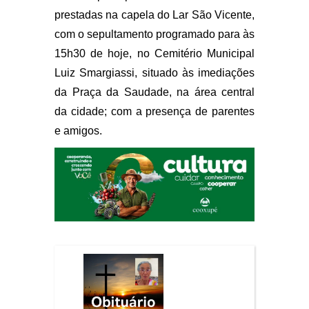
prestadas na capela do Lar São Vicente,
com o sepultamento programado para às
15h30 de hoje, no Cemitério Municipal
Luiz Smargiassi, situado às imediações
da Praça da Saudade, na área central
da cidade; com a presença de parentes
e amigos.