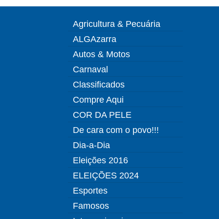
Agricultura & Pecuária
ALGAzarra
Autos & Motos
Carnaval
Classificados
Compre Aqui
COR DA PELE
De cara com o povo!!!
Dia-a-Dia
Eleições 2016
ELEIÇÕES 2024
Esportes
Famosos