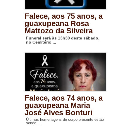
Falece, aos 75 anos, a
guaxupeana Rosa
Mattozo da Silveira
Funeral será às 13h30 deste sábado,
no Cemitério ...
Falece, aos 74 anos, a
guaxupeana Maria
José Alves Bonturi
Últimas homenagens de corpo presente estão
sendo ...