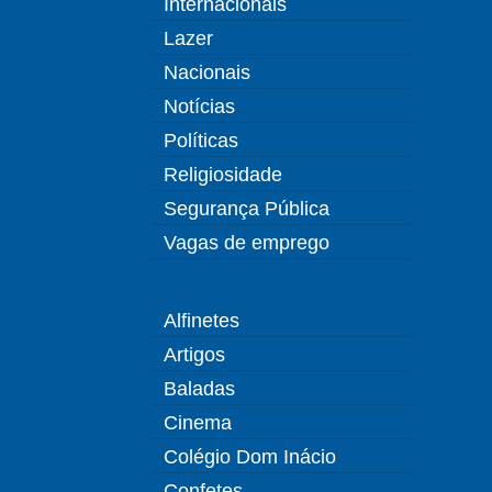
Internacionais
Lazer
Nacionais
Notícias
Políticas
Religiosidade
Segurança Pública
Vagas de emprego
Alfinetes
Artigos
Baladas
Cinema
Colégio Dom Inácio
Confetes