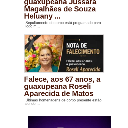
guaxupeana Jussara
Magalhães de Souza
Heluany ...
Sepultamento do corpo está programado para
logo m...
Falece, aos 67 anos, a
guaxupeana Roseli
Aparecida de Matos
Últimas homenagens de corpo presente estão
sendo ...