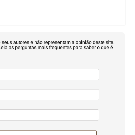
seus autores e não representam a opinião deste site.
Leia as perguntas mais frequentes para saber o que é