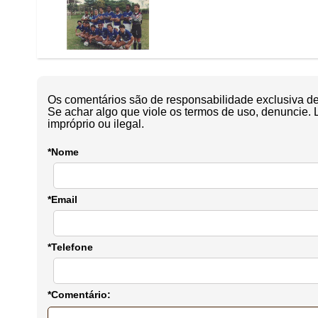
Os comentários são de responsabilidade exclusiva de 
Se achar algo que viole os termos de uso, denuncie. 
impróprio ou ilegal.
*Nome
*Email
*Telefone
*Comentário: