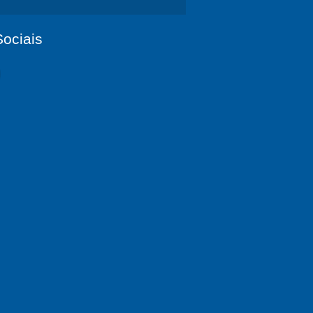
ociais