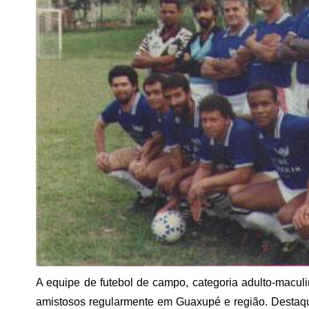
A equipe de futebol de campo, categoria adulto-macul
amistosos regularmente em Guaxupé e região. Desta