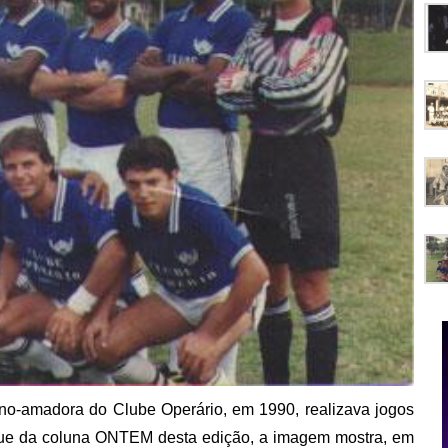
ino-amadora do Clube Operário, em 1990, realizava jogos
que da coluna ONTEM desta edição, a imagem mostra, em