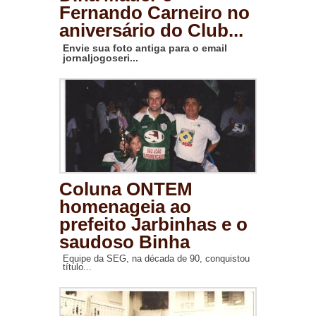
Fernando Carneiro no
aniversário do Club...
Envie sua foto antiga para o email
jornaljogoseri...
Coluna ONTEM
homenageia ao
prefeito Jarbinhas e o
saudoso Binha
Equipe da SEG, na década de 90, conquistou
título...