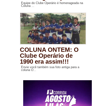
Equipe do Clube Operário é homenageada na
Coluna ...
COLUNA ONTEM: O
Clube Operário de
1990 era assim!!!
Envie você também sua foto antiga para a
coluna O...