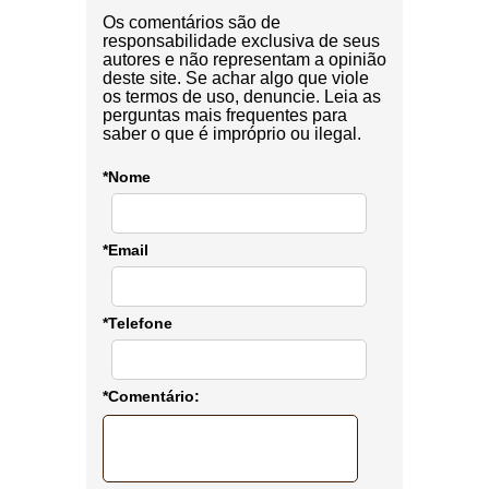
Os comentários são de
responsabilidade exclusiva de seus
autores e não representam a opinião
deste site. Se achar algo que viole
os termos de uso, denuncie. Leia as
perguntas mais frequentes para
saber o que é impróprio ou ilegal.
*Nome
*Email
*Telefone
*Comentário: