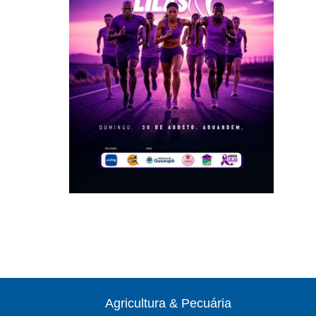
Agricultura & Pecuária