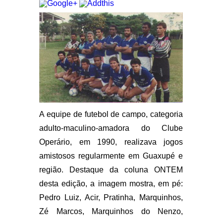
A equipe de futebol de campo, categoria
adulto-maculino-amadora do Clube
Operário, em 1990, realizava jogos
amistosos regularmente em Guaxupé e
região. Destaque da coluna ONTEM
desta edição, a imagem mostra, em pé:
Pedro Luiz, Acir, Pratinha, Marquinhos,
Zé Marcos, Marquinhos do Nenzo,