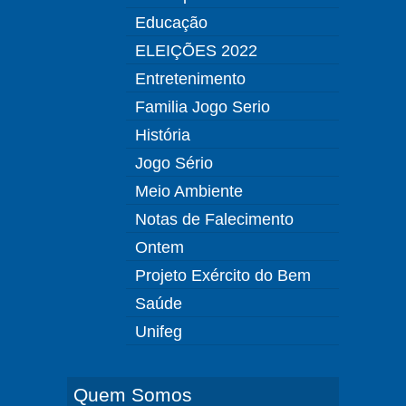
Educação
ELEIÇÕES 2022
Entretenimento
Familia Jogo Serio
História
Jogo Sério
Meio Ambiente
Notas de Falecimento
Ontem
Projeto Exército do Bem
Saúde
Unifeg
Quem Somos