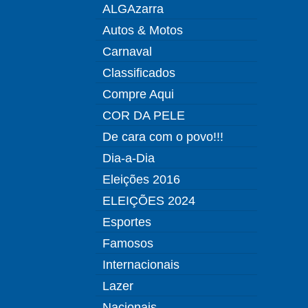
ALGAzarra
Autos & Motos
Carnaval
Classificados
Compre Aqui
COR DA PELE
De cara com o povo!!!
Dia-a-Dia
Eleições 2016
ELEIÇÕES 2024
Esportes
Famosos
Internacionais
Lazer
Nacionais