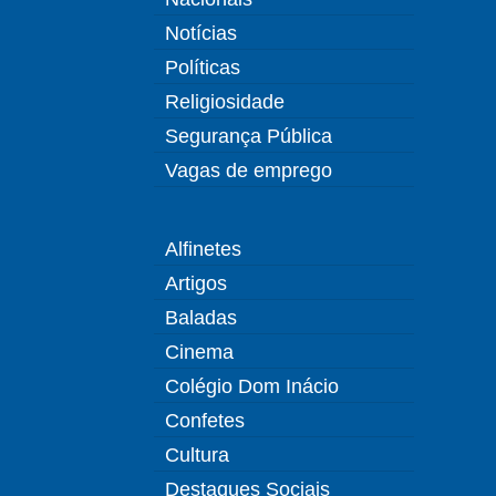
Notícias
Políticas
Religiosidade
Segurança Pública
Vagas de emprego
Alfinetes
Artigos
Baladas
Cinema
Colégio Dom Inácio
Confetes
Cultura
Destaques Sociais