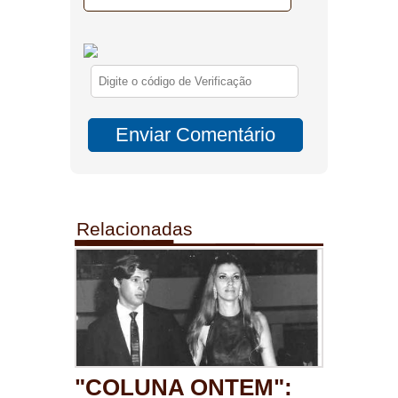
Relacionadas
"COLUNA ONTEM":