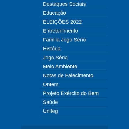
Destaques Sociais
Educação
ELEIÇÕES 2022
Entretenimento
Familia Jogo Serio
História
Jogo Sério
Meio Ambiente
Notas de Falecimento
Ontem
Projeto Exército do Bem
Saúde
Unifeg