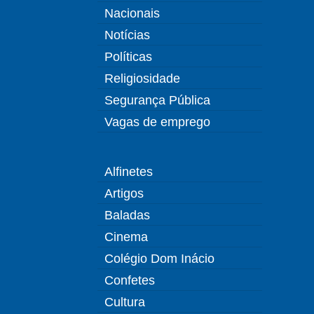
Nacionais
Notícias
Políticas
Religiosidade
Segurança Pública
Vagas de emprego
Alfinetes
Artigos
Baladas
Cinema
Colégio Dom Inácio
Confetes
Cultura