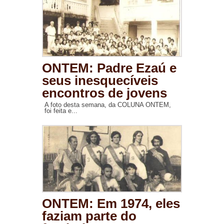
ONTEM: Padre Ezaú e
seus inesquecíveis
encontros de jovens
A foto desta semana, da COLUNA ONTEM,
foi feita e...
ONTEM: Em 1974, eles
faziam parte do