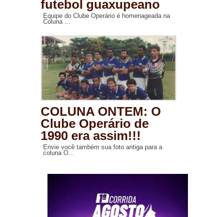
futebol guaxupeano
Equipe do Clube Operário é homenageada na
Coluna ...
COLUNA ONTEM: O
Clube Operário de
1990 era assim!!!
Envie você também sua foto antiga para a
coluna O...