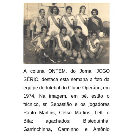
A coluna ONTEM, do Jornal JOGO
SÉRIO, destaca esta semana a foto da
equipe de futebol do Clube Operário, em
1974. Na imagem, em pé, estão o
técnico, sr. Sebastião e os jogadores
Paulo Martins, Celso Martins, Letti e
Bila; agachados: Bistequinha,
Garrinchinha, Carminho e Antônio