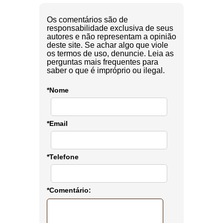
Os comentários são de
responsabilidade exclusiva de seus
autores e não representam a opinião
deste site. Se achar algo que viole
os termos de uso, denuncie. Leia as
perguntas mais frequentes para
saber o que é impróprio ou ilegal.
*Nome
*Email
*Telefone
*Comentário: