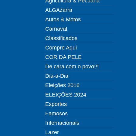
Agricultura & Pecuária
ALGAzarra
Autos & Motos
Carnaval
Classificados
Compre Aqui
COR DA PELE
De cara com o povo!!!
Dia-a-Dia
Eleições 2016
ELEIÇÕES 2024
Esportes
Famosos
Internacionais
Lazer