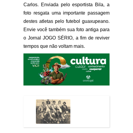
Carlos. Enviada pelo esportista Bila, a
foto resgata uma importante passagem
destes atletas pelo futebol guaxupeano.
Envie você também sua foto antiga para
o Jornal JOGO SÉRIO, a fim de reviver
tempos que não voltam mais.