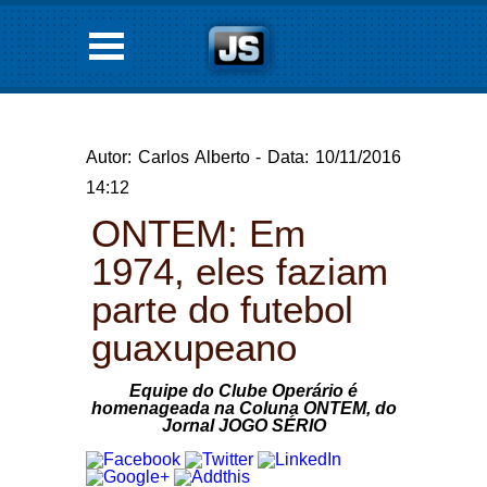
Autor: Carlos Alberto - Data: 10/11/2016
14:12
ONTEM: Em
1974, eles faziam
parte do futebol
guaxupeano
Equipe do Clube Operário é
homenageada na Coluna ONTEM, do
Jornal JOGO SÉRIO