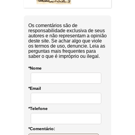
Os comentários são de
responsabilidade exclusiva de seus
autores e não representam a opinião
deste site. Se achar algo que viole
os termos de uso, denuncie. Leia as
perguntas mais frequentes para
saber o que é impróprio ou ilegal.
*Nome
*Email
*Telefone
*Comentário: