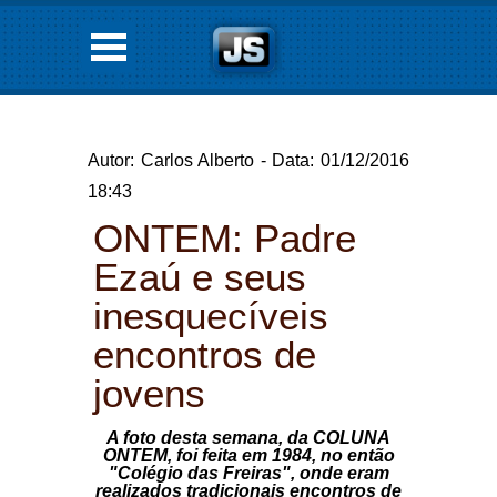
Autor: Carlos Alberto - Data: 01/12/2016
18:43
ONTEM: Padre
Ezaú e seus
inesquecíveis
encontros de
jovens
A foto desta semana, da COLUNA
ONTEM, foi feita em 1984, no então
"Colégio das Freiras", onde eram
realizados tradicionais encontros de