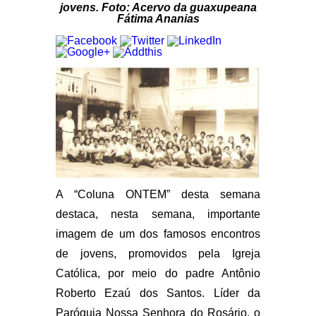
jovens. Foto: Acervo da guaxupeana
Fátima Ananias
A “Coluna ONTEM” desta semana
destaca, nesta semana, importante
imagem de um dos famosos encontros
de jovens, promovidos pela Igreja
Católica, por meio do padre Antônio
Roberto Ezaú dos Santos. Líder da
Paróquia Nossa Senhora do Rosário, o