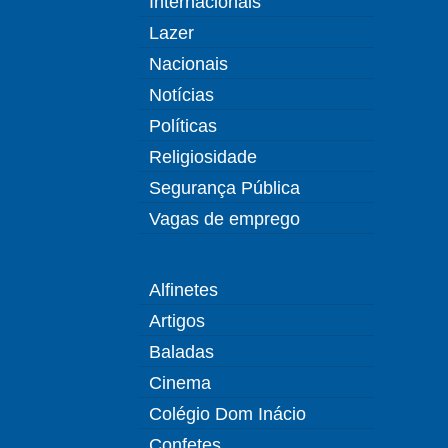
Internacionais
Lazer
Nacionais
Notícias
Políticas
Religiosidade
Segurança Pública
Vagas de emprego
Alfinetes
Artigos
Baladas
Cinema
Colégio Dom Inácio
Confetes