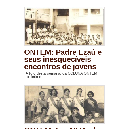
ONTEM: Padre Ezaú e
seus inesquecíveis
encontros de jovens
A foto desta semana, da COLUNA ONTEM,
foi feita e...