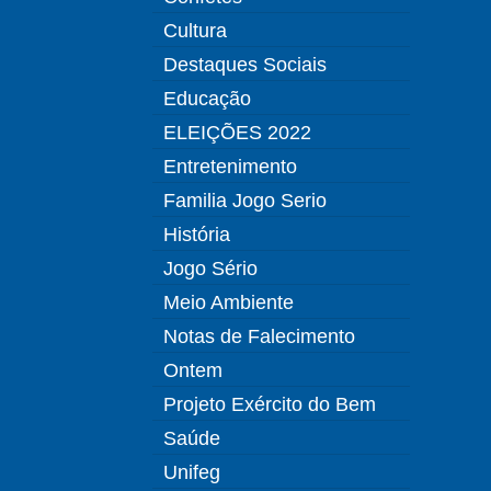
Cultura
Destaques Sociais
Educação
ELEIÇÕES 2022
Entretenimento
Familia Jogo Serio
História
Jogo Sério
Meio Ambiente
Notas de Falecimento
Ontem
Projeto Exército do Bem
Saúde
Unifeg