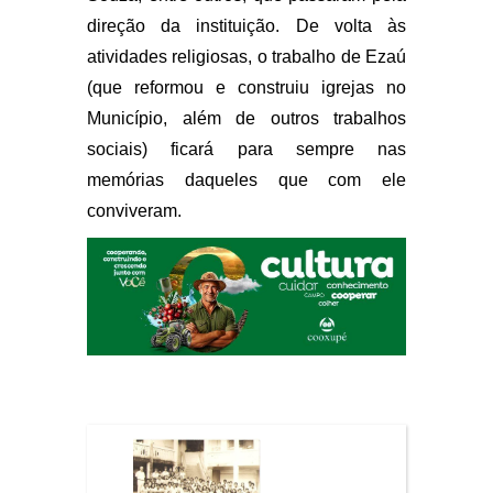
direção da instituição. De volta às
atividades religiosas, o trabalho de Ezaú
(que reformou e construiu igrejas no
Município, além de outros trabalhos
sociais) ficará para sempre nas
memórias daqueles que com ele
conviveram.