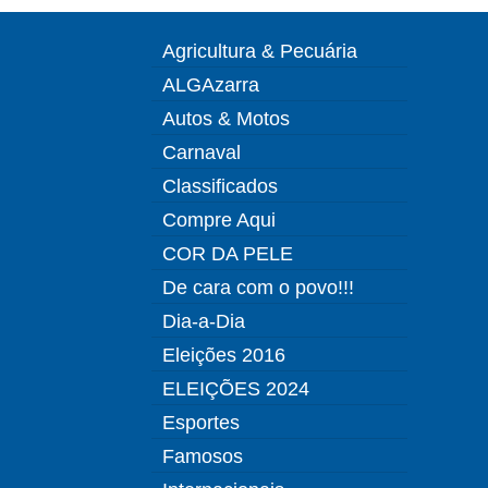
Agricultura & Pecuária
ALGAzarra
Autos & Motos
Carnaval
Classificados
Compre Aqui
COR DA PELE
De cara com o povo!!!
Dia-a-Dia
Eleições 2016
ELEIÇÕES 2024
Esportes
Famosos