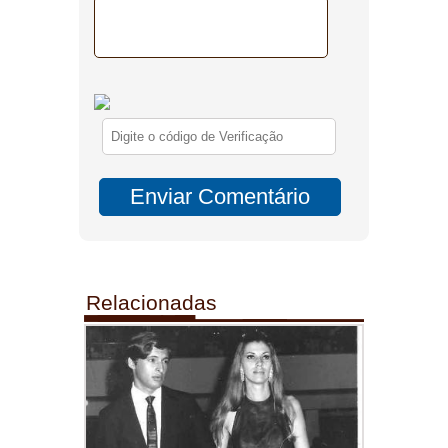
Relacionadas